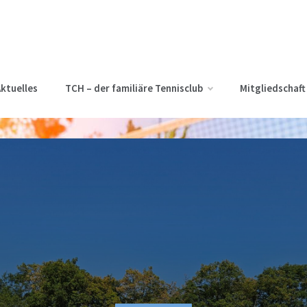
ktuelles
TCH – der familiäre Tennisclub
Mitgliedschaft