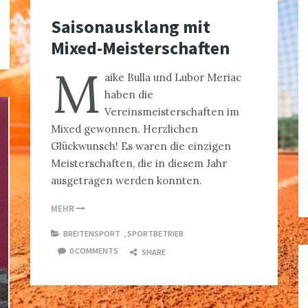
Saisonausklang mit
Mixed-Meisterschaften
M
aike Bulla und Lubor Meriac
haben die
Vereinsmeisterschaften im
Mixed gewonnen. Herzlichen
Glückwunsch! Es waren die einzigen
Meisterschaften, die in diesem Jahr
ausgetragen werden konnten.
MEHR
BREITENSPORT
,
SPORTBETRIEB
0 COMMENTS
SHARE