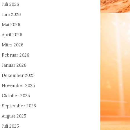
Juli 2026
Juni 2026
Mai 2026
April 2026
März 2026
Februar 2026
Januar 2026
Dezember 2025
November 2025
Oktober 2025
September 2025
August 2025
Juli 2025