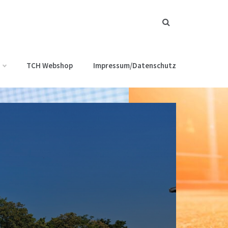
TCH Webshop
Impressum/Datenschutz