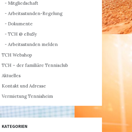
Mitgliedschaft
Arbeitsstunden-Regelung
Dokumente
TCH @ eBuSy
Arbeitsstunden melden
TCH Webshop
TCH – der familiäre Tennisclub
Aktuelles
Kontakt und Adresse
Vermietung Tennisheim
KATEGORIEN