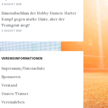
4. AUGUST 2026
Saisonabschluss der Hobby-Damen: Harter
Kampf gegen starke Gäste, aber der
Teamgeist siegt!
3. AUGUST 2026
VEREINSINFORMATIONEN
Impressum/Datenschutz
Sponsoren
Vorstand
Unsere Trainer
Vereinsleben