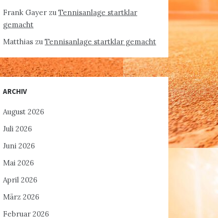
Frank Gayer
zu
Tennisanlage startklar
gemacht
Matthias
zu
Tennisanlage startklar gemacht
ARCHIV
August 2026
Juli 2026
Juni 2026
Mai 2026
April 2026
März 2026
Februar 2026