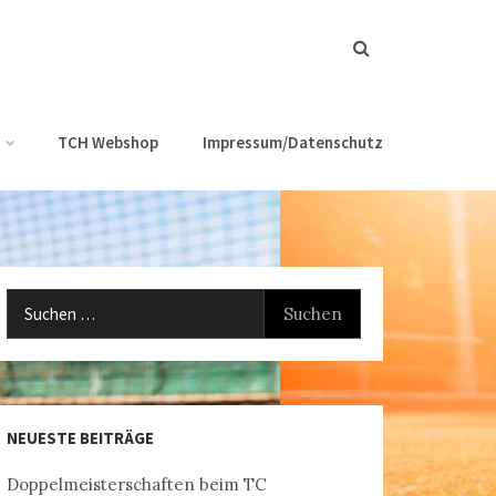
TCH Webshop
Impressum/Datenschutz
Suchen
nach:
NEUESTE BEITRÄGE
Doppelmeisterschaften beim TC