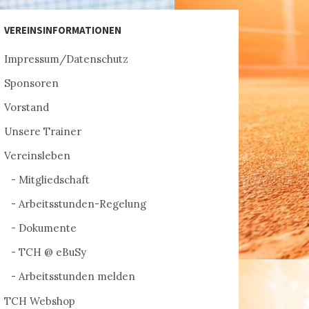
VEREINSINFORMATIONEN
Impressum/Datenschutz
Sponsoren
Vorstand
Unsere Trainer
Vereinsleben
Mitgliedschaft
Arbeitsstunden-Regelung
Dokumente
TCH @ eBuSy
Arbeitsstunden melden
TCH Webshop