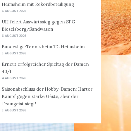
Heimsheim mit Rekordbeteiligung
6. AUGUST 2026
U12 feiert Auswärtssieg gegen SPG
Bieselsberg/Sandwasen
6. AUGUST 2026
Bundesliga-Tennis beim TC Heimsheim
5. AUGUST 2026
Erneut erfolgreicher Spieltag der Damen
40/1
4. AUGUST 2026
Saisonabschluss der Hobby-Damen: Harter
Kampf gegen starke Gäste, aber der
Teamgeist siegt!
3. AUGUST 2026