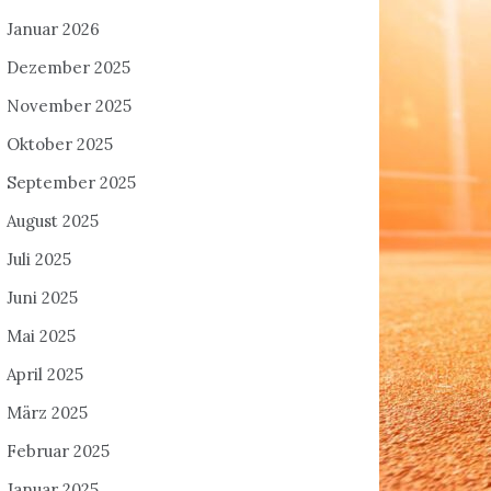
Januar 2026
Dezember 2025
November 2025
Oktober 2025
September 2025
August 2025
Juli 2025
Juni 2025
Mai 2025
April 2025
März 2025
Februar 2025
Januar 2025