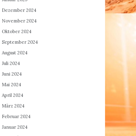
Dezember 2024
November 2024
Oktober 2024
September 2024
August 2024
Juli 2024
Juni 2024
Mai 2024
April 2024
März 2024
Februar 2024
Januar 2024