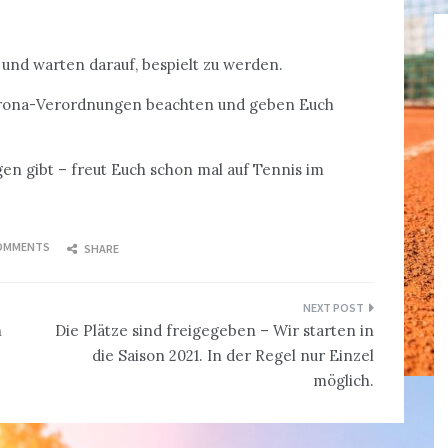
 und warten darauf, bespielt zu werden.
 Corona-Verordnungen beachten und geben Euch
n gibt – freut Euch schon mal auf Tennis im
!
COMMENTS
SHARE
n
Die Plätze sind freigegeben – Wir starten in
die Saison 2021. In der Regel nur Einzel
möglich.