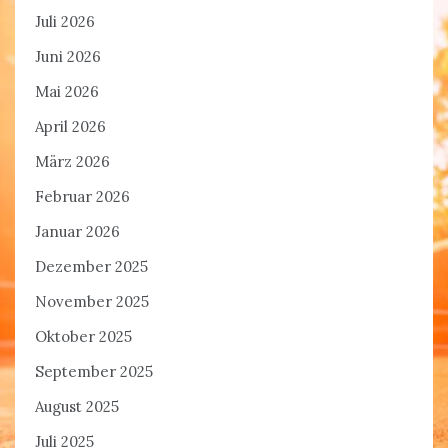
Juli 2026
Juni 2026
Mai 2026
April 2026
März 2026
Februar 2026
Januar 2026
Dezember 2025
November 2025
Oktober 2025
September 2025
August 2025
Juli 2025