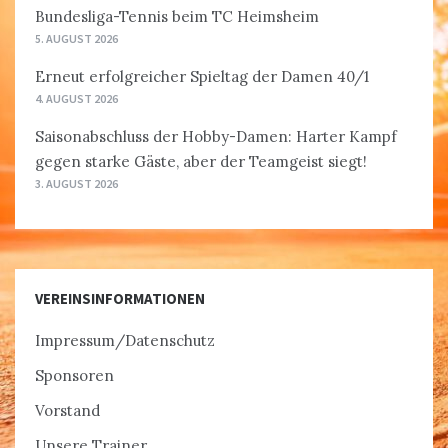
Bundesliga-Tennis beim TC Heimsheim
5. AUGUST 2026
Erneut erfolgreicher Spieltag der Damen 40/1
4. AUGUST 2026
Saisonabschluss der Hobby-Damen: Harter Kampf
gegen starke Gäste, aber der Teamgeist siegt!
3. AUGUST 2026
VEREINSINFORMATIONEN
Impressum/Datenschutz
Sponsoren
Vorstand
Unsere Trainer