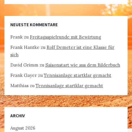
NEUESTE KOMMENTARE
Frank
zu
Freitagsspielrunde mit Bewirtung
Frank Hantke
zu
Rolf Demeter ist eine Klasse für
sich
David Grimm
zu
Saisonstart wie aus dem Bilderbuch
Frank Gayer
zu
Tennisanlage startklar gemacht
Matthias
zu
Tennisanlage startklar gemacht
ARCHIV
August 2026