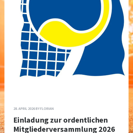
28. APRIL 2026
BY
FLORIAN
Einladung zur ordentlichen
Mitgliederversammlung 2026