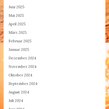
Juni 2025
Mai 2025
April 2025
März 2025
Februar 2025
Januar 2025
Dezember 2024
November 2024
Oktober 2024
September 2024
August 2024
Juli 2024