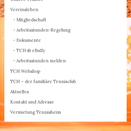
Vereinsleben
Mitgliedschaft
Arbeitsstunden-Regelung
Dokumente
TCH @ eBuSy
Arbeitsstunden melden
TCH Webshop
TCH – der familiäre Tennisclub
Aktuelles
Kontakt und Adresse
Vermietung Tennisheim