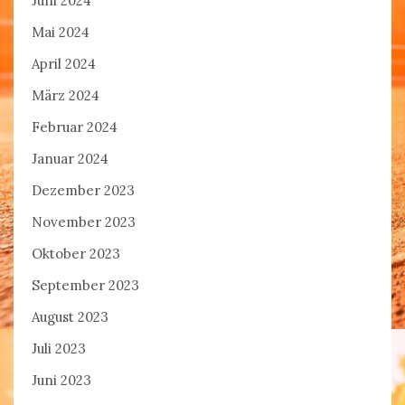
Juni 2024
Mai 2024
April 2024
März 2024
Februar 2024
Januar 2024
Dezember 2023
November 2023
Oktober 2023
September 2023
August 2023
Juli 2023
Juni 2023