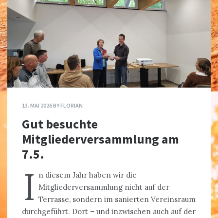
13. MAI 2026
BY
FLORIAN
Gut besuchte
Mitgliederversammlung am
7.5.
I
n diesem Jahr haben wir die
Mitgliederversammlung nicht auf der
Terrasse, sondern im sanierten Vereinsraum
durchgeführt. Dort – und inzwischen auch auf der