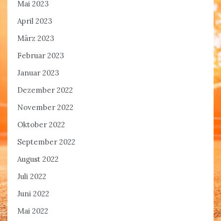
Mai 2023
April 2023
März 2023
Februar 2023
Januar 2023
Dezember 2022
November 2022
Oktober 2022
September 2022
August 2022
Juli 2022
Juni 2022
Mai 2022