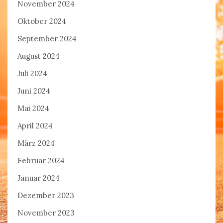
November 2024
Oktober 2024
September 2024
August 2024
Juli 2024
Juni 2024
Mai 2024
April 2024
März 2024
Februar 2024
Januar 2024
Dezember 2023
November 2023