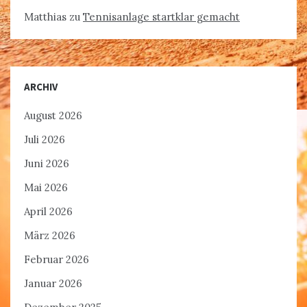
Matthias
zu
Tennisanlage startklar gemacht
ARCHIV
August 2026
Juli 2026
Juni 2026
Mai 2026
April 2026
März 2026
Februar 2026
Januar 2026