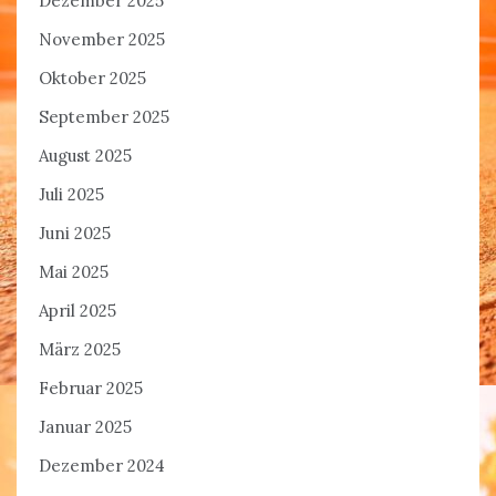
Dezember 2025
November 2025
Oktober 2025
September 2025
August 2025
Juli 2025
Juni 2025
Mai 2025
April 2025
März 2025
Februar 2025
Januar 2025
Dezember 2024