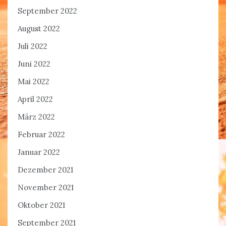
September 2022
August 2022
Juli 2022
Juni 2022
Mai 2022
April 2022
März 2022
Februar 2022
Januar 2022
Dezember 2021
November 2021
Oktober 2021
September 2021