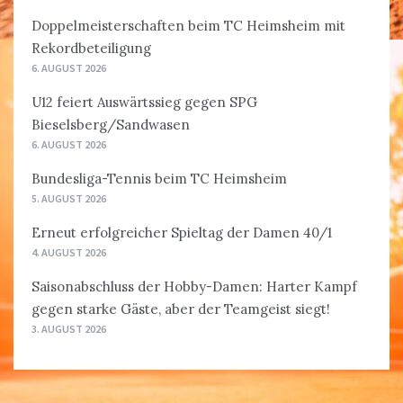
Doppelmeisterschaften beim TC Heimsheim mit
Rekordbeteiligung
6. AUGUST 2026
U12 feiert Auswärtssieg gegen SPG
Bieselsberg/Sandwasen
6. AUGUST 2026
Bundesliga-Tennis beim TC Heimsheim
5. AUGUST 2026
Erneut erfolgreicher Spieltag der Damen 40/1
4. AUGUST 2026
Saisonabschluss der Hobby-Damen: Harter Kampf
gegen starke Gäste, aber der Teamgeist siegt!
3. AUGUST 2026