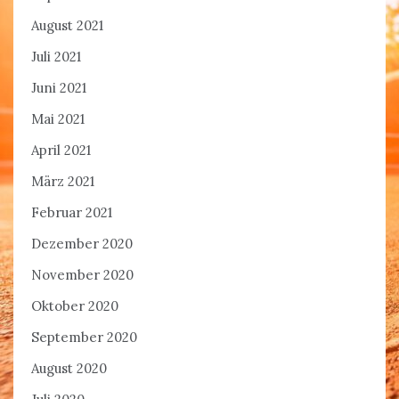
August 2021
Juli 2021
Juni 2021
Mai 2021
April 2021
März 2021
Februar 2021
Dezember 2020
November 2020
Oktober 2020
September 2020
August 2020