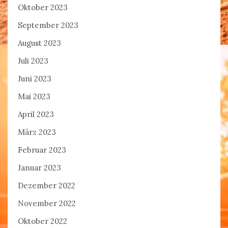
Oktober 2023
September 2023
August 2023
Juli 2023
Juni 2023
Mai 2023
April 2023
März 2023
Februar 2023
Januar 2023
Dezember 2022
November 2022
Oktober 2022