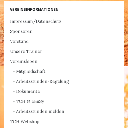
VEREINSINFORMATIONEN
Impressum/Datenschutz
Sponsoren
Vorstand
Unsere Trainer
Vereinsleben
Mitgliedschaft
Arbeitsstunden-Regelung
Dokumente
TCH @ eBuSy
Arbeitsstunden melden
TCH Webshop