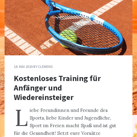
18. MAI 2020
BY
CLEMENS
Kostenloses Training für
Anfänger und
Wiedereinsteiger
L
iebe Freundinnen und Freunde des
Sports, liebe Kinder und Jugendliche,
Sport im Freien macht Spaß und ist gut
für die Gesundheit! Setzt eure Vorsätze