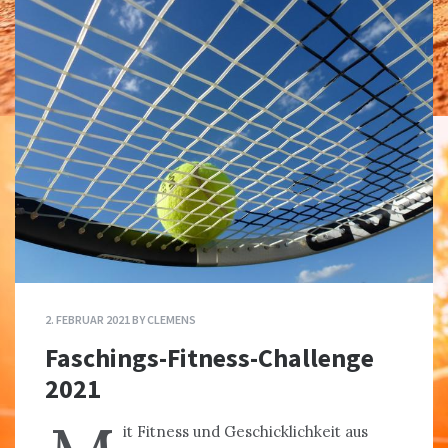
2. FEBRUAR 2021
BY
CLEMENS
Faschings-Fitness-Challenge
2021
it Fitness und Geschicklichkeit aus