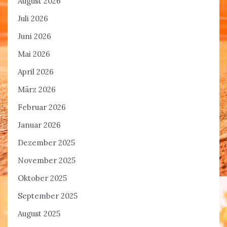
August 2026
Juli 2026
Juni 2026
Mai 2026
April 2026
März 2026
Februar 2026
Januar 2026
Dezember 2025
November 2025
Oktober 2025
September 2025
August 2025