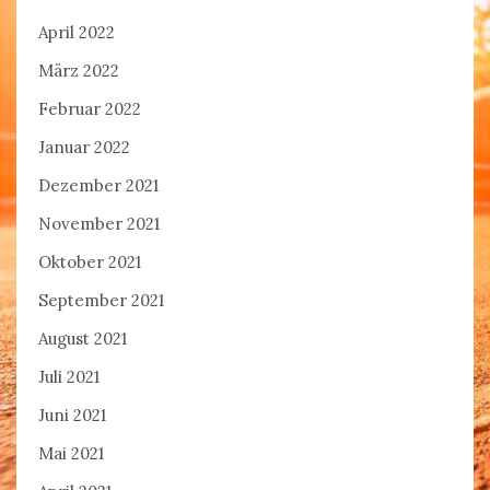
April 2022
März 2022
Februar 2022
Januar 2022
Dezember 2021
November 2021
Oktober 2021
September 2021
August 2021
Juli 2021
Juni 2021
Mai 2021