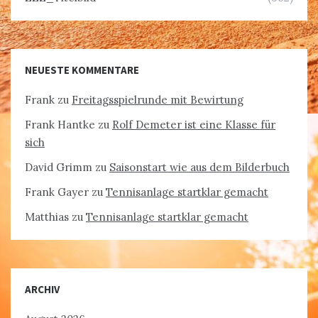
NEUESTE KOMMENTARE
Frank
zu
Freitagsspielrunde mit Bewirtung
Frank Hantke
zu
Rolf Demeter ist eine Klasse für
sich
David Grimm
zu
Saisonstart wie aus dem Bilderbuch
Frank Gayer
zu
Tennisanlage startklar gemacht
Matthias
zu
Tennisanlage startklar gemacht
ARCHIV