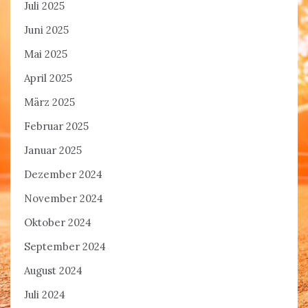
Juli 2025
Juni 2025
Mai 2025
April 2025
März 2025
Februar 2025
Januar 2025
Dezember 2024
November 2024
Oktober 2024
September 2024
August 2024
Juli 2024