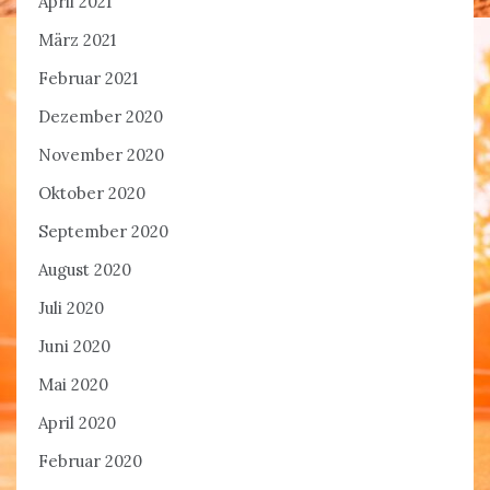
April 2021
März 2021
Februar 2021
Dezember 2020
November 2020
Oktober 2020
September 2020
August 2020
Juli 2020
Juni 2020
Mai 2020
April 2020
Februar 2020