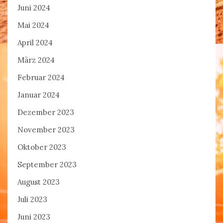
Juni 2024
Mai 2024
April 2024
März 2024
Februar 2024
Januar 2024
Dezember 2023
November 2023
Oktober 2023
September 2023
August 2023
Juli 2023
Juni 2023