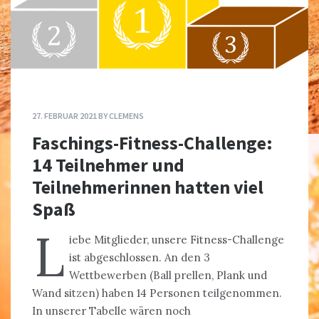
27. FEBRUAR 2021
BY
CLEMENS
Faschings-Fitness-Challenge:
14 Teilnehmer und
Teilnehmerinnen hatten viel
Spaß
L
iebe Mitglieder, unsere Fitness-Challenge
ist abgeschlossen. An den 3
Wettbewerben (Ball prellen, Plank und
Wand sitzen) haben 14 Personen teilgenommen.
In unserer Tabelle wären noch