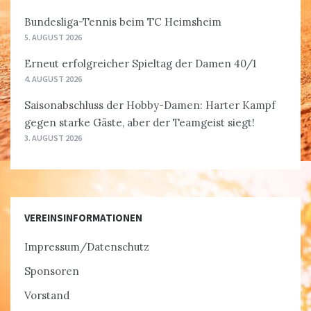
Bundesliga-Tennis beim TC Heimsheim
5. AUGUST 2026
Erneut erfolgreicher Spieltag der Damen 40/1
4. AUGUST 2026
Saisonabschluss der Hobby-Damen: Harter Kampf
gegen starke Gäste, aber der Teamgeist siegt!
3. AUGUST 2026
VEREINSINFORMATIONEN
Impressum/Datenschutz
Sponsoren
Vorstand