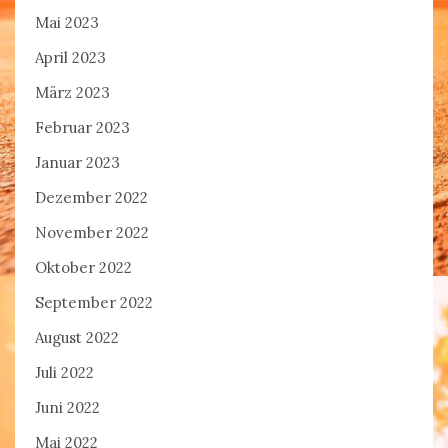
Mai 2023
April 2023
März 2023
Februar 2023
Januar 2023
Dezember 2022
November 2022
Oktober 2022
September 2022
August 2022
Juli 2022
Juni 2022
Mai 2022