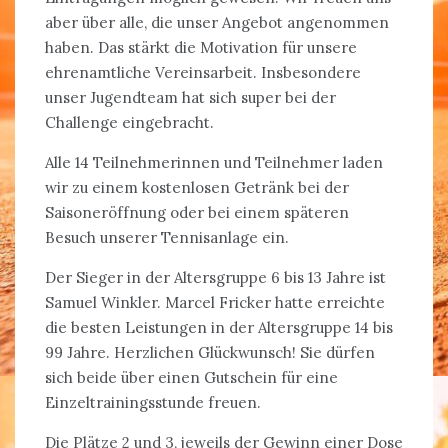
aber über alle, die unser Angebot angenommen
haben. Das stärkt die Motivation für unsere
ehrenamtliche Vereinsarbeit. Insbesondere
unser Jugendteam hat sich super bei der
Challenge eingebracht.
Alle 14 Teilnehmerinnen und Teilnehmer laden
wir zu einem kostenlosen Getränk bei der
Saisoneröffnung oder bei einem späteren
Besuch unserer Tennisanlage ein.
Der Sieger in der Altersgruppe 6 bis 13 Jahre ist
Samuel Winkler. Marcel Fricker hatte erreichte
die besten Leistungen in der Altersgruppe 14 bis
99 Jahre. Herzlichen Glückwunsch! Sie dürfen
sich beide über einen Gutschein für eine
Einzeltrainingsstunde freuen.
Die Plätze 2 und 3, jeweils der Gewinn einer Dose