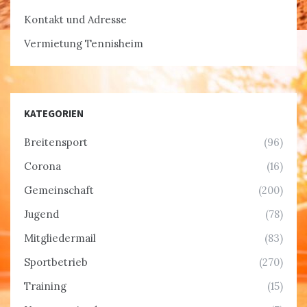
Kontakt und Adresse
Vermietung Tennisheim
KATEGORIEN
Breitensport
(96)
Corona
(16)
Gemeinschaft
(200)
Jugend
(78)
Mitgliedermail
(83)
Sportbetrieb
(270)
Training
(15)