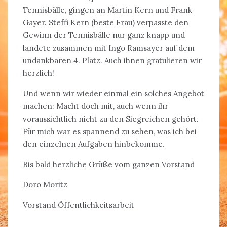
Tennisbälle, gingen an Martin Kern und Frank
Gayer. Steffi Kern (beste Frau) verpasste den
Gewinn der Tennisbälle nur ganz knapp und
landete zusammen mit Ingo Ramsayer auf dem
undankbaren 4. Platz. Auch ihnen gratulieren wir
herzlich!
Und wenn wir wieder einmal ein solches Angebot
machen: Macht doch mit, auch wenn ihr
voraussichtlich nicht zu den Siegreichen gehört.
Für mich war es spannend zu sehen, was ich bei
den einzelnen Aufgaben hinbekomme.
Bis bald herzliche Grüße vom ganzen Vorstand
Doro Moritz
Vorstand Öffentlichkeitsarbeit