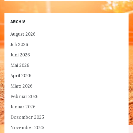
ARCHIV
August 2026
Juli 2026
Juni 2026
Mai 2026
April 2026
März 2026
Februar 2026
Januar 2026
Dezember 2025
November 2025