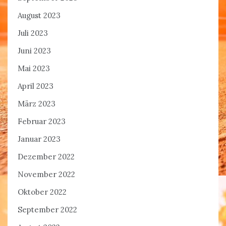
August 2023
Juli 2023
Juni 2023
Mai 2023
April 2023
März 2023
Februar 2023
Januar 2023
Dezember 2022
November 2022
Oktober 2022
September 2022