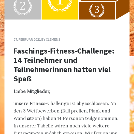
27. FEBRUAR 2021
BY
CLEMENS
Faschings-Fitness-Challenge:
14 Teilnehmer und
Teilnehmerinnen hatten viel
Spaß
Liebe Mitglieder,
unsere Fitness-Challenge ist abgeschlossen. An
den 3 Wettbewerben (Ball prellen, Plank und
Wand sitzen) haben 14 Personen teilgenommen.
In unserer Tabelle wären noch viele weitere
Eintragungen möglich gewesen. Wir freuen uns