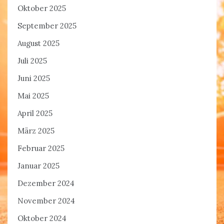
Oktober 2025
September 2025
August 2025
Juli 2025
Juni 2025
Mai 2025
April 2025
März 2025
Februar 2025
Januar 2025
Dezember 2024
November 2024
Oktober 2024