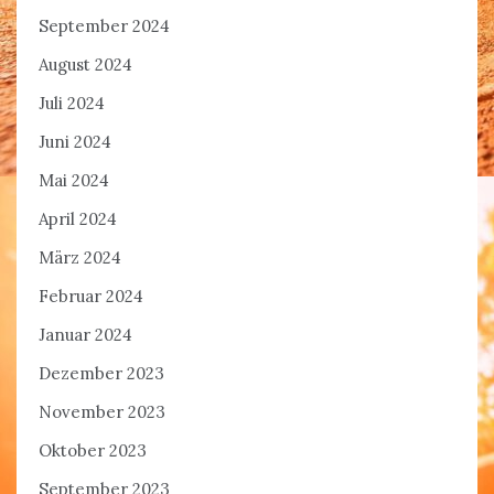
September 2024
August 2024
Juli 2024
Juni 2024
Mai 2024
April 2024
März 2024
Februar 2024
Januar 2024
Dezember 2023
November 2023
Oktober 2023
September 2023