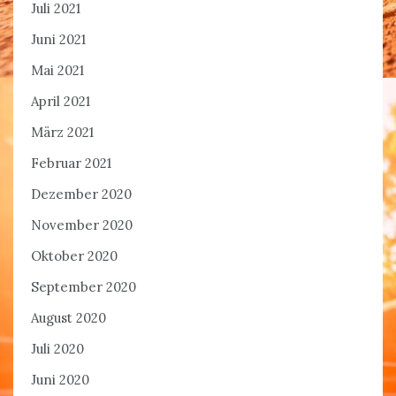
Juli 2021
Juni 2021
Mai 2021
April 2021
März 2021
Februar 2021
Dezember 2020
November 2020
Oktober 2020
September 2020
August 2020
Juli 2020
Juni 2020