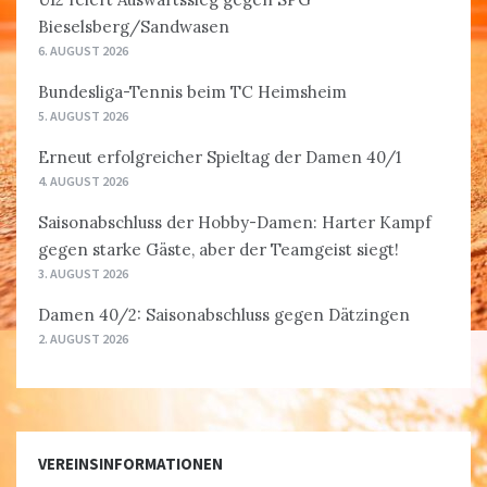
Bieselsberg/Sandwasen
6. AUGUST 2026
Bundesliga-Tennis beim TC Heimsheim
5. AUGUST 2026
Erneut erfolgreicher Spieltag der Damen 40/1
4. AUGUST 2026
Saisonabschluss der Hobby-Damen: Harter Kampf
gegen starke Gäste, aber der Teamgeist siegt!
3. AUGUST 2026
Damen 40/2: Saisonabschluss gegen Dätzingen
2. AUGUST 2026
VEREINSINFORMATIONEN