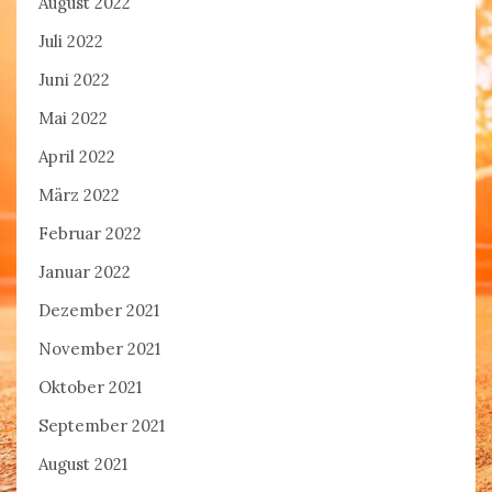
August 2022
Juli 2022
Juni 2022
Mai 2022
April 2022
März 2022
Februar 2022
Januar 2022
Dezember 2021
November 2021
Oktober 2021
September 2021
August 2021