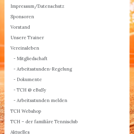
Impressum/Datenschutz
Sponsoren
Vorstand
Unsere Trainer
Vereinsleben
Mitgliedschaft
Arbeitsstunden-Regelung
Dokumente
TCH @ eBuSy
Arbeitsstunden melden
TCH Webshop
TCH – der familiäre Tennisclub
Aktuelles