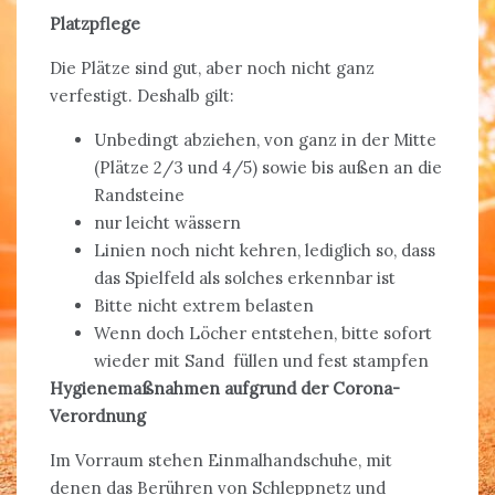
Platzpflege
Die Plätze sind gut, aber noch nicht ganz
verfestigt. Deshalb gilt:
Unbedingt abziehen, von ganz in der Mitte
(Plätze 2/3 und 4/5) sowie bis außen an die
Randsteine
nur leicht wässern
Linien noch nicht kehren, lediglich so, dass
das Spielfeld als solches erkennbar ist
Bitte nicht extrem belasten
Wenn doch Löcher entstehen, bitte sofort
wieder mit Sand füllen und fest stampfen
Hygienemaßnahmen aufgrund der Corona-
Verordnung
Im Vorraum stehen Einmalhandschuhe, mit
denen das Berühren von Schleppnetz und