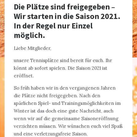
Die Plätze sind freigegeben –
Wir starten in die Saison 2021.
In der Regel nur Einzel
möglich.
Liebe Mitglieder,
unsere Tennisplätze sind bereit für euch. Ihr
könnt ab sofort spielen. Die Saison 2021 ist
eröffnet.
So früh haben wir in den vergangenen Jahren
die Plätze nicht freigegeben. Nach den
spärlichen Spiel- und Trainingsmöglichkeiten im
Winter ist das doch eine gute Nachricht, auch
wenn wir auf die gemeinsame Saisoneröffnung
verzichten müssen. Wir wünschen euch viel Spaß
und eine verletzungsfreie Saison.