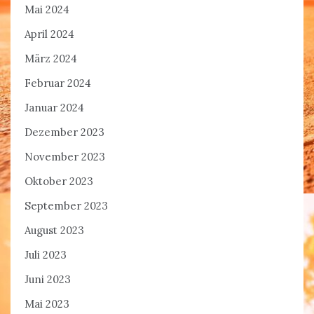
Mai 2024
April 2024
März 2024
Februar 2024
Januar 2024
Dezember 2023
November 2023
Oktober 2023
September 2023
August 2023
Juli 2023
Juni 2023
Mai 2023