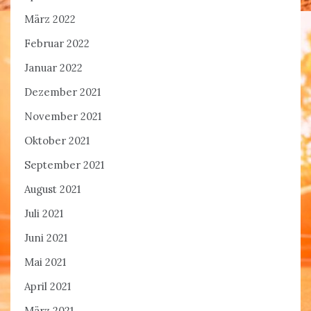
März 2022
Februar 2022
Januar 2022
Dezember 2021
November 2021
Oktober 2021
September 2021
August 2021
Juli 2021
Juni 2021
Mai 2021
April 2021
März 2021