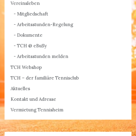
Vereinsleben
Mitgliedschaft
Arbeitsstunden-Regelung
Dokumente
TCH @ eBuSy
Arbeitsstunden melden
TCH Webshop
TCH – der familiäre Tennisclub
Aktuelles
Kontakt und Adresse
Vermietung Tennisheim