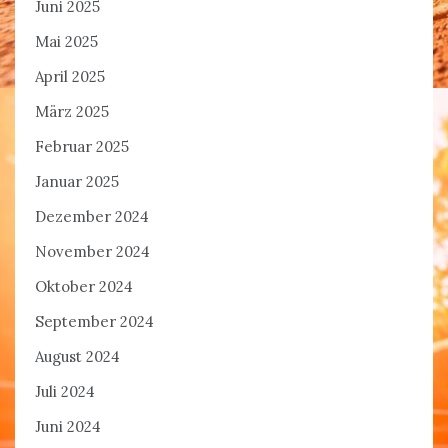
Juni 2025
Mai 2025
April 2025
März 2025
Februar 2025
Januar 2025
Dezember 2024
November 2024
Oktober 2024
September 2024
August 2024
Juli 2024
Juni 2024