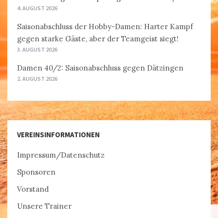
4. AUGUST 2026
Saisonabschluss der Hobby-Damen: Harter Kampf
gegen starke Gäste, aber der Teamgeist siegt!
3. AUGUST 2026
Damen 40/2: Saisonabschluss gegen Dätzingen
2. AUGUST 2026
VEREINSINFORMATIONEN
Impressum/Datenschutz
Sponsoren
Vorstand
Unsere Trainer