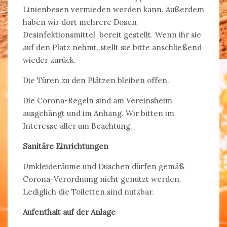
Linienbesen vermieden werden kann. Außerdem
haben wir dort mehrere Dosen
Desinfektionsmittel bereit gestellt. Wenn ihr sie
auf den Platz nehmt, stellt sie bitte anschließend
wieder zurück.
Die Türen zu den Plätzen bleiben offen.
Die Corona-Regeln sind am Vereinsheim
ausgehängt und im Anhang. Wir bitten im
Interesse aller um Beachtung.
Sanitäre Einrichtungen
Umkleideräume und Duschen dürfen gemäß
Corona-Verordnung nicht genutzt werden.
Lediglich die Toiletten sind nutzbar.
Aufenthalt auf der Anlage