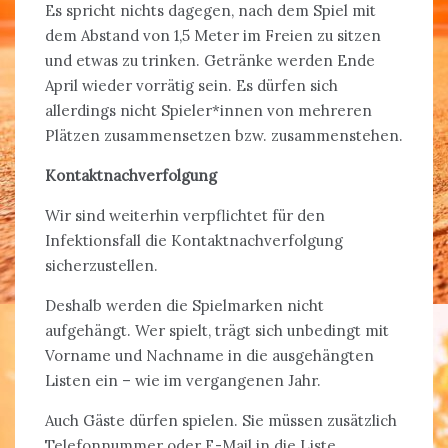
Es spricht nichts dagegen, nach dem Spiel mit
dem Abstand von 1,5 Meter im Freien zu sitzen
und etwas zu trinken. Getränke werden Ende
April wieder vorrätig sein. Es dürfen sich
allerdings nicht Spieler*innen von mehreren
Plätzen zusammensetzen bzw. zusammenstehen.
Kontaktnachverfolgung
Wir sind weiterhin verpflichtet für den
Infektionsfall die Kontaktnachverfolgung
sicherzustellen.
Deshalb werden die Spielmarken nicht
aufgehängt. Wer spielt, trägt sich unbedingt mit
Vorname und Nachname in die ausgehängten
Listen ein – wie im vergangenen Jahr.
Auch Gäste dürfen spielen. Sie müssen zusätzlich
Telefonnummer oder E-Mail in die Liste