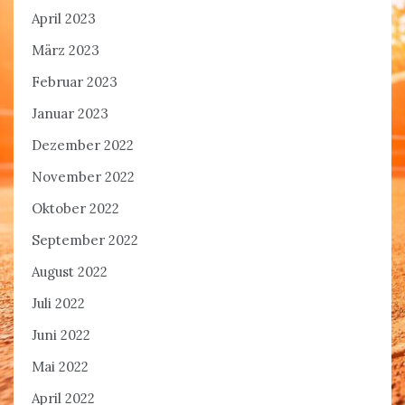
April 2023
März 2023
Februar 2023
Januar 2023
Dezember 2022
November 2022
Oktober 2022
September 2022
August 2022
Juli 2022
Juni 2022
Mai 2022
April 2022