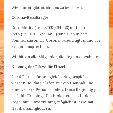
Wie immer gibt es einiges zu beachten.
Corona-Beauftragte
Doro Moritz (Tel. 07033/34338) und Thomas
Roth (Tel. 07033/391496) sind auch in der
Sommersaison die Corona-Beauftragten und bei
Fragen ansprechbar.
Wir bitten alle Mitglieder, die Regeln einzuhalten.
Nutzung der Plätze für Einzel
Alle 6 Plätze können gleichzeitig bespielt
werden. Je Platz dürfen nur ein Haushalt und
eine weitere Person spielen. Diese Regelung gilt
auch für Training . Das bedeutet, dass in der
Regel nur Einzeltraining möglich ist, bzw. mit
Haushaltsmitgliedern.