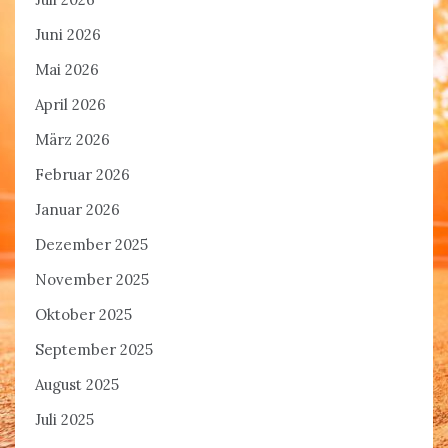
Juni 2026
Mai 2026
April 2026
März 2026
Februar 2026
Januar 2026
Dezember 2025
November 2025
Oktober 2025
September 2025
August 2025
Juli 2025