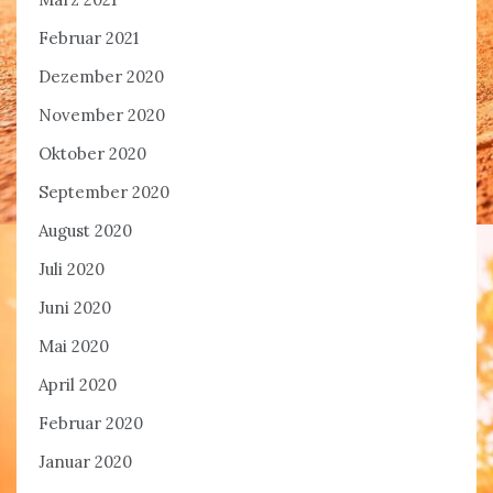
Februar 2021
Dezember 2020
November 2020
Oktober 2020
September 2020
August 2020
Juli 2020
Juni 2020
Mai 2020
April 2020
Februar 2020
Januar 2020