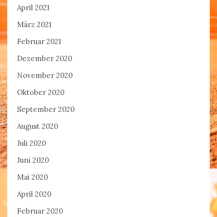
April 2021
März 2021
Februar 2021
Dezember 2020
November 2020
Oktober 2020
September 2020
August 2020
Juli 2020
Juni 2020
Mai 2020
April 2020
Februar 2020