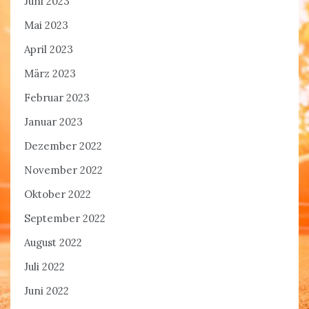
Juni 2023
Mai 2023
April 2023
März 2023
Februar 2023
Januar 2023
Dezember 2022
November 2022
Oktober 2022
September 2022
August 2022
Juli 2022
Juni 2022