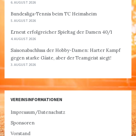
6. AUGUST 2026
Bundesliga-Tennis beim TC Heimsheim
5. AUGUST 2026
Erneut erfolgreicher Spieltag der Damen 40/1
4. AUGUST 2026
Saisonabschluss der Hobby-Damen: Harter Kampf
gegen starke Gäste, aber der Teamgeist siegt!
3. AUGUST 2026
VEREINSINFORMATIONEN
Impressum/Datenschutz
Sponsoren
Vorstand