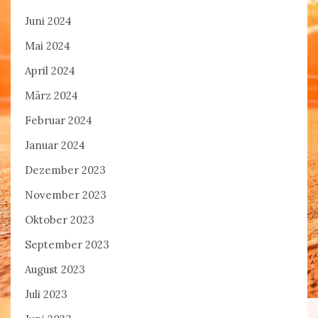
Juni 2024
Mai 2024
April 2024
März 2024
Februar 2024
Januar 2024
Dezember 2023
November 2023
Oktober 2023
September 2023
August 2023
Juli 2023