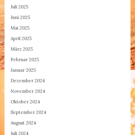
Juli 2025
Juni 2025
Mai 2025
April 2025
März 2025
Februar 2025
Januar 2025
Dezember 2024
November 2024
Oktober 2024
September 2024
August 2024
Juli 2024