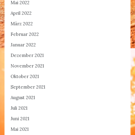
Mai 2022
April 2022
März 2022
Februar 2022
Januar 2022
Dezember 2021
November 2021
Oktober 2021
September 2021
August 2021
Juli 2021
Juni 2021
Mai 2021