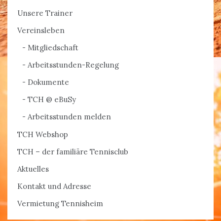
Unsere Trainer
Vereinsleben
Mitgliedschaft
Arbeitsstunden-Regelung
Dokumente
TCH @ eBuSy
Arbeitsstunden melden
TCH Webshop
TCH – der familiäre Tennisclub
Aktuelles
Kontakt und Adresse
Vermietung Tennisheim