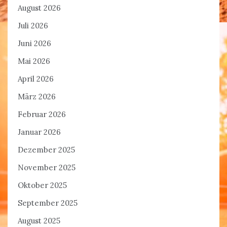
August 2026
Juli 2026
Juni 2026
Mai 2026
April 2026
März 2026
Februar 2026
Januar 2026
Dezember 2025
November 2025
Oktober 2025
September 2025
August 2025