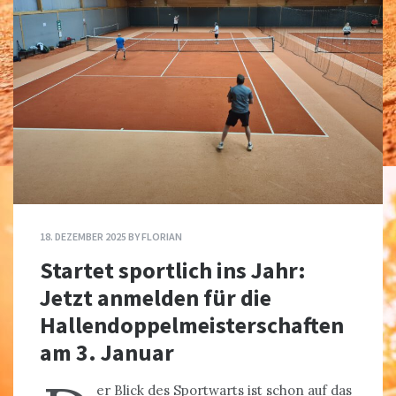
18. DEZEMBER 2025
BY
FLORIAN
Startet sportlich ins Jahr:
Jetzt anmelden für die
Hallendoppelmeisterschaften
am 3. Januar
er Blick des Sportwarts ist schon auf das