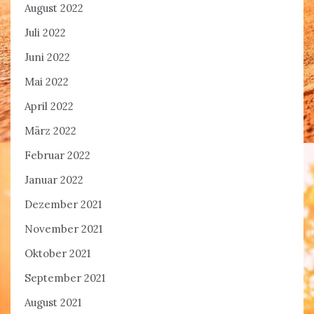
August 2022
Juli 2022
Juni 2022
Mai 2022
April 2022
März 2022
Februar 2022
Januar 2022
Dezember 2021
November 2021
Oktober 2021
September 2021
August 2021