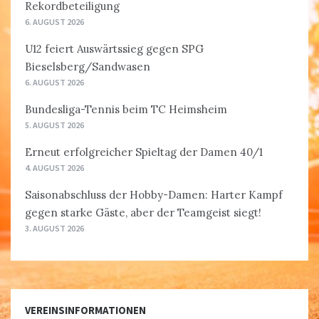
Rekordbeteiligung
6. AUGUST 2026
U12 feiert Auswärtssieg gegen SPG
Bieselsberg/Sandwasen
6. AUGUST 2026
Bundesliga-Tennis beim TC Heimsheim
5. AUGUST 2026
Erneut erfolgreicher Spieltag der Damen 40/1
4. AUGUST 2026
Saisonabschluss der Hobby-Damen: Harter Kampf
gegen starke Gäste, aber der Teamgeist siegt!
3. AUGUST 2026
VEREINSINFORMATIONEN