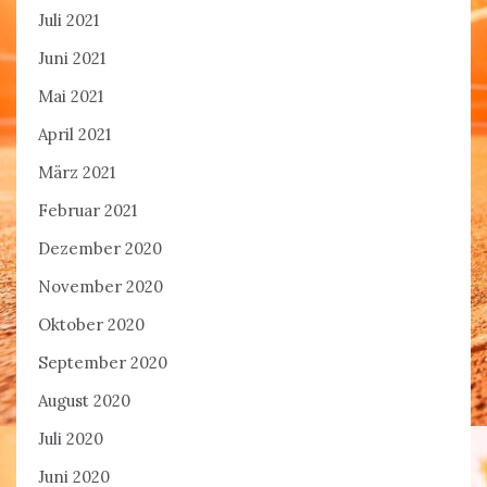
Juli 2021
Juni 2021
Mai 2021
April 2021
März 2021
Februar 2021
Dezember 2020
November 2020
Oktober 2020
September 2020
August 2020
Juli 2020
Juni 2020