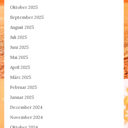
Oktober 2025
September 2025
August 2025
Juli 2025
Juni 2025
Mai 2025
April 2025
März 2025
Februar 2025
Januar 2025
Dezember 2024
November 2024
Oktober 2024