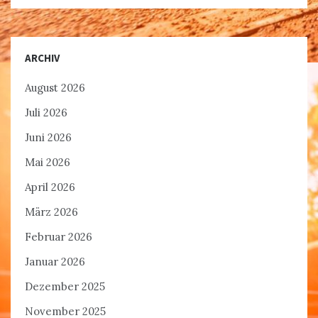
ARCHIV
August 2026
Juli 2026
Juni 2026
Mai 2026
April 2026
März 2026
Februar 2026
Januar 2026
Dezember 2025
November 2025