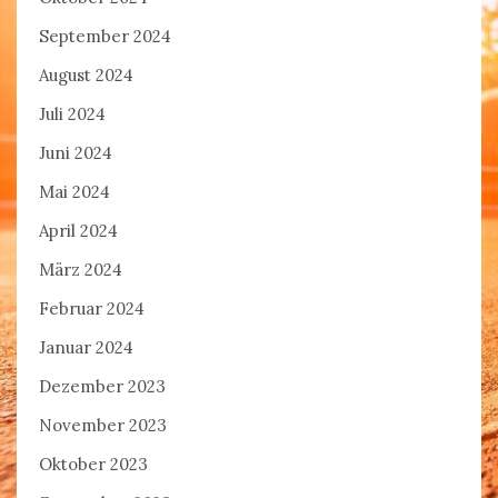
September 2024
August 2024
Juli 2024
Juni 2024
Mai 2024
April 2024
März 2024
Februar 2024
Januar 2024
Dezember 2023
November 2023
Oktober 2023