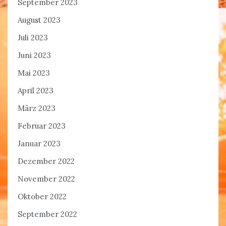
September 2023
August 2023
Juli 2023
Juni 2023
Mai 2023
April 2023
März 2023
Februar 2023
Januar 2023
Dezember 2022
November 2022
Oktober 2022
September 2022