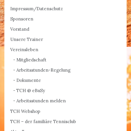
Impressum/Datenschutz
Sponsoren
Vorstand
Unsere Trainer
Vereinsleben
Mitgliedschaft
Arbeitsstunden-Regelung
Dokumente
TCH @ eBuSy
Arbeitsstunden melden
TCH Webshop
TCH – der familiäre Tennisclub