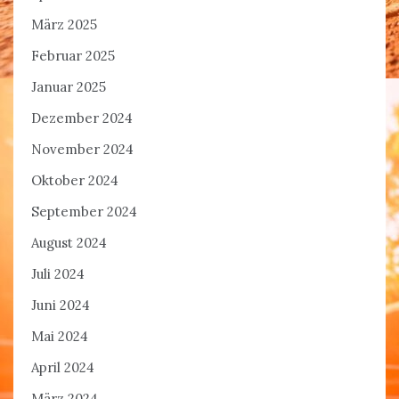
März 2025
Februar 2025
Januar 2025
Dezember 2024
November 2024
Oktober 2024
September 2024
August 2024
Juli 2024
Juni 2024
Mai 2024
April 2024
März 2024