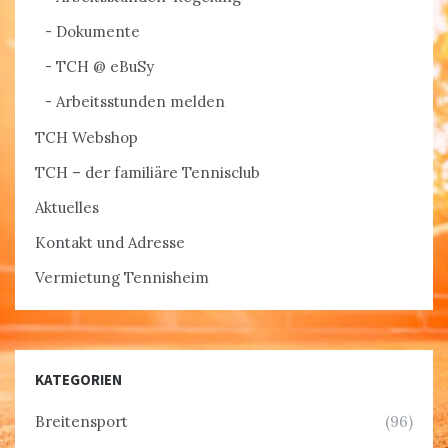
Dokumente
TCH @ eBuSy
Arbeitsstunden melden
TCH Webshop
TCH – der familiäre Tennisclub
Aktuelles
Kontakt und Adresse
Vermietung Tennisheim
KATEGORIEN
Breitensport
(96)