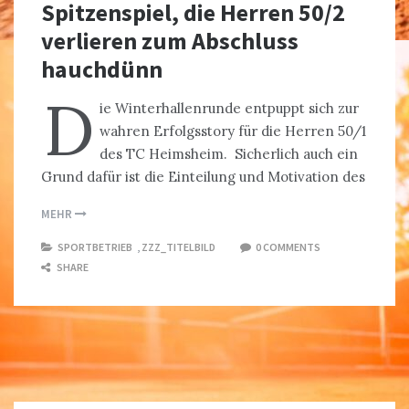
Spitzenspiel, die Herren 50/2
verlieren zum Abschluss
hauchdünn
D
ie Winterhallenrunde entpuppt sich zur
wahren Erfolgsstory für die Herren 50/1
des TC Heimsheim. Sicherlich auch ein
Grund dafür ist die Einteilung und Motivation des
MEHR
SPORTBETRIEB
,
ZZZ_TITELBILD
0 COMMENTS
SHARE