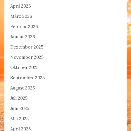
April 2026
März 2026
Februar 2026
Januar 2026
Dezember 2025
November 2025
Oktober 2025
September 2025
August 2025
Juli 2025
Juni 2025
Mai 2025
April 2025