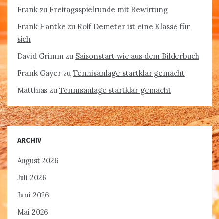
Frank
zu
Freitagsspielrunde mit Bewirtung
Frank Hantke
zu
Rolf Demeter ist eine Klasse für
sich
David Grimm
zu
Saisonstart wie aus dem Bilderbuch
Frank Gayer
zu
Tennisanlage startklar gemacht
Matthias
zu
Tennisanlage startklar gemacht
ARCHIV
August 2026
Juli 2026
Juni 2026
Mai 2026