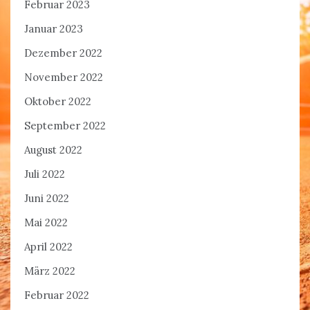
Februar 2023
Januar 2023
Dezember 2022
November 2022
Oktober 2022
September 2022
August 2022
Juli 2022
Juni 2022
Mai 2022
April 2022
März 2022
Februar 2022