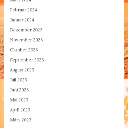
Februar 2024
Januar 2024
Dezember 2023
November 2023
Oktober 2023
September 2023
August 2023
Juli 2023
Juni 2023
Mai 2023
April 2023
März 2023