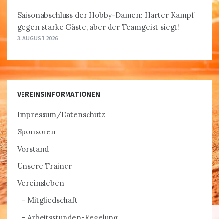
Saisonabschluss der Hobby-Damen: Harter Kampf
gegen starke Gäste, aber der Teamgeist siegt!
3. AUGUST 2026
VEREINSINFORMATIONEN
Impressum/Datenschutz
Sponsoren
Vorstand
Unsere Trainer
Vereinsleben
Mitgliedschaft
Arbeitsstunden-Regelung