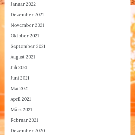
Januar 2022
Dezember 2021
November 2021
Oktober 2021
September 2021
August 2021
Juli 2021
Juni 2021
Mai 2021
April 2021
März 2021
Februar 2021
Dezember 2020