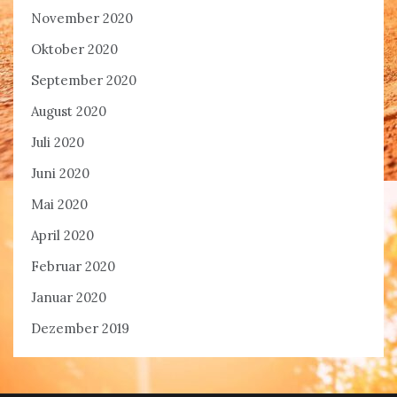
November 2020
Oktober 2020
September 2020
August 2020
Juli 2020
Juni 2020
Mai 2020
April 2020
Februar 2020
Januar 2020
Dezember 2019