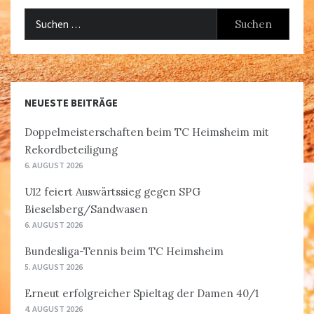
Suchen
nach:
NEUESTE BEITRÄGE
Doppelmeisterschaften beim TC Heimsheim mit
Rekordbeteiligung
6. AUGUST 2026
U12 feiert Auswärtssieg gegen SPG
Bieselsberg/Sandwasen
6. AUGUST 2026
Bundesliga-Tennis beim TC Heimsheim
5. AUGUST 2026
Erneut erfolgreicher Spieltag der Damen 40/1
4. AUGUST 2026