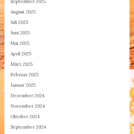
September 2025
August 2025
Juli 2025
Juni 2025
Mai 2025
April 2025
März 2025
Februar 2025
Januar 2025
Dezember 2024
November 2024
Oktober 2024
September 2024