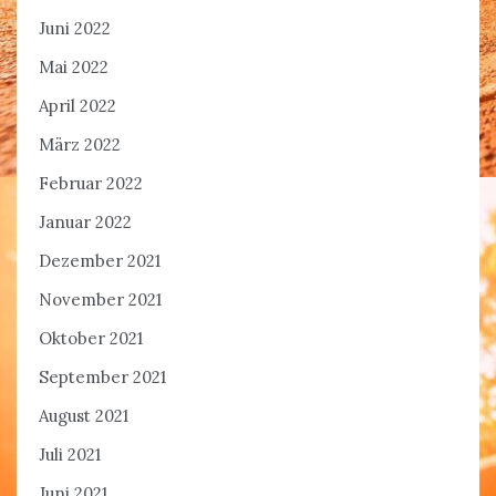
Juni 2022
Mai 2022
April 2022
März 2022
Februar 2022
Januar 2022
Dezember 2021
November 2021
Oktober 2021
September 2021
August 2021
Juli 2021
Juni 2021