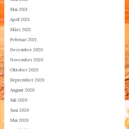
Mai 2021
April 2021
März 2021
Februar 2021
Dezember 2020
November 2020
Oktober 2020
September 2020
August 2020
Juli 2020
Juni 2020
Mai 2020