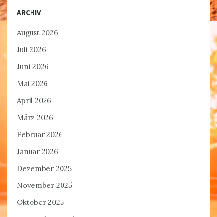
ARCHIV
August 2026
Juli 2026
Juni 2026
Mai 2026
April 2026
März 2026
Februar 2026
Januar 2026
Dezember 2025
November 2025
Oktober 2025