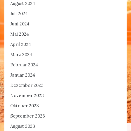
August 2024
Juli 2024
Juni 2024
Mai 2024
April 2024
März 2024
Februar 2024
Januar 2024
Dezember 2023
November 2023
Oktober 2023
September 2023
August 2023