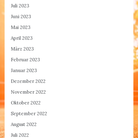
Juli 2023
Juni 2023
Mai 2023
April 2023
März 2023
Februar 2023
Januar 2023
Dezember 2022
November 2022
Oktober 2022
September 2022
August 2022
Juli 2022