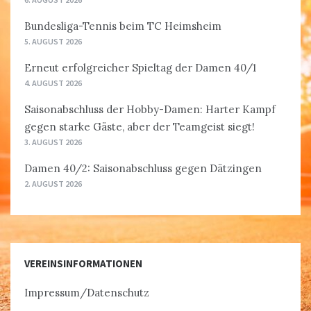
Bundesliga-Tennis beim TC Heimsheim
5. AUGUST 2026
Erneut erfolgreicher Spieltag der Damen 40/1
4. AUGUST 2026
Saisonabschluss der Hobby-Damen: Harter Kampf
gegen starke Gäste, aber der Teamgeist siegt!
3. AUGUST 2026
Damen 40/2: Saisonabschluss gegen Dätzingen
2. AUGUST 2026
VEREINSINFORMATIONEN
Impressum/Datenschutz