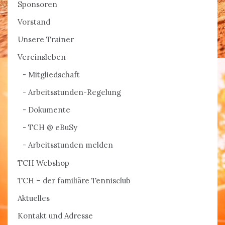
Sponsoren
Vorstand
Unsere Trainer
Vereinsleben
Mitgliedschaft
Arbeitsstunden-Regelung
Dokumente
TCH @ eBuSy
Arbeitsstunden melden
TCH Webshop
TCH – der familiäre Tennisclub
Aktuelles
Kontakt und Adresse