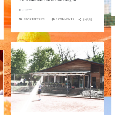
MEHR
SPORTBETRIEB
1 COMMENTS
SHARE