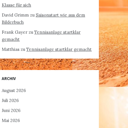
Klasse für sich
David Grimm
zu
Saisonstart wie aus dem
Bilderbuch
Frank Gayer
zu
Tennisanlage startklar
gemacht
Matthias
zu
Tennisanlage startklar gemacht
ARCHIV
August 2026
Juli 2026
Juni 2026
Mai 2026