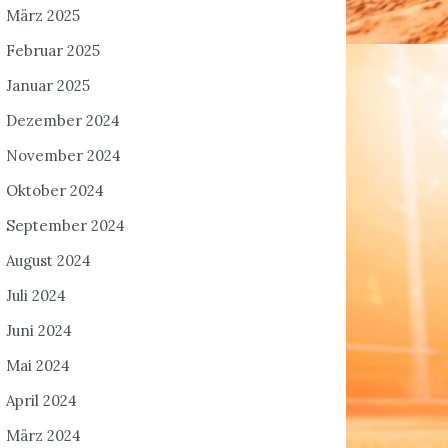
März 2025
Februar 2025
Januar 2025
Dezember 2024
November 2024
Oktober 2024
September 2024
August 2024
Juli 2024
Juni 2024
Mai 2024
April 2024
März 2024