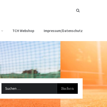
TCH Webshop
Impressum/Datenschutz
Suchen
nach: