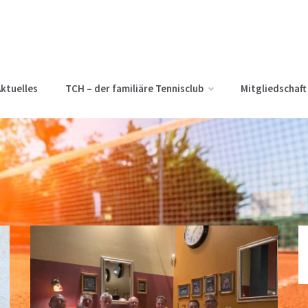
ktuelles
TCH – der familiäre Tennisclub
Mitgliedschaft