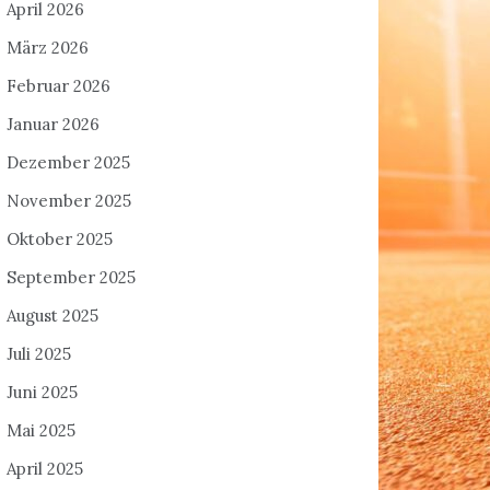
April 2026
März 2026
Februar 2026
Januar 2026
Dezember 2025
November 2025
Oktober 2025
September 2025
August 2025
Juli 2025
Juni 2025
Mai 2025
April 2025