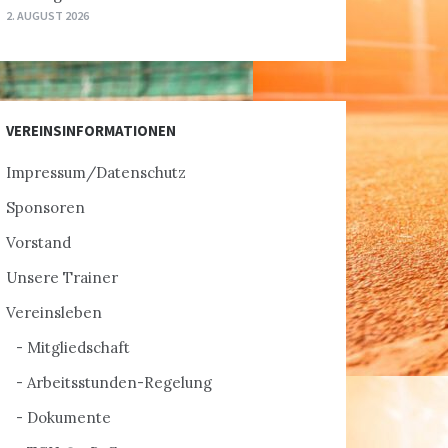
2. AUGUST 2026
VEREINSINFORMATIONEN
Impressum/Datenschutz
Sponsoren
Vorstand
Unsere Trainer
Vereinsleben
Mitgliedschaft
Arbeitsstunden-Regelung
Dokumente