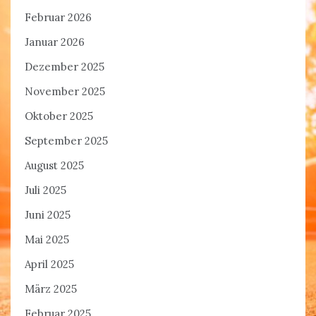
Februar 2026
Januar 2026
Dezember 2025
November 2025
Oktober 2025
September 2025
August 2025
Juli 2025
Juni 2025
Mai 2025
April 2025
März 2025
Februar 2025