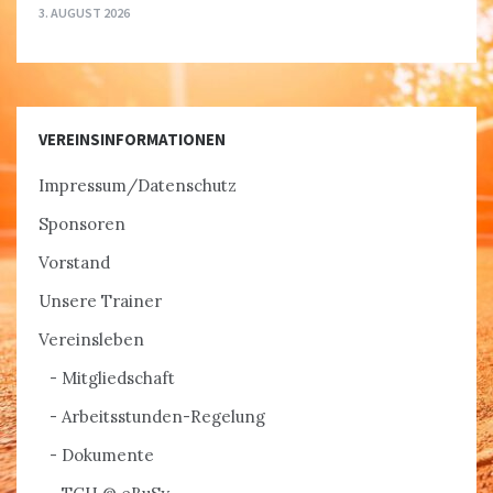
3. AUGUST 2026
VEREINSINFORMATIONEN
Impressum/Datenschutz
Sponsoren
Vorstand
Unsere Trainer
Vereinsleben
Mitgliedschaft
Arbeitsstunden-Regelung
Dokumente