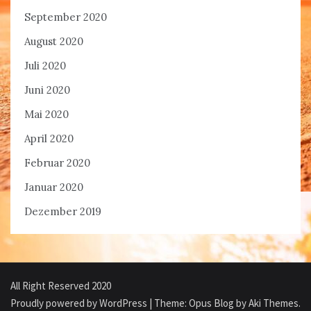
September 2020
August 2020
Juli 2020
Juni 2020
Mai 2020
April 2020
Februar 2020
Januar 2020
Dezember 2019
All Right Reserved 2020
Proudly powered by WordPress
|
Theme: Opus Blog by
Aki Themes
.