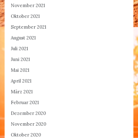
November 2021
Oktober 2021
September 2021
August 2021
Juli 2021
Juni 2021
Mai 2021
April 2021
März 2021
Februar 2021
Dezember 2020
November 2020
Oktober 2020