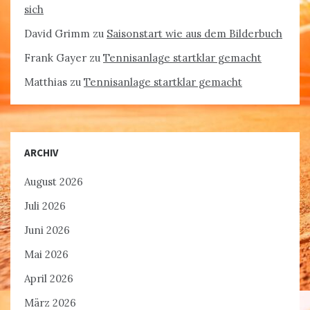
sich
David Grimm
zu
Saisonstart wie aus dem Bilderbuch
Frank Gayer
zu
Tennisanlage startklar gemacht
Matthias
zu
Tennisanlage startklar gemacht
ARCHIV
August 2026
Juli 2026
Juni 2026
Mai 2026
April 2026
März 2026