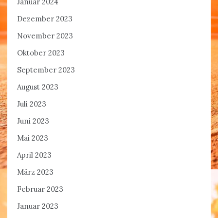
Januar 2024
Dezember 2023
November 2023
Oktober 2023
September 2023
August 2023
Juli 2023
Juni 2023
Mai 2023
April 2023
März 2023
Februar 2023
Januar 2023