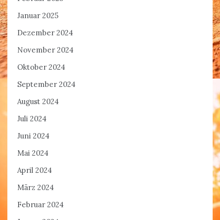
Januar 2025
Dezember 2024
November 2024
Oktober 2024
September 2024
August 2024
Juli 2024
Juni 2024
Mai 2024
April 2024
März 2024
Februar 2024