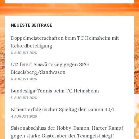
NEUESTE BEITRÄGE
Doppelmeisterschaften beim TC Heimsheim mit
Rekordbeteiligung
6. AUGUST 2026
U12 feiert Auswärtssieg gegen SPG
Bieselsberg/Sandwasen
6. AUGUST 2026
Bundesliga-Tennis beim TC Heimsheim
5. AUGUST 2026
Erneut erfolgreicher Spieltag der Damen 40/1
4. AUGUST 2026
Saisonabschluss der Hobby-Damen: Harter Kampf
gegen starke Gäste, aber der Teamgeist siegt!