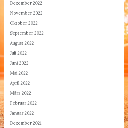
Dezember 2022
November 2022
Oktober 2022
September 2022
August 2022
Juli 2022
Juni 2022
Mai 2022
April 2022
März 2022
Februar 2022
Januar 2022
Dezember 2021