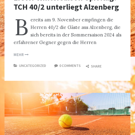
TCH 40/2 unterliegt Alzenberg
B
ereits am 9. November empfingen die
Herren 40/2 die Gäste aus Alzenberg, die
sich bereits in der Sommersaison 2024 als
erfahrener Gegner gegen die Herren
MEHR
UNCATEGORIZED
0 COMMENTS
SHARE