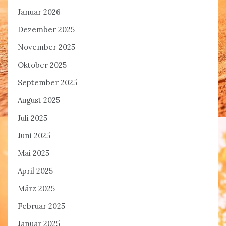
Januar 2026
Dezember 2025
November 2025
Oktober 2025
September 2025
August 2025
Juli 2025
Juni 2025
Mai 2025
April 2025
März 2025
Februar 2025
Januar 2025