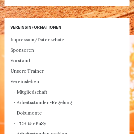
VEREINSINFORMATIONEN
Impressum/Datenschutz
Sponsoren
Vorstand
Unsere Trainer
Vereinsleben
Mitgliedschaft
Arbeitsstunden-Regelung
Dokumente
TCH @ eBuSy
Arbeitsstunden melden