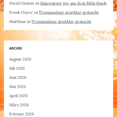
David Grimm
zu
Saisonstart wie aus dem Bilderbuch
Frank Gayer
zu
Tennisanlage startklar gemacht
Matthias
zu
Tennisanlage startklar gemacht
ARCHIV
August 2026
Juli 2026
Juni 2026
Mai 2026
April 2026
März 2026
Februar 2026