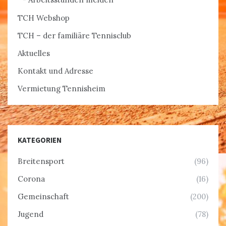
TCH Webshop
TCH – der familiäre Tennisclub
Aktuelles
Kontakt und Adresse
Vermietung Tennisheim
KATEGORIEN
Breitensport
(96)
Corona
(16)
Gemeinschaft
(200)
Jugend
(78)