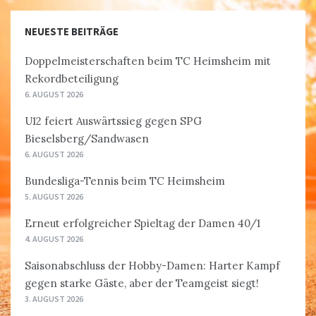
NEUESTE BEITRÄGE
Doppelmeisterschaften beim TC Heimsheim mit
Rekordbeteiligung
6. AUGUST 2026
U12 feiert Auswärtssieg gegen SPG
Bieselsberg/Sandwasen
6. AUGUST 2026
Bundesliga-Tennis beim TC Heimsheim
5. AUGUST 2026
Erneut erfolgreicher Spieltag der Damen 40/1
4. AUGUST 2026
Saisonabschluss der Hobby-Damen: Harter Kampf
gegen starke Gäste, aber der Teamgeist siegt!
3. AUGUST 2026