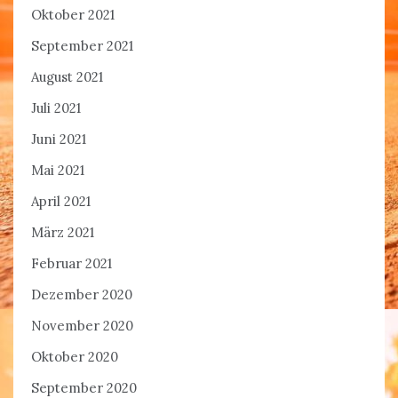
Oktober 2021
September 2021
August 2021
Juli 2021
Juni 2021
Mai 2021
April 2021
März 2021
Februar 2021
Dezember 2020
November 2020
Oktober 2020
September 2020