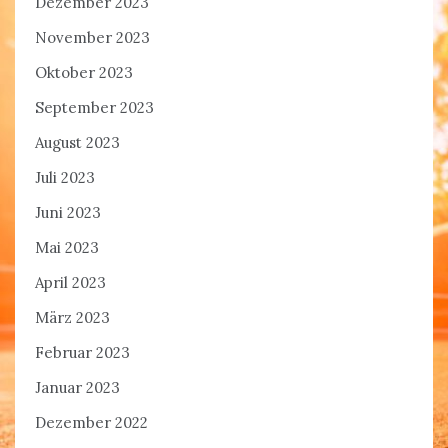
Dezember 2023
November 2023
Oktober 2023
September 2023
August 2023
Juli 2023
Juni 2023
Mai 2023
April 2023
März 2023
Februar 2023
Januar 2023
Dezember 2022