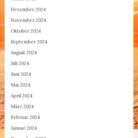
Dezember 2024
November 2024
Oktober 2024
September 2024
August 2024
Juli 2024
Juni 2024
Mai 2024
April 2024
März 2024
Februar 2024
Januar 2024