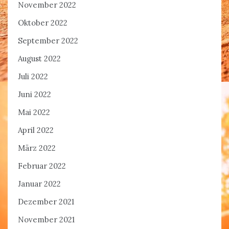
November 2022
Oktober 2022
September 2022
August 2022
Juli 2022
Juni 2022
Mai 2022
April 2022
März 2022
Februar 2022
Januar 2022
Dezember 2021
November 2021