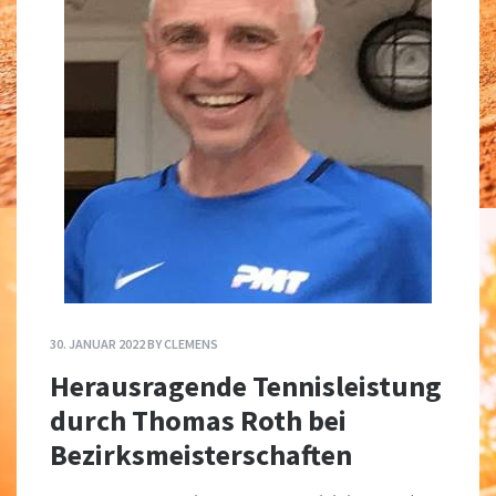
30. JANUAR 2022
BY
CLEMENS
Herausragende Tennisleistung
durch Thomas Roth bei
Bezirksmeisterschaften