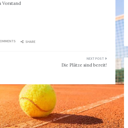
n Vorstand
COMMENTS
SHARE
Die Plätze sind bereit!