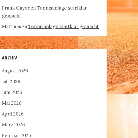
Frank Gayer
zu
Tennisanlage startklar
gemacht
Matthias
zu
Tennisanlage startklar gemacht
ARCHIV
August 2026
Juli 2026
Juni 2026
Mai 2026
April 2026
März 2026
Februar 2026