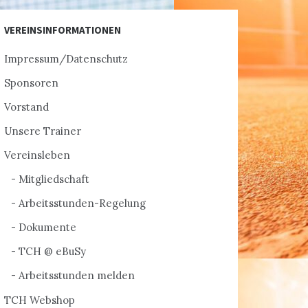
VEREINSINFORMATIONEN
Impressum/Datenschutz
Sponsoren
Vorstand
Unsere Trainer
Vereinsleben
Mitgliedschaft
Arbeitsstunden-Regelung
Dokumente
TCH @ eBuSy
Arbeitsstunden melden
TCH Webshop