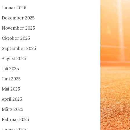
Januar 2026
Dezember 2025
November 2025
Oktober 2025
September 2025
August 2025
Juli 2025
Juni 2025
Mai 2025
April 2025
März 2025
Februar 2025
Januar 2025