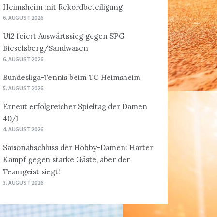
Heimsheim mit Rekordbeteiligung
6. AUGUST 2026
U12 feiert Auswärtssieg gegen SPG
Bieselsberg/Sandwasen
6. AUGUST 2026
Bundesliga-Tennis beim TC Heimsheim
5. AUGUST 2026
Erneut erfolgreicher Spieltag der Damen
40/1
4. AUGUST 2026
Saisonabschluss der Hobby-Damen: Harter
Kampf gegen starke Gäste, aber der
Teamgeist siegt!
3. AUGUST 2026