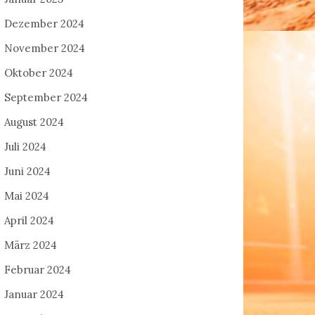
Dezember 2024
November 2024
Oktober 2024
September 2024
August 2024
Juli 2024
Juni 2024
Mai 2024
April 2024
März 2024
Februar 2024
Januar 2024