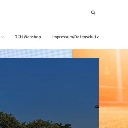
TCH Webshop
Impressum/Datenschutz