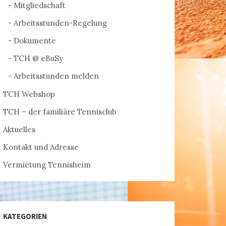
Mitgliedschaft
Arbeitsstunden-Regelung
Dokumente
TCH @ eBuSy
Arbeitsstunden melden
TCH Webshop
TCH – der familiäre Tennisclub
Aktuelles
Kontakt und Adresse
Vermietung Tennisheim
KATEGORIEN