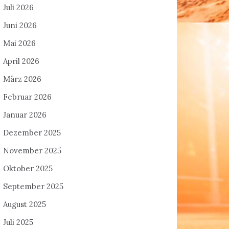
Juli 2026
Juni 2026
Mai 2026
April 2026
März 2026
Februar 2026
Januar 2026
Dezember 2025
November 2025
Oktober 2025
September 2025
August 2025
Juli 2025