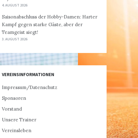
4. AUGUST 2026
Saisonabschluss der Hobby-Damen: Harter
Kampf gegen starke Gäste, aber der
Teamgeist siegt!
3. AUGUST 2026
VEREINSINFORMATIONEN
Impressum/Datenschutz
Sponsoren
Vorstand
Unsere Trainer
Vereinsleben