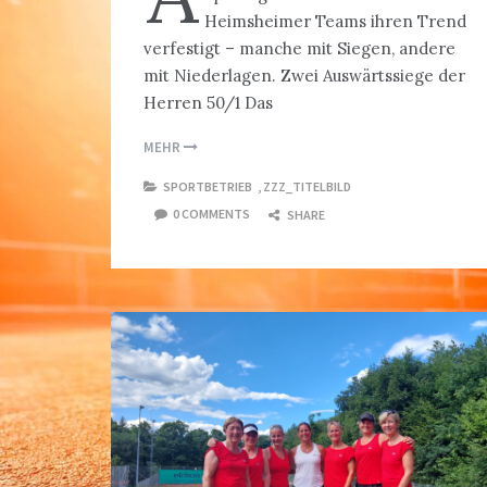
Heimsheimer Teams ihren Trend
verfestigt – manche mit Siegen, andere
mit Niederlagen. Zwei Auswärtssiege der
Herren 50/1 Das
MEHR
SPORTBETRIEB
,
ZZZ_TITELBILD
0 COMMENTS
SHARE