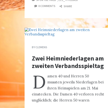
0 COMMENTS
SHARE
BY
CLEMENS
Zwei Heimniederlagen am
zweiten Verbandsspieltag
D
amen 40 und Herren 50
mussten jeweils Niederlagen bei
ihren Heimspielen am 21. Mai
einstecken. Die Damen 40 verloren recht
unglücklich; die Herren 50 waren