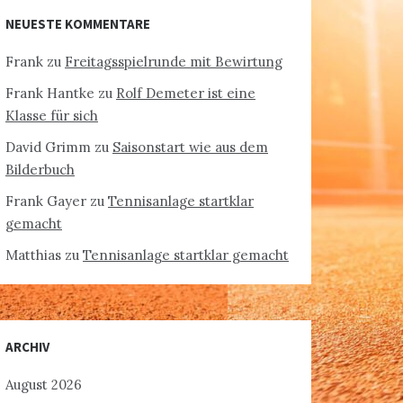
NEUESTE KOMMENTARE
Frank
zu
Freitagsspielrunde mit Bewirtung
Frank Hantke
zu
Rolf Demeter ist eine
Klasse für sich
David Grimm
zu
Saisonstart wie aus dem
Bilderbuch
Frank Gayer
zu
Tennisanlage startklar
gemacht
Matthias
zu
Tennisanlage startklar gemacht
ARCHIV
August 2026