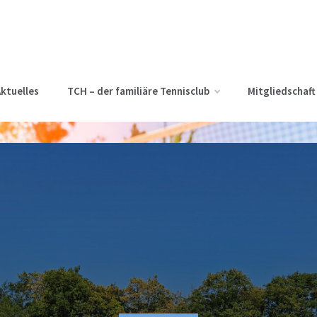
ktuelles
TCH – der familiäre Tennisclub
Mitgliedschaft