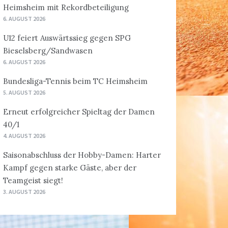
Heimsheim mit Rekordbeteiligung
6. AUGUST 2026
U12 feiert Auswärtssieg gegen SPG
Bieselsberg/Sandwasen
6. AUGUST 2026
Bundesliga-Tennis beim TC Heimsheim
5. AUGUST 2026
Erneut erfolgreicher Spieltag der Damen
40/1
4. AUGUST 2026
Saisonabschluss der Hobby-Damen: Harter
Kampf gegen starke Gäste, aber der
Teamgeist siegt!
3. AUGUST 2026