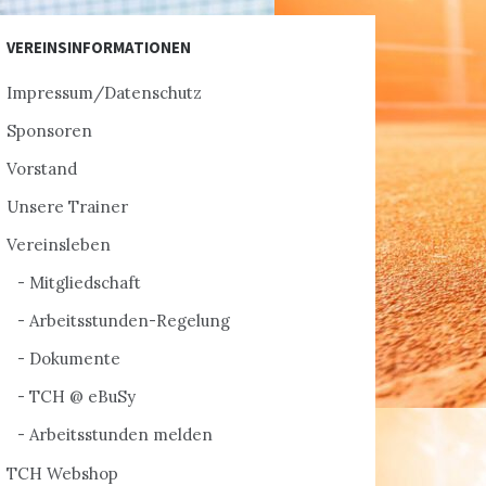
VEREINSINFORMATIONEN
Impressum/Datenschutz
Sponsoren
Vorstand
Unsere Trainer
Vereinsleben
Mitgliedschaft
Arbeitsstunden-Regelung
Dokumente
TCH @ eBuSy
Arbeitsstunden melden
TCH Webshop