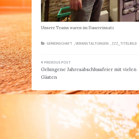
Unsere Teams waren im Dauereinsatz
GEMEINSCHAFT
,
VERANSTALTUNGEN
,
ZZZ_TITELBILD
Beitragsnavigation
Gelungene Jahresabschlussfeier mit vielen
Gästen