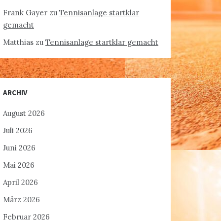
Frank Gayer
zu
Tennisanlage startklar
gemacht
Matthias
zu
Tennisanlage startklar gemacht
ARCHIV
August 2026
Juli 2026
Juni 2026
Mai 2026
April 2026
März 2026
Februar 2026