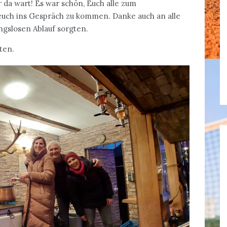
 da wart! Es war schön, Euch alle zum
euch ins Gespräch zu kommen. Danke auch an alle
ungslosen Ablauf sorgten.
ten.