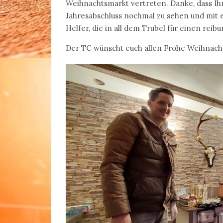
Weihnachtsmarkt vertreten. Danke, dass Ihr
Jahresabschluss nochmal zu sehen und mit 
Helfer, die in all dem Trubel für einen reib
Der TC wünscht euch allen Frohe Weihnach