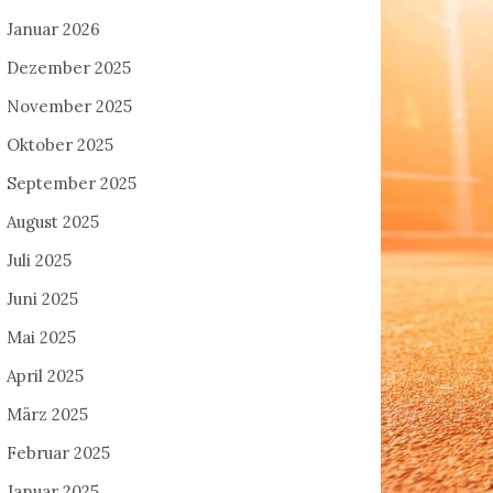
Januar 2026
Dezember 2025
November 2025
Oktober 2025
September 2025
August 2025
Juli 2025
Juni 2025
Mai 2025
April 2025
März 2025
Februar 2025
Januar 2025