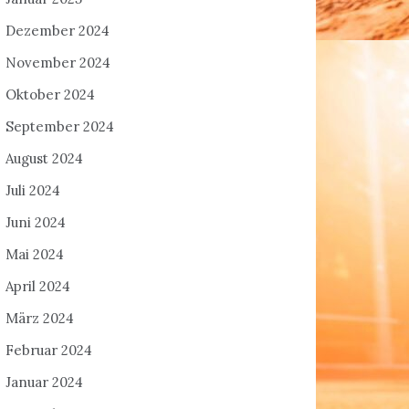
Dezember 2024
November 2024
Oktober 2024
September 2024
August 2024
Juli 2024
Juni 2024
Mai 2024
April 2024
März 2024
Februar 2024
Januar 2024