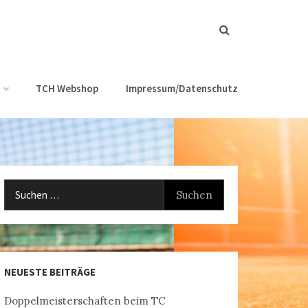
TCH Webshop
Impressum/Datenschutz
Suchen
nach:
NEUESTE BEITRÄGE
Doppelmeisterschaften beim TC