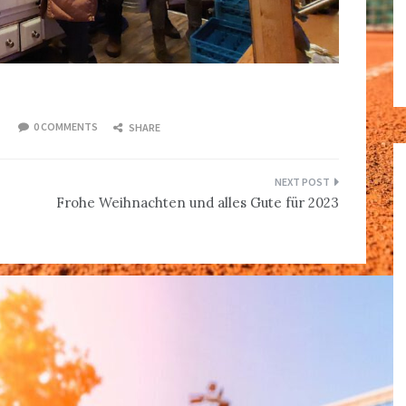
0 COMMENTS
SHARE
Frohe Weihnachten und alles Gute für 2023