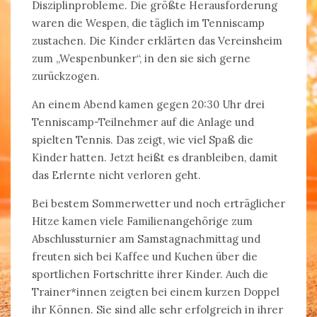
Disziplinprobleme. Die größte Herausforderung
waren die Wespen, die täglich im Tenniscamp
zustachen. Die Kinder erklärten das Vereinsheim
zum „Wespenbunker“, in den sie sich gerne
zurückzogen.
An einem Abend kamen gegen 20:30 Uhr drei
Tenniscamp-Teilnehmer auf die Anlage und
spielten Tennis. Das zeigt, wie viel Spaß die
Kinder hatten. Jetzt heißt es dranbleiben, damit
das Erlernte nicht verloren geht.
Bei bestem Sommerwetter und noch erträglicher
Hitze kamen viele Familienangehörige zum
Abschlussturnier am Samstagnachmittag und
freuten sich bei Kaffee und Kuchen über die
sportlichen Fortschritte ihrer Kinder. Auch die
Trainer*innen zeigten bei einem kurzen Doppel
ihr Können. Sie sind alle sehr erfolgreich in ihrer