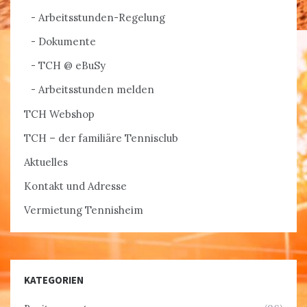
Arbeitsstunden-Regelung
Dokumente
TCH @ eBuSy
Arbeitsstunden melden
TCH Webshop
TCH – der familiäre Tennisclub
Aktuelles
Kontakt und Adresse
Vermietung Tennisheim
KATEGORIEN