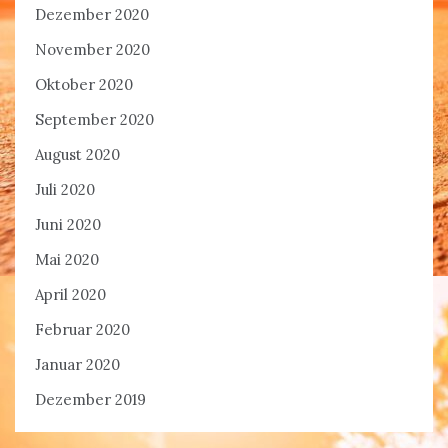
Dezember 2020
November 2020
Oktober 2020
September 2020
August 2020
Juli 2020
Juni 2020
Mai 2020
April 2020
Februar 2020
Januar 2020
Dezember 2019