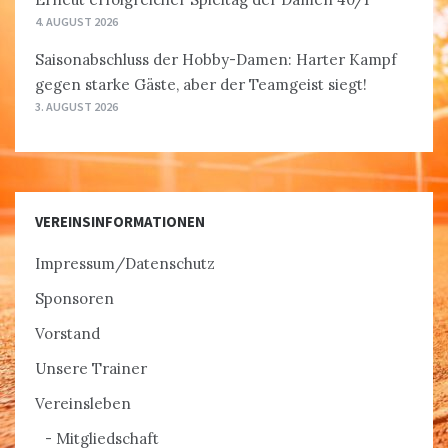
4. AUGUST 2026
Saisonabschluss der Hobby-Damen: Harter Kampf
gegen starke Gäste, aber der Teamgeist siegt!
3. AUGUST 2026
VEREINSINFORMATIONEN
Impressum/Datenschutz
Sponsoren
Vorstand
Unsere Trainer
Vereinsleben
Mitgliedschaft