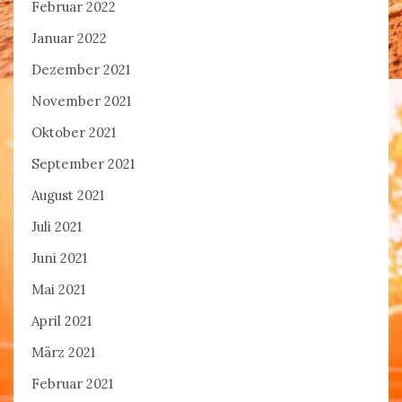
Februar 2022
Januar 2022
Dezember 2021
November 2021
Oktober 2021
September 2021
August 2021
Juli 2021
Juni 2021
Mai 2021
April 2021
März 2021
Februar 2021