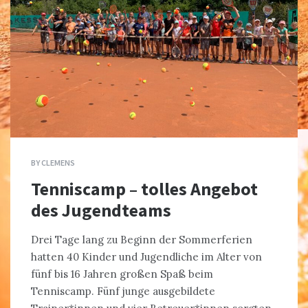
BY
CLEMENS
Tenniscamp – tolles Angebot
des Jugendteams
Drei Tage lang zu Beginn der Sommerferien
hatten 40 Kinder und Jugendliche im Alter von
fünf bis 16 Jahren großen Spaß beim
Tenniscamp. Fünf junge ausgebildete