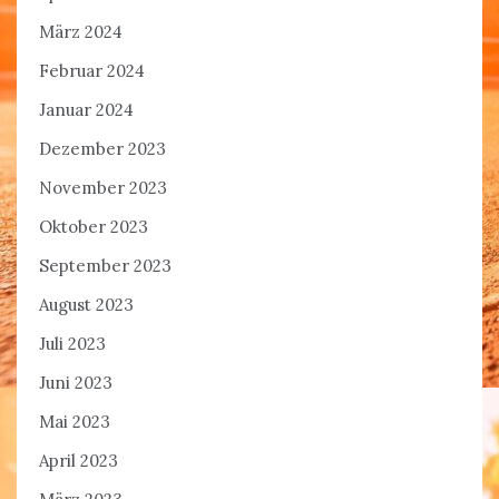
März 2024
Februar 2024
Januar 2024
Dezember 2023
November 2023
Oktober 2023
September 2023
August 2023
Juli 2023
Juni 2023
Mai 2023
April 2023