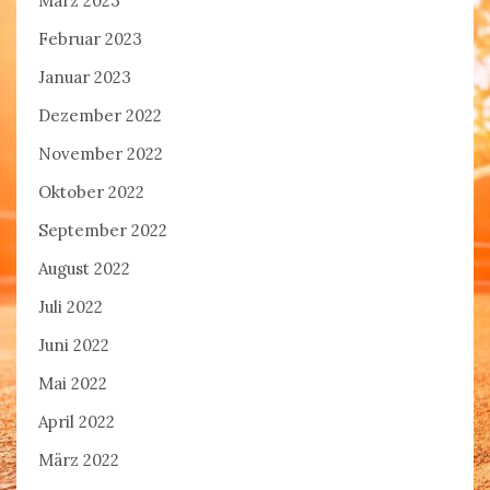
März 2023
Februar 2023
Januar 2023
Dezember 2022
November 2022
Oktober 2022
September 2022
August 2022
Juli 2022
Juni 2022
Mai 2022
April 2022
März 2022