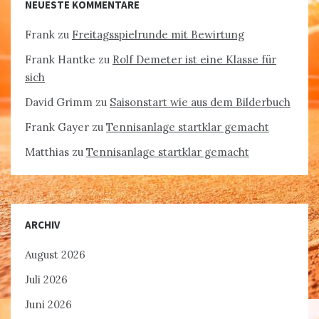
NEUESTE KOMMENTARE
Frank
zu
Freitagsspielrunde mit Bewirtung
Frank Hantke
zu
Rolf Demeter ist eine Klasse für
sich
David Grimm
zu
Saisonstart wie aus dem Bilderbuch
Frank Gayer
zu
Tennisanlage startklar gemacht
Matthias
zu
Tennisanlage startklar gemacht
ARCHIV
August 2026
Juli 2026
Juni 2026