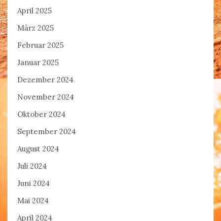
April 2025
März 2025
Februar 2025
Januar 2025
Dezember 2024
November 2024
Oktober 2024
September 2024
August 2024
Juli 2024
Juni 2024
Mai 2024
April 2024