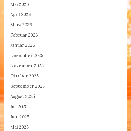
Mai 2026
April 2026
März 2026
Februar 2026
Januar 2026
Dezember 2025
November 2025
Oktober 2025
September 2025
August 2025
Juli 2025
Juni 2025
Mai 2025