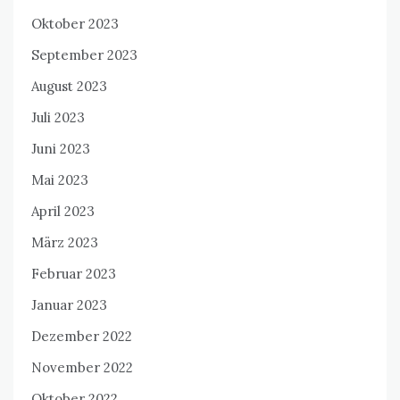
Oktober 2023
September 2023
August 2023
Juli 2023
Juni 2023
Mai 2023
April 2023
März 2023
Februar 2023
Januar 2023
Dezember 2022
November 2022
Oktober 2022