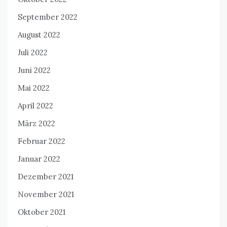
September 2022
August 2022
Juli 2022
Juni 2022
Mai 2022
April 2022
März 2022
Februar 2022
Januar 2022
Dezember 2021
November 2021
Oktober 2021