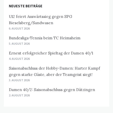
NEUESTE BEITRÄGE
U12 feiert Auswärtssieg gegen SPG
Bieselsberg/Sandwasen
6. AUGUST 2026
Bundesliga-Tennis beim TC Heimsheim
5. AUGUST 2026
Erneut erfolgreicher Spieltag der Damen 40/1
4. AUGUST 2026
Saisonabschluss der Hobby-Damen: Harter Kampf
gegen starke Gäste, aber der Teamgeist siegt!
3. AUGUST 2026
Damen 40/2: Saisonabschluss gegen Dätzingen
2. AUGUST 2026