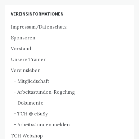
VEREINSINFORMATIONEN
Impressum/Datenschutz
Sponsoren
Vorstand
Unsere Trainer
Vereinsleben
Mitgliedschaft
Arbeitsstunden-Regelung
Dokumente
TCH @ eBuSy
Arbeitsstunden melden
TCH Webshop