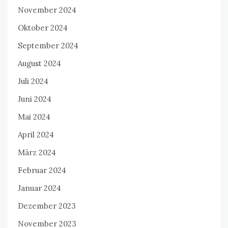
November 2024
Oktober 2024
September 2024
August 2024
Juli 2024
Juni 2024
Mai 2024
April 2024
März 2024
Februar 2024
Januar 2024
Dezember 2023
November 2023