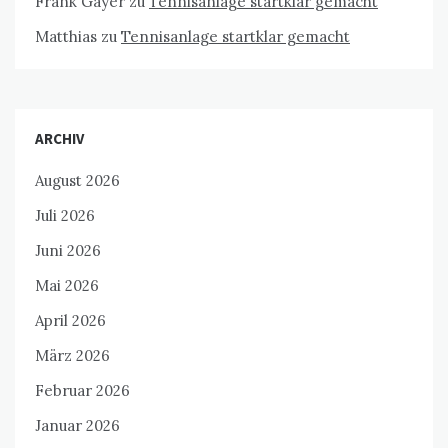
Frank Gayer
zu
Tennisanlage startklar gemacht
Matthias
zu
Tennisanlage startklar gemacht
ARCHIV
August 2026
Juli 2026
Juni 2026
Mai 2026
April 2026
März 2026
Februar 2026
Januar 2026