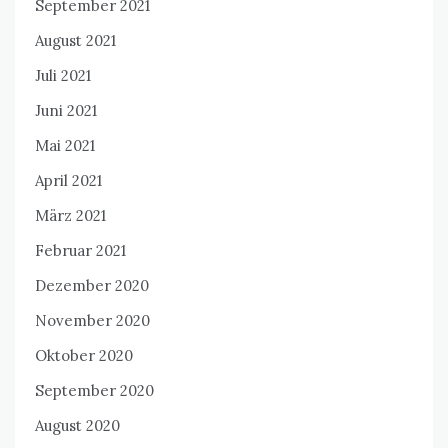
September 2021
August 2021
Juli 2021
Juni 2021
Mai 2021
April 2021
März 2021
Februar 2021
Dezember 2020
November 2020
Oktober 2020
September 2020
August 2020