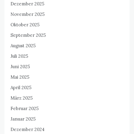
Dezember 2025
November 2025
Oktober 2025
September 2025
August 2025
Juli 2025
Juni 2025
Mai 2025
April 2025
März 2025
Februar 2025
Januar 2025
Dezember 2024