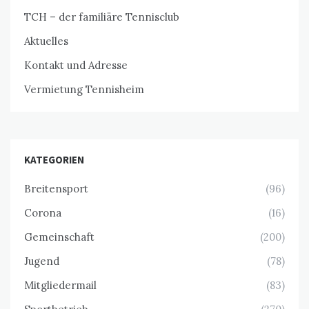
TCH – der familiäre Tennisclub
Aktuelles
Kontakt und Adresse
Vermietung Tennisheim
KATEGORIEN
Breitensport
(96)
Corona
(16)
Gemeinschaft
(200)
Jugend
(78)
Mitgliedermail
(83)