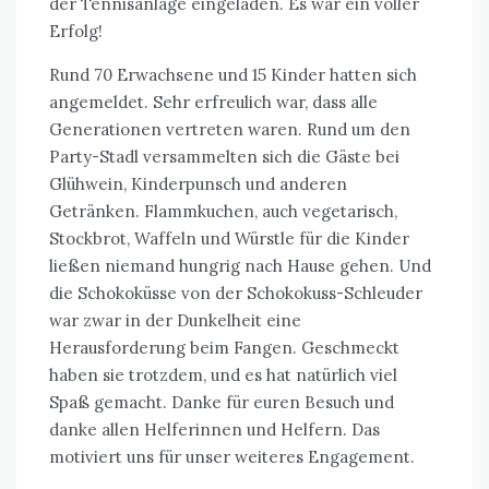
der Tennisanlage eingeladen. Es war ein voller
Erfolg!
Rund 70 Erwachsene und 15 Kinder hatten sich
angemeldet. Sehr erfreulich war, dass alle
Generationen vertreten waren. Rund um den
Party-Stadl versammelten sich die Gäste bei
Glühwein, Kinderpunsch und anderen
Getränken. Flammkuchen, auch vegetarisch,
Stockbrot, Waffeln und Würstle für die Kinder
ließen niemand hungrig nach Hause gehen. Und
die Schokoküsse von der Schokokuss-Schleuder
war zwar in der Dunkelheit eine
Herausforderung beim Fangen. Geschmeckt
haben sie trotzdem, und es hat natürlich viel
Spaß gemacht. Danke für euren Besuch und
danke allen Helferinnen und Helfern. Das
motiviert uns für unser weiteres Engagement.