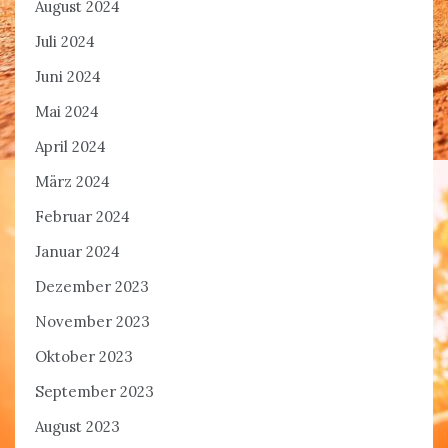
August 2024
Juli 2024
Juni 2024
Mai 2024
April 2024
März 2024
Februar 2024
Januar 2024
Dezember 2023
November 2023
Oktober 2023
September 2023
August 2023