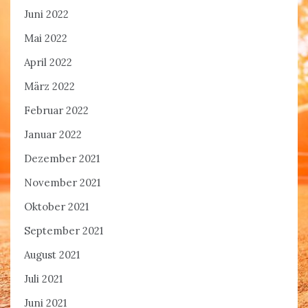
Juni 2022
Mai 2022
April 2022
März 2022
Februar 2022
Januar 2022
Dezember 2021
November 2021
Oktober 2021
September 2021
August 2021
Juli 2021
Juni 2021