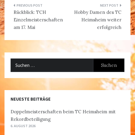
Beitragsnavigation
Rückblick: TCH
Hobby Damen des TC
Einzelmeisterschaften
Heimsheim weiter
am 17. Mai
erfolgreich
Suchen
nach:
NEUESTE BEITRÄGE
Doppelmeisterschaften beim TC Heimsheim mit
Rekordbeteiligung
6. AUGUST 2026