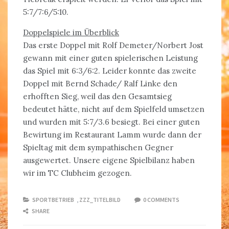
5:7/7:6/5:10.
Doppelspiele im Überblick
Das erste Doppel mit Rolf Demeter/Norbert Jost
gewann mit einer guten spielerischen Leistung
das Spiel mit 6:3/6:2. Leider konnte das zweite
Doppel mit Bernd Schade/ Ralf Linke den
erhofften Sieg, weil das den Gesamtsieg
bedeutet hätte, nicht auf dem Spielfeld umsetzen
und wurden mit 5:7/3.6 besiegt. Bei einer guten
Bewirtung im Restaurant Lamm wurde dann der
Spieltag mit dem sympathischen Gegner
ausgewertet. Unsere eigene Spielbilanz haben
wir im TC Clubheim gezogen.
SPORTBETRIEB
,
ZZZ_TITELBILD
0 COMMENTS
SHARE