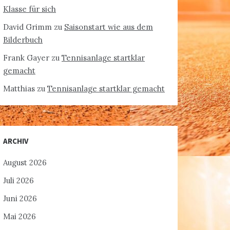
Klasse für sich
David Grimm
zu
Saisonstart wie aus dem
Bilderbuch
Frank Gayer
zu
Tennisanlage startklar
gemacht
Matthias
zu
Tennisanlage startklar gemacht
ARCHIV
August 2026
Juli 2026
Juni 2026
Mai 2026