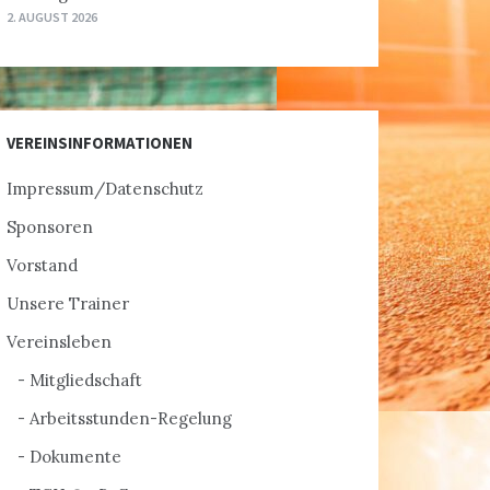
2. AUGUST 2026
VEREINSINFORMATIONEN
Impressum/Datenschutz
Sponsoren
Vorstand
Unsere Trainer
Vereinsleben
Mitgliedschaft
Arbeitsstunden-Regelung
Dokumente