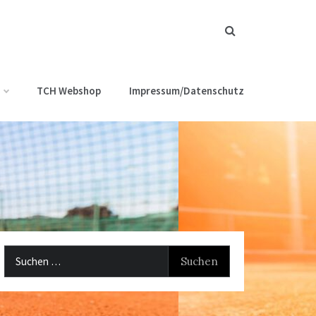
TCH Webshop
Impressum/Datenschutz
Suchen
nach: