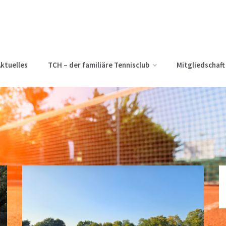
ktuelles
TCH – der familiäre Tennisclub
Mitgliedschaft