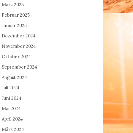
März 2025
Februar 2025
Januar 2025
Dezember 2024
November 2024
Oktober 2024
September 2024
August 2024
Juli 2024
Juni 2024
Mai 2024
April 2024
März 2024