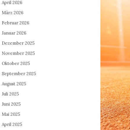
April 2026
März 2026
Februar 2026
Januar 2026
Dezember 2025
November 2025
Oktober 2025
September 2025
August 2025
Juli 2025
Juni 2025
Mai 2025
April 2025