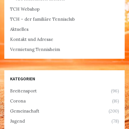
TCH Webshop
TCH – der familiäre Tennisclub
Aktuelles
Kontakt und Adresse
Vermietung Tennisheim
KATEGORIEN
Breitensport
(96)
Corona
(16)
Gemeinschaft
(200)
Jugend
(78)