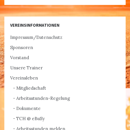
VEREINSINFORMATIONEN
Impressum/Datenschutz
Sponsoren
Vorstand
Unsere Trainer
Vereinsleben
Mitgliedschaft
Arbeitsstunden-Regelung
Dokumente
TCH @ eBuSy
Arbeitsstunden melden