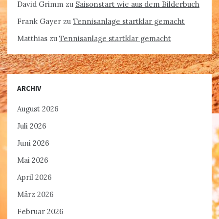
David Grimm
zu
Saisonstart wie aus dem Bilderbuch
Frank Gayer
zu
Tennisanlage startklar gemacht
Matthias
zu
Tennisanlage startklar gemacht
ARCHIV
August 2026
Juli 2026
Juni 2026
Mai 2026
April 2026
März 2026
Februar 2026