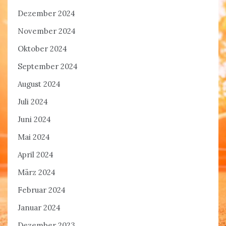
Dezember 2024
November 2024
Oktober 2024
September 2024
August 2024
Juli 2024
Juni 2024
Mai 2024
April 2024
März 2024
Februar 2024
Januar 2024
Dezember 2023