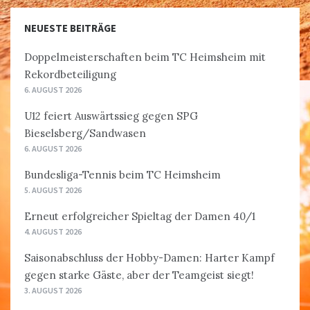
NEUESTE BEITRÄGE
Doppelmeisterschaften beim TC Heimsheim mit
Rekordbeteiligung
6. AUGUST 2026
U12 feiert Auswärtssieg gegen SPG
Bieselsberg/Sandwasen
6. AUGUST 2026
Bundesliga-Tennis beim TC Heimsheim
5. AUGUST 2026
Erneut erfolgreicher Spieltag der Damen 40/1
4. AUGUST 2026
Saisonabschluss der Hobby-Damen: Harter Kampf
gegen starke Gäste, aber der Teamgeist siegt!
3. AUGUST 2026