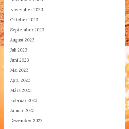
November 2023
Oktober 2023
September 2023
August 2023
Juli 2023
Juni 2023
Mai 2023
April 2023
März 2023
Februar 2023
Januar 2023
Dezember 2022