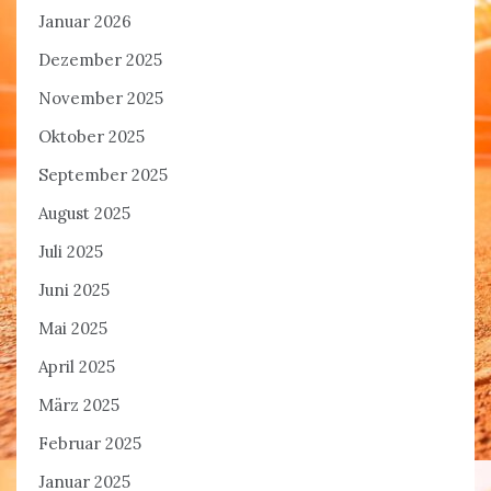
Januar 2026
Dezember 2025
November 2025
Oktober 2025
September 2025
August 2025
Juli 2025
Juni 2025
Mai 2025
April 2025
März 2025
Februar 2025
Januar 2025