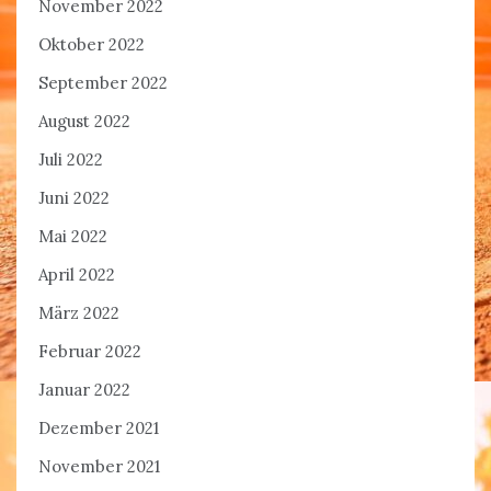
November 2022
Oktober 2022
September 2022
August 2022
Juli 2022
Juni 2022
Mai 2022
April 2022
März 2022
Februar 2022
Januar 2022
Dezember 2021
November 2021