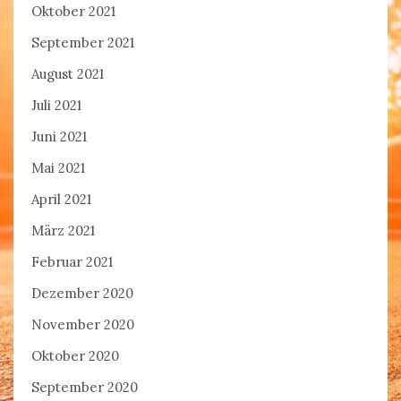
Oktober 2021
September 2021
August 2021
Juli 2021
Juni 2021
Mai 2021
April 2021
März 2021
Februar 2021
Dezember 2020
November 2020
Oktober 2020
September 2020