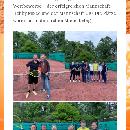
Wettbewerbe – der erfolgreichen Mannschaft
Hobby Mixed und der Mannschaft U10. Die Plätze
waren bis in den frühen Abend belegt.