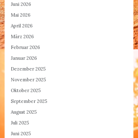
Juni 2026
Mai 2026
April 2026
März 2026
Februar 2026
Januar 2026
Dezember 2025
November 2025
Oktober 2025
September 2025
August 2025
Juli 2025
Juni 2025