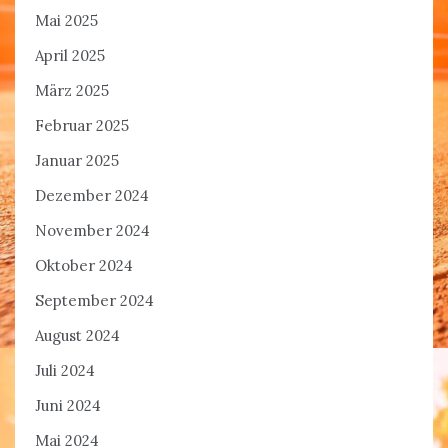
Mai 2025
April 2025
März 2025
Februar 2025
Januar 2025
Dezember 2024
November 2024
Oktober 2024
September 2024
August 2024
Juli 2024
Juni 2024
Mai 2024