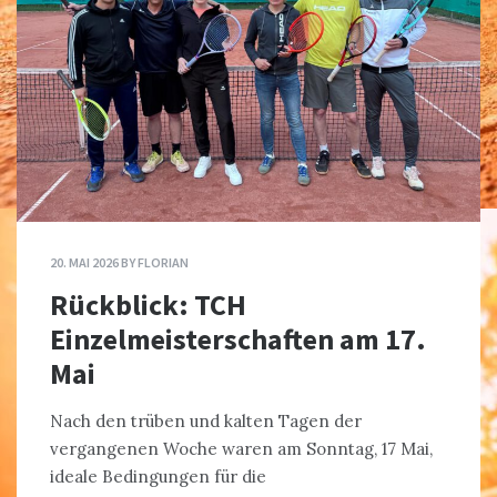
20. MAI 2026
BY
FLORIAN
Rückblick: TCH
Einzelmeisterschaften am 17.
Mai
Nach den trüben und kalten Tagen der
vergangenen Woche waren am Sonntag, 17 Mai,
ideale Bedingungen für die