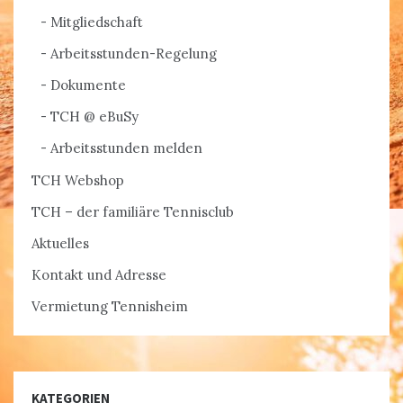
Mitgliedschaft
Arbeitsstunden-Regelung
Dokumente
TCH @ eBuSy
Arbeitsstunden melden
TCH Webshop
TCH – der familiäre Tennisclub
Aktuelles
Kontakt und Adresse
Vermietung Tennisheim
KATEGORIEN