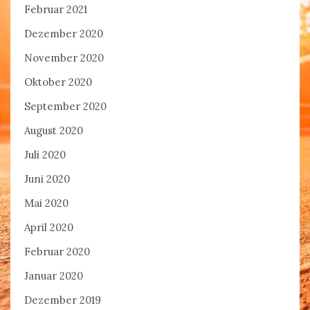
Februar 2021
Dezember 2020
November 2020
Oktober 2020
September 2020
August 2020
Juli 2020
Juni 2020
Mai 2020
April 2020
Februar 2020
Januar 2020
Dezember 2019