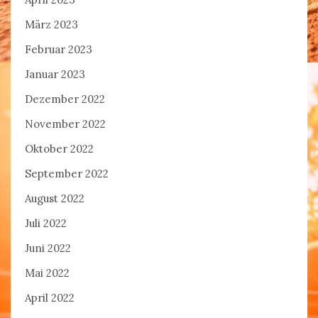
März 2023
Februar 2023
Januar 2023
Dezember 2022
November 2022
Oktober 2022
September 2022
August 2022
Juli 2022
Juni 2022
Mai 2022
April 2022