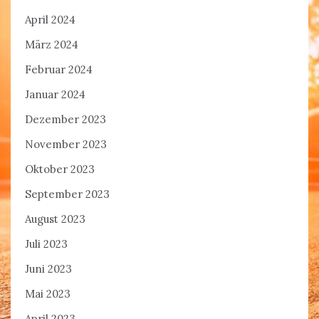
April 2024
März 2024
Februar 2024
Januar 2024
Dezember 2023
November 2023
Oktober 2023
September 2023
August 2023
Juli 2023
Juni 2023
Mai 2023
April 2023