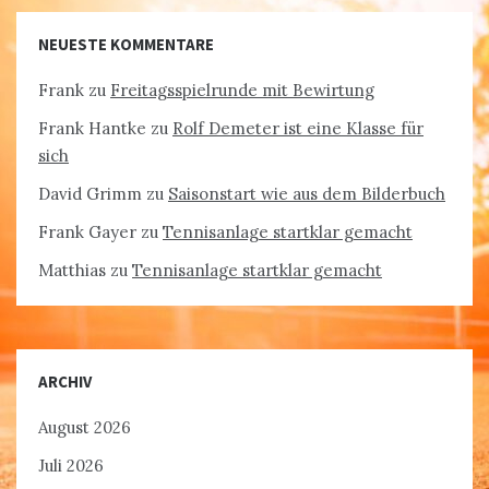
NEUESTE KOMMENTARE
Frank
zu
Freitagsspielrunde mit Bewirtung
Frank Hantke
zu
Rolf Demeter ist eine Klasse für
sich
David Grimm
zu
Saisonstart wie aus dem Bilderbuch
Frank Gayer
zu
Tennisanlage startklar gemacht
Matthias
zu
Tennisanlage startklar gemacht
ARCHIV
August 2026
Juli 2026