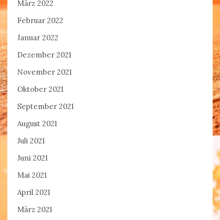
März 2022
Februar 2022
Januar 2022
Dezember 2021
November 2021
Oktober 2021
September 2021
August 2021
Juli 2021
Juni 2021
Mai 2021
April 2021
März 2021