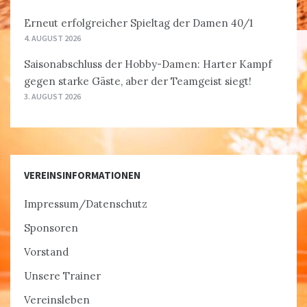
Erneut erfolgreicher Spieltag der Damen 40/1
4. AUGUST 2026
Saisonabschluss der Hobby-Damen: Harter Kampf
gegen starke Gäste, aber der Teamgeist siegt!
3. AUGUST 2026
VEREINSINFORMATIONEN
Impressum/Datenschutz
Sponsoren
Vorstand
Unsere Trainer
Vereinsleben