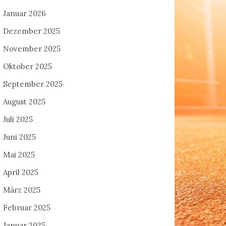
Januar 2026
Dezember 2025
November 2025
Oktober 2025
September 2025
August 2025
Juli 2025
Juni 2025
Mai 2025
April 2025
März 2025
Februar 2025
Januar 2025