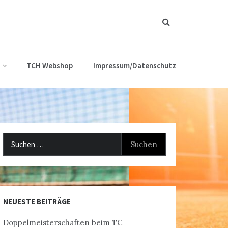
TCH Webshop
Impressum/Datenschutz
Suchen
nach:
NEUESTE BEITRÄGE
Doppelmeisterschaften beim TC