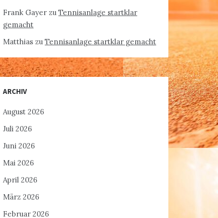
Frank Gayer
zu
Tennisanlage startklar
gemacht
Matthias
zu
Tennisanlage startklar gemacht
ARCHIV
August 2026
Juli 2026
Juni 2026
Mai 2026
April 2026
März 2026
Februar 2026