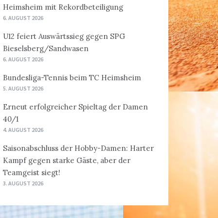
Heimsheim mit Rekordbeteiligung
6. AUGUST 2026
U12 feiert Auswärtssieg gegen SPG
Bieselsberg/Sandwasen
6. AUGUST 2026
Bundesliga-Tennis beim TC Heimsheim
5. AUGUST 2026
Erneut erfolgreicher Spieltag der Damen
40/1
4. AUGUST 2026
Saisonabschluss der Hobby-Damen: Harter
Kampf gegen starke Gäste, aber der
Teamgeist siegt!
3. AUGUST 2026