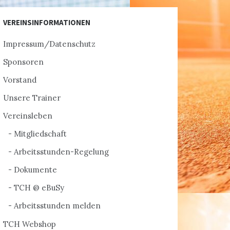
VEREINSINFORMATIONEN
Impressum/Datenschutz
Sponsoren
Vorstand
Unsere Trainer
Vereinsleben
Mitgliedschaft
Arbeitsstunden-Regelung
Dokumente
TCH @ eBuSy
Arbeitsstunden melden
TCH Webshop