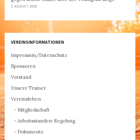
3. AUGUST 2026
VEREINSINFORMATIONEN
Impressum/Datenschutz
Sponsoren
Vorstand
Unsere Trainer
Vereinsleben
Mitgliedschaft
Arbeitsstunden-Regelung
Dokumente