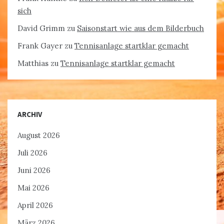
sich
David Grimm
zu
Saisonstart wie aus dem Bilderbuch
Frank Gayer
zu
Tennisanlage startklar gemacht
Matthias
zu
Tennisanlage startklar gemacht
ARCHIV
August 2026
Juli 2026
Juni 2026
Mai 2026
April 2026
März 2026