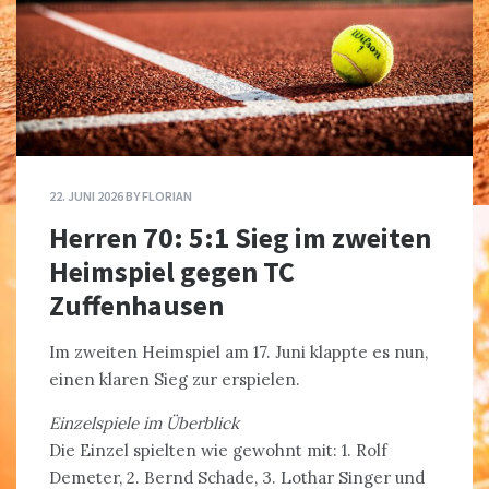
22. JUNI 2026
BY
FLORIAN
Herren 70: 5:1 Sieg im zweiten
Heimspiel gegen TC
Zuffenhausen
Im zweiten Heimspiel am 17. Juni klappte es nun,
einen klaren Sieg zur erspielen.
Einzelspiele im Überblick
Die Einzel spielten wie gewohnt mit: 1. Rolf
Demeter, 2. Bernd Schade, 3. Lothar Singer und