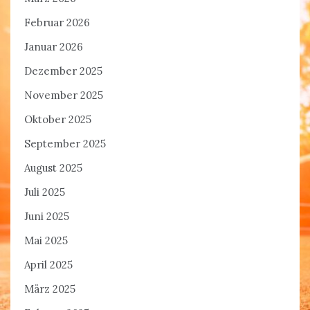
Februar 2026
Januar 2026
Dezember 2025
November 2025
Oktober 2025
September 2025
August 2025
Juli 2025
Juni 2025
Mai 2025
April 2025
März 2025