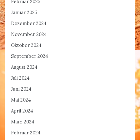
Februar 2025
Januar 2025
Dezember 2024
November 2024
Oktober 2024
September 2024
August 2024
Juli 2024
Juni 2024
Mai 2024
April 2024
März 2024
Februar 2024