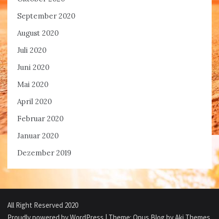
September 2020
August 2020
Juli 2020
Juni 2020
Mai 2020
April 2020
Februar 2020
Januar 2020
Dezember 2019
All Right Reserved 2020
Proudly powered by WordPress
|
Theme: Opus Blog by
Aki Themes
.