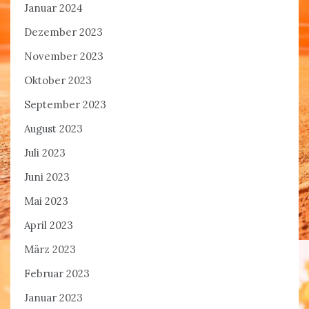
Januar 2024
Dezember 2023
November 2023
Oktober 2023
September 2023
August 2023
Juli 2023
Juni 2023
Mai 2023
April 2023
März 2023
Februar 2023
Januar 2023