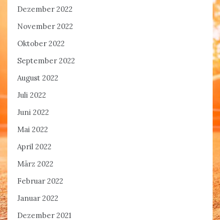
Dezember 2022
November 2022
Oktober 2022
September 2022
August 2022
Juli 2022
Juni 2022
Mai 2022
April 2022
März 2022
Februar 2022
Januar 2022
Dezember 2021