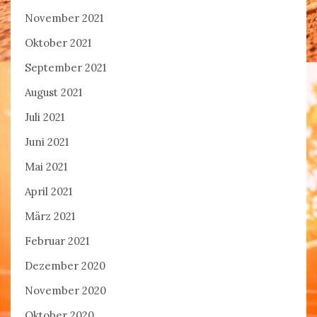
November 2021
Oktober 2021
September 2021
August 2021
Juli 2021
Juni 2021
Mai 2021
April 2021
März 2021
Februar 2021
Dezember 2020
November 2020
Oktober 2020