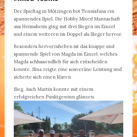
Der Spieltag in Mötzingen bot Tennisfans ein
spannendes Spiel. Die Hobby Mixed Mannschaft
aus Heimsheim ging mit drei Siegen im Einzel
und einem weiteren im Doppel als Sieger hervor.
Besonders hervorzuheben ist das knappe und
spannende Spiel von Magda im Einzel, welches
Magda schlussendlich für sich entscheiden
konnte. Sina zeigte eine souveräne Leistung und
sicherte sich einen klaren
Sieg. Auch Martin konnte mit einem
erfolgreichen Punktgewinn glänzen.