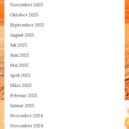
November 2025
Oktober 2025
September 2025
August 2025
Juli 2025
Juni 2025
Mai 2025
April 2025
März 2025
Februar 2025
Januar 2025
Dezember 2024
November 2024