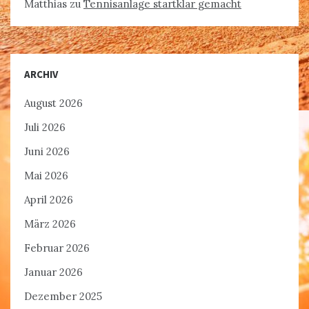
Matthias
zu
Tennisanlage startklar gemacht
ARCHIV
August 2026
Juli 2026
Juni 2026
Mai 2026
April 2026
März 2026
Februar 2026
Januar 2026
Dezember 2025