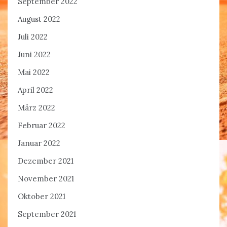
September 2022
August 2022
Juli 2022
Juni 2022
Mai 2022
April 2022
März 2022
Februar 2022
Januar 2022
Dezember 2021
November 2021
Oktober 2021
September 2021