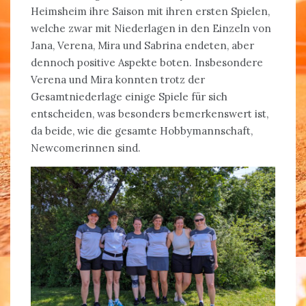
Heimsheim ihre Saison mit ihren ersten Spielen,
welche zwar mit Niederlagen in den Einzeln von
Jana, Verena, Mira und Sabrina endeten, aber
dennoch positive Aspekte boten. Insbesondere
Verena und Mira konnten trotz der
Gesamtniederlage einige Spiele für sich
entscheiden, was besonders bemerkenswert ist,
da beide, wie die gesamte Hobbymannschaft,
Newcomerinnen sind.