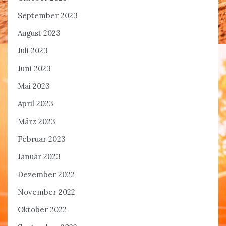
September 2023
August 2023
Juli 2023
Juni 2023
Mai 2023
April 2023
März 2023
Februar 2023
Januar 2023
Dezember 2022
November 2022
Oktober 2022