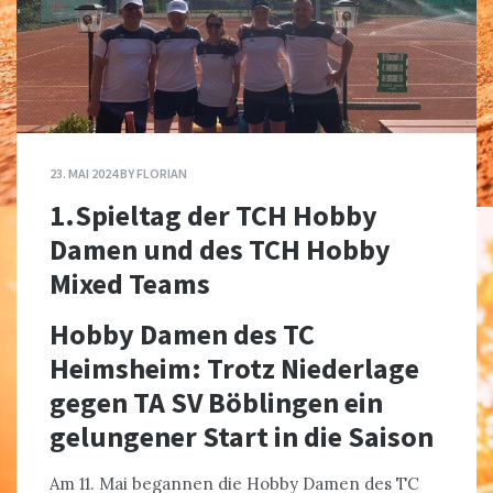
23. MAI 2024
BY
FLORIAN
1.Spieltag der TCH Hobby
Damen und des TCH Hobby
Mixed Teams
Hobby Damen des TC
Heimsheim: Trotz Niederlage
gegen TA SV Böblingen ein
gelungener Start in die Saison
Am 11. Mai begannen die Hobby Damen des TC