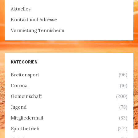
Aktuelles
Kontakt und Adresse
Vermietung Tennisheim
KATEGORIEN
Breitensport
(96)
Corona
(16)
Gemeinschaft
(200)
Jugend
(78)
Mitgliedermail
(83)
Sportbetrieb
(271)