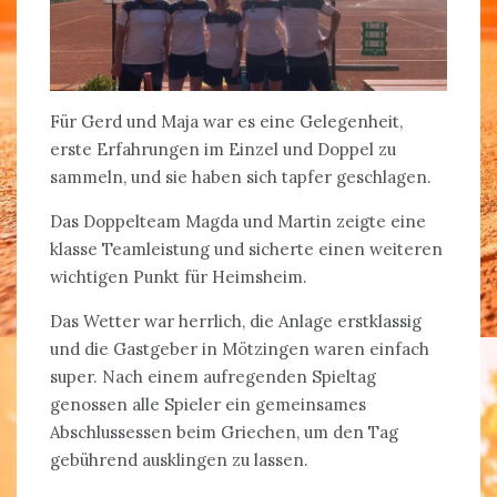
Für Gerd und Maja war es eine Gelegenheit,
erste Erfahrungen im Einzel und Doppel zu
sammeln, und sie haben sich tapfer geschlagen.
Das Doppelteam Magda und Martin zeigte eine
klasse Teamleistung und sicherte einen weiteren
wichtigen Punkt für Heimsheim.
Das Wetter war herrlich, die Anlage erstklassig
und die Gastgeber in Mötzingen waren einfach
super. Nach einem aufregenden Spieltag
genossen alle Spieler ein gemeinsames
Abschlussessen beim Griechen, um den Tag
gebührend ausklingen zu lassen.