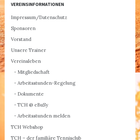
VEREINSINFORMATIONEN
Impressum/Datenschutz
Sponsoren
Vorstand
Unsere Trainer
Vereinsleben
Mitgliedschaft
Arbeitsstunden-Regelung
Dokumente
TCH @ eBuSy
Arbeitsstunden melden
TCH Webshop
TCH – der familiäre Tennisclub