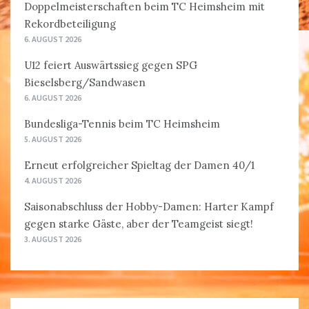
Doppelmeisterschaften beim TC Heimsheim mit
Rekordbeteiligung
6. AUGUST 2026
U12 feiert Auswärtssieg gegen SPG
Bieselsberg/Sandwasen
6. AUGUST 2026
Bundesliga-Tennis beim TC Heimsheim
5. AUGUST 2026
Erneut erfolgreicher Spieltag der Damen 40/1
4. AUGUST 2026
Saisonabschluss der Hobby-Damen: Harter Kampf
gegen starke Gäste, aber der Teamgeist siegt!
3. AUGUST 2026