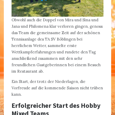
Obwohl auch die Doppel von Mira und Sina und
Jana und Philomena klar verloren gingen, genoss
das Team die gemeinsame Zeit auf der schönen
Tennisanlage des TA SV Böblingen bei
herrlichem Wetter, sammelte erste
Wettkampferfahrungen und rundete den Tag
anschließend zusammen mit den sehr
freundlichen Gastgeberinnen bei einem Besuch
im Restaurant ab.
Ein Start, der trotz der Niederlagen, die
Vorfreude auf die kommende Saison nicht trüben
kann.
Erfolgreicher Start des Hobby
Mixed Teams