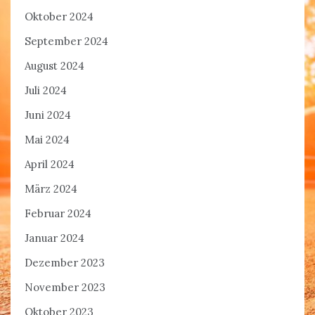
Oktober 2024
September 2024
August 2024
Juli 2024
Juni 2024
Mai 2024
April 2024
März 2024
Februar 2024
Januar 2024
Dezember 2023
November 2023
Oktober 2023