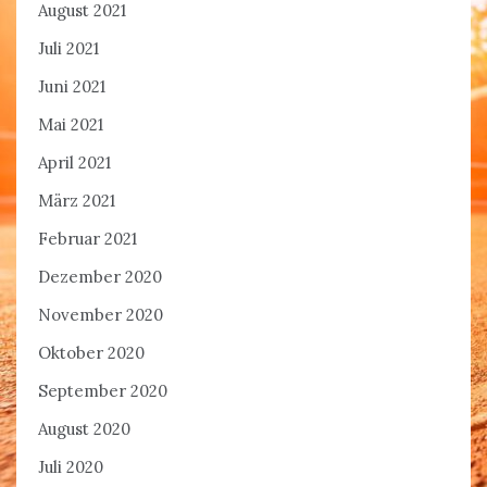
August 2021
Juli 2021
Juni 2021
Mai 2021
April 2021
März 2021
Februar 2021
Dezember 2020
November 2020
Oktober 2020
September 2020
August 2020
Juli 2020