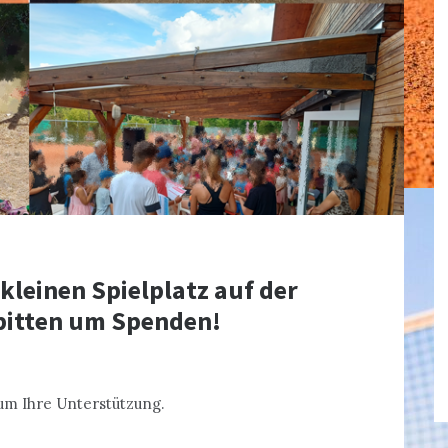
leinen Spielplatz auf der
 bitten um Spenden!
um Ihre Unterstützung.