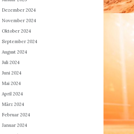
Dezember 2024
November 2024
Oktober 2024
September 2024
August 2024
Juli 2024
Juni 2024
Mai 2024
April 2024
März 2024
Februar 2024
Januar 2024