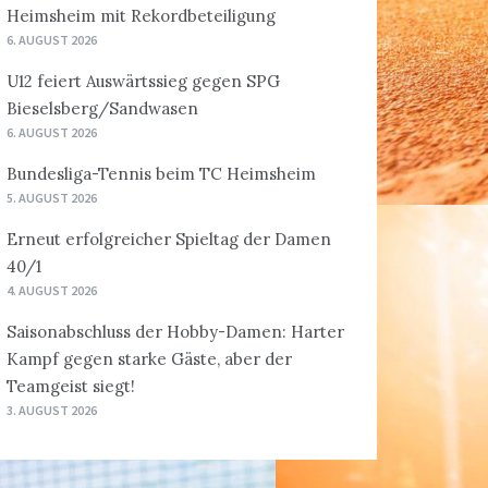
Heimsheim mit Rekordbeteiligung
6. AUGUST 2026
U12 feiert Auswärtssieg gegen SPG
Bieselsberg/Sandwasen
6. AUGUST 2026
Bundesliga-Tennis beim TC Heimsheim
5. AUGUST 2026
Erneut erfolgreicher Spieltag der Damen
40/1
4. AUGUST 2026
Saisonabschluss der Hobby-Damen: Harter
Kampf gegen starke Gäste, aber der
Teamgeist siegt!
3. AUGUST 2026