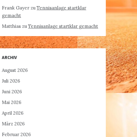
Frank Gayer
zu
Tennisanlage startklar
gemacht
Matthias
zu
Tennisanlage startklar gemacht
ARCHIV
August 2026
Juli 2026
Juni 2026
Mai 2026
April 2026
März 2026
Februar 2026