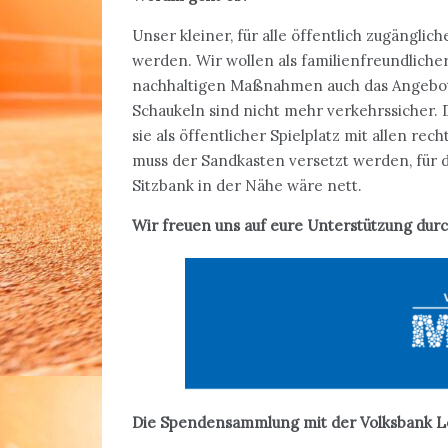
Unser kleiner, für alle öffentlich zugänglic
werden. Wir wollen als familienfreundliche
nachhaltigen Maßnahmen auch das Angebot 
Schaukeln sind nicht mehr verkehrssicher. 
sie als öffentlicher Spielplatz mit allen 
muss der Sandkasten versetzt werden, für d
Sitzbank in der Nähe wäre nett.
Wir freuen uns auf eure Unterstützung durch
Die Spendensammlung mit der Volksbank Leo