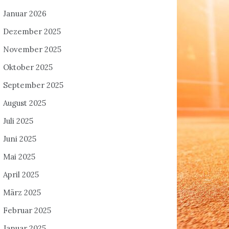
Januar 2026
Dezember 2025
November 2025
Oktober 2025
September 2025
August 2025
Juli 2025
Juni 2025
Mai 2025
April 2025
März 2025
Februar 2025
Januar 2025