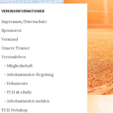
VEREINSINFORMATIONEN
Impressum/Datenschutz
Sponsoren
Vorstand
Unsere Trainer
Vereinsleben
Mitgliedschaft
Arbeitsstunden-Regelung
Dokumente
TCH @ eBuSy
Arbeitsstunden melden
TCH Webshop