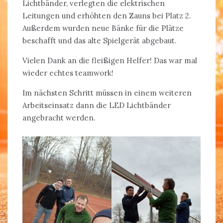
Lichtbänder, verlegten die elektrischen
Leitungen und erhöhten den Zauns bei Platz 2.
Außerdem wurden neue Bänke für die Plätze
beschafft und das alte Spielgerät abgebaut.
Vielen Dank an die fleißigen Helfer! Das war mal
wieder echtes teamwork!
Im nächsten Schritt müssen in einem weiteren
Arbeitseinsatz dann die LED Lichtbänder
angebracht werden.