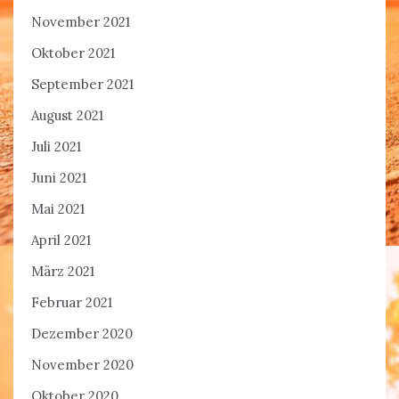
November 2021
Oktober 2021
September 2021
August 2021
Juli 2021
Juni 2021
Mai 2021
April 2021
März 2021
Februar 2021
Dezember 2020
November 2020
Oktober 2020