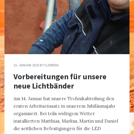
15. JANUAR 2023
BY
CLEMENS
Vorbereitungen für unsere
neue Lichtbänder
Am 14. Januar hat unsere Technikabteilung den
ersten Arbeitseinsatz in unserem Jubiläumsjahr
organisiert. Bei teils widrigem Wetter
installierten Matthias, Markus, Martin und Daniel
die seitlichen Befestigungen für die LED