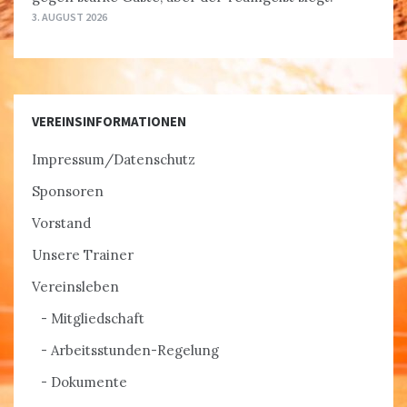
3. AUGUST 2026
VEREINSINFORMATIONEN
Impressum/Datenschutz
Sponsoren
Vorstand
Unsere Trainer
Vereinsleben
Mitgliedschaft
Arbeitsstunden-Regelung
Dokumente