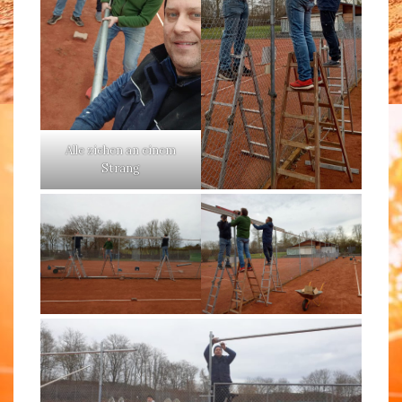
Alle ziehen an einem
Strang