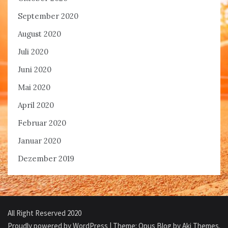
September 2020
August 2020
Juli 2020
Juni 2020
Mai 2020
April 2020
Februar 2020
Januar 2020
Dezember 2019
All Right Reserved 2020
Proudly powered by WordPress
|
Theme: Opus Blog by
Aki Themes
.