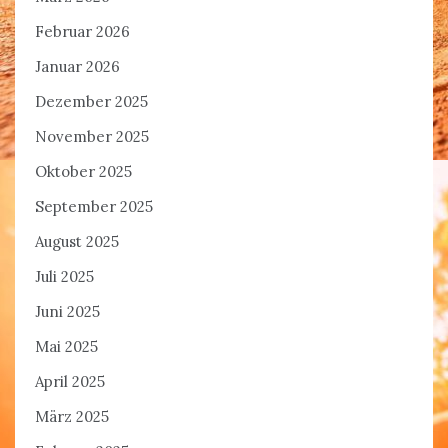
Februar 2026
Januar 2026
Dezember 2025
November 2025
Oktober 2025
September 2025
August 2025
Juli 2025
Juni 2025
Mai 2025
April 2025
März 2025