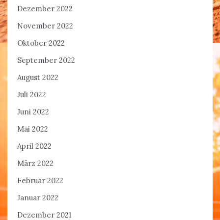
Dezember 2022
November 2022
Oktober 2022
September 2022
August 2022
Juli 2022
Juni 2022
Mai 2022
April 2022
März 2022
Februar 2022
Januar 2022
Dezember 2021