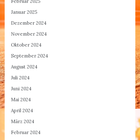
Februar 2025
Januar 2025
Dezember 2024
November 2024
Oktober 2024
September 2024
August 2024
Juli 2024
Juni 2024
Mai 2024
April 2024
März 2024
Februar 2024