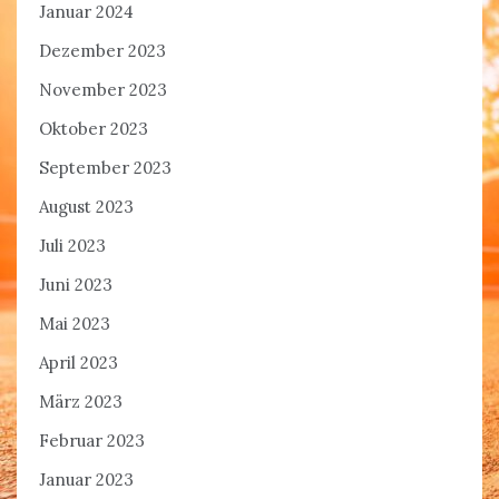
Januar 2024
Dezember 2023
November 2023
Oktober 2023
September 2023
August 2023
Juli 2023
Juni 2023
Mai 2023
April 2023
März 2023
Februar 2023
Januar 2023