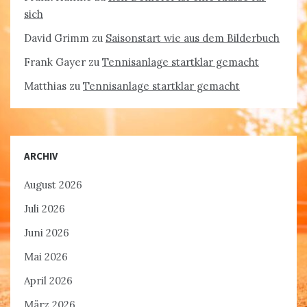
sich
David Grimm
zu
Saisonstart wie aus dem Bilderbuch
Frank Gayer
zu
Tennisanlage startklar gemacht
Matthias
zu
Tennisanlage startklar gemacht
ARCHIV
August 2026
Juli 2026
Juni 2026
Mai 2026
April 2026
März 2026