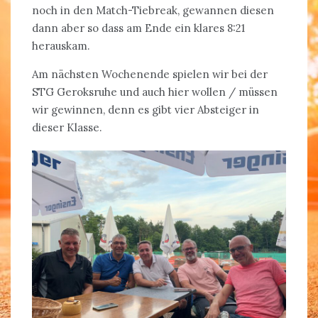
noch in den Match-Tiebreak, gewannen diesen
dann aber so dass am Ende ein klares 8:21
herauskam.
Am nächsten Wochenende spielen wir bei der
STG Geroksruhe und auch hier wollen / müssen
wir gewinnen, denn es gibt vier Absteiger in
dieser Klasse.