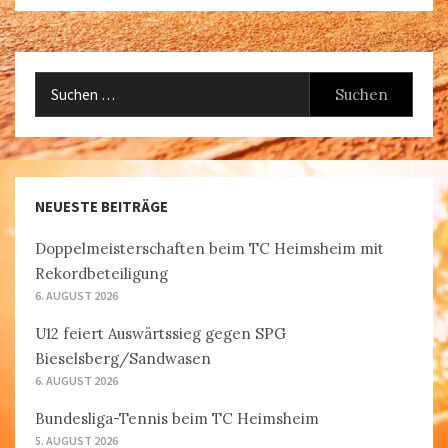
Suchen
nach:
NEUESTE BEITRÄGE
Doppelmeisterschaften beim TC Heimsheim mit
Rekordbeteiligung
6. AUGUST 2026
U12 feiert Auswärtssieg gegen SPG
Bieselsberg/Sandwasen
6. AUGUST 2026
Bundesliga-Tennis beim TC Heimsheim
5. AUGUST 2026