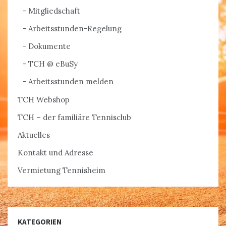
Mitgliedschaft
Arbeitsstunden-Regelung
Dokumente
TCH @ eBuSy
Arbeitsstunden melden
TCH Webshop
TCH – der familiäre Tennisclub
Aktuelles
Kontakt und Adresse
Vermietung Tennisheim
KATEGORIEN