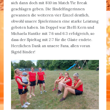
sich dann doch mit 8:10 im Match Tie Break
geschlagen geben. Die Sindelfingerinnen
gewannen die weiteren vier Einzel deutlich,
obwohl unsere Spielerinnen eine starke Leistung
geboten haben. Im Doppel war Steffi Kern und
Michaela Hantke mit 7:6 und 6:3 erfolgreich, so
dass der Spieltag mit 2:7 für die Gäste endete.
Herzlichen Dank an unsere Fans, allen voran
Sigrid Binder!