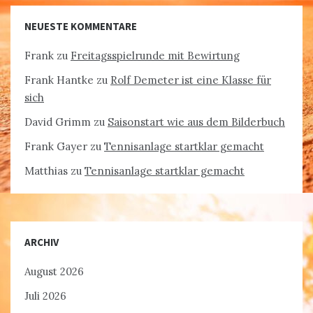
NEUESTE KOMMENTARE
Frank
zu
Freitagsspielrunde mit Bewirtung
Frank Hantke
zu
Rolf Demeter ist eine Klasse für
sich
David Grimm
zu
Saisonstart wie aus dem Bilderbuch
Frank Gayer
zu
Tennisanlage startklar gemacht
Matthias
zu
Tennisanlage startklar gemacht
ARCHIV
August 2026
Juli 2026