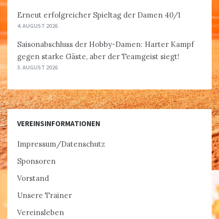
Erneut erfolgreicher Spieltag der Damen 40/1
4. AUGUST 2026
Saisonabschluss der Hobby-Damen: Harter Kampf
gegen starke Gäste, aber der Teamgeist siegt!
3. AUGUST 2026
VEREINSINFORMATIONEN
Impressum/Datenschutz
Sponsoren
Vorstand
Unsere Trainer
Vereinsleben