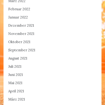
März 2022
Februar 2022
Januar 2022
Dezember 2021
November 2021
Oktober 2021
September 2021
August 2021
Juli 2021
Juni 2021
Mai 2021
April 2021
März 2021