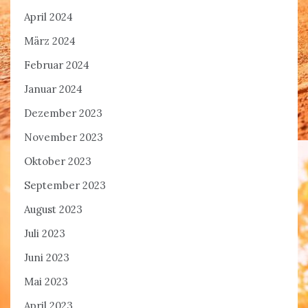
April 2024
März 2024
Februar 2024
Januar 2024
Dezember 2023
November 2023
Oktober 2023
September 2023
August 2023
Juli 2023
Juni 2023
Mai 2023
April 2023