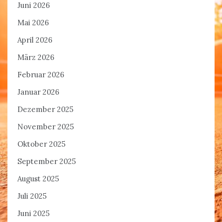
Juni 2026
Mai 2026
April 2026
März 2026
Februar 2026
Januar 2026
Dezember 2025
November 2025
Oktober 2025
September 2025
August 2025
Juli 2025
Juni 2025