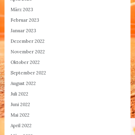
März 2023
Februar 2023
Januar 2023
Dezember 2022
November 2022
Oktober 2022
September 2022
August 2022
Juli 2022
Juni 2022
Mai 2022
April 2022