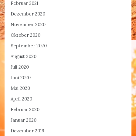
Februar 2021
Dezember 2020
November 2020
Oktober 2020
September 2020
August 2020
Juli 2020
Juni 2020
Mai 2020
April 2020
Februar 2020
Januar 2020
Dezember 2019