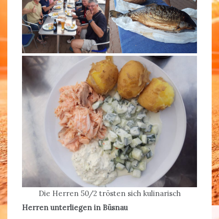
Die Herren 50/2 trösten sich kulinarisch
Herren unterliegen in Büsnau