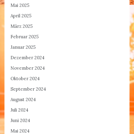
Mai 2025
April 2025
März 2025
Februar 2025
Januar 2025
Dezember 2024
November 2024
Oktober 2024
September 2024
August 2024
Juli 2024
Juni 2024
Mai 2024