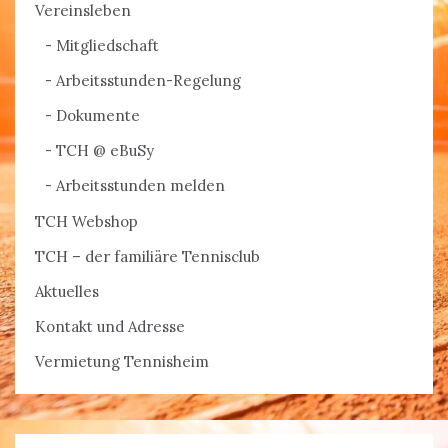
Vereinsleben
Mitgliedschaft
Arbeitsstunden-Regelung
Dokumente
TCH @ eBuSy
Arbeitsstunden melden
TCH Webshop
TCH – der familiäre Tennisclub
Aktuelles
Kontakt und Adresse
Vermietung Tennisheim