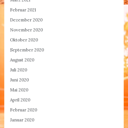
Februar 2021
Dezember 2020
November 2020
Oktober 2020
September 2020
August 2020
Juli 2020
Juni 2020
Mai 2020
April 2020
Februar 2020
Januar 2020