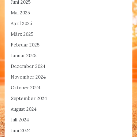
Juni 2025
Mai 2025
April 2025
März 2025
Februar 2025
Januar 2025
Dezember 2024
November 2024
Oktober 2024
September 2024
August 2024
Juli 2024
Juni 2024