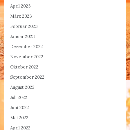
April 2023
März 2023
Februar 2023
Januar 2023
Dezember 2022
November 2022
Oktober 2022
September 2022
August 2022
Juli 2022
Juni 2022
Mai 2022
April 2022