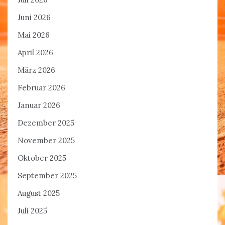
Juni 2026
Mai 2026
April 2026
März 2026
Februar 2026
Januar 2026
Dezember 2025
November 2025
Oktober 2025
September 2025
August 2025
Juli 2025