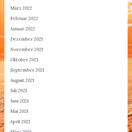
März 2022
Februar 2022
Januar 2022
Dezember 2021
November 2021
Oktober 2021
September 2021
August 2021
Juli 2021
Juni 2021
Mai 2021
April 2021
März 2021