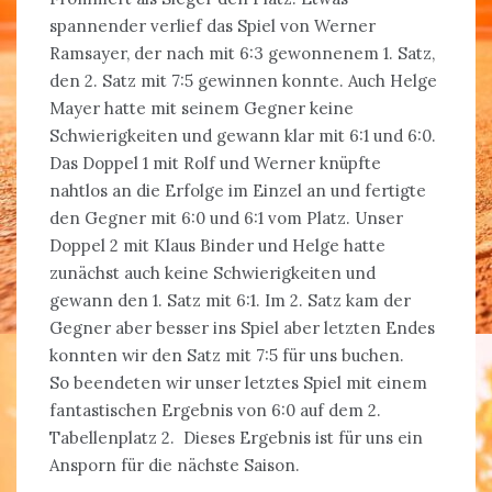
spannender verlief das Spiel von Werner
Ramsayer, der nach mit 6:3 gewonnenem 1. Satz,
den 2. Satz mit 7:5 gewinnen konnte. Auch Helge
Mayer hatte mit seinem Gegner keine
Schwierigkeiten und gewann klar mit 6:1 und 6:0.
Das Doppel 1 mit Rolf und Werner knüpfte
nahtlos an die Erfolge im Einzel an und fertigte
den Gegner mit 6:0 und 6:1 vom Platz. Unser
Doppel 2 mit Klaus Binder und Helge hatte
zunächst auch keine Schwierigkeiten und
gewann den 1. Satz mit 6:1. Im 2. Satz kam der
Gegner aber besser ins Spiel aber letzten Endes
konnten wir den Satz mit 7:5 für uns buchen.
So beendeten wir unser letztes Spiel mit einem
fantastischen Ergebnis von 6:0 auf dem 2.
Tabellenplatz 2. Dieses Ergebnis ist für uns ein
Ansporn für die nächste Saison.