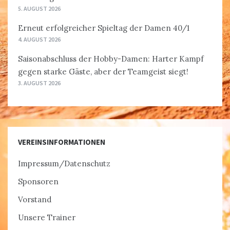
5. AUGUST 2026
Erneut erfolgreicher Spieltag der Damen 40/1
4. AUGUST 2026
Saisonabschluss der Hobby-Damen: Harter Kampf
gegen starke Gäste, aber der Teamgeist siegt!
3. AUGUST 2026
VEREINSINFORMATIONEN
Impressum/Datenschutz
Sponsoren
Vorstand
Unsere Trainer