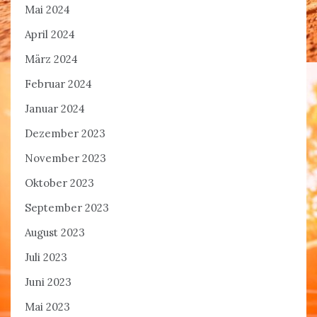
Mai 2024
April 2024
März 2024
Februar 2024
Januar 2024
Dezember 2023
November 2023
Oktober 2023
September 2023
August 2023
Juli 2023
Juni 2023
Mai 2023