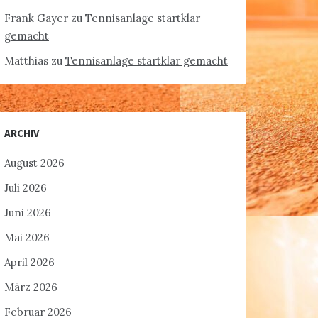
Frank Gayer
zu
Tennisanlage startklar
gemacht
Matthias
zu
Tennisanlage startklar gemacht
ARCHIV
August 2026
Juli 2026
Juni 2026
Mai 2026
April 2026
März 2026
Februar 2026