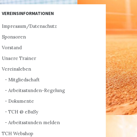
VEREINSINFORMATIONEN
Impressum/Datenschutz
Sponsoren
Vorstand
Unsere Trainer
Vereinsleben
Mitgliedschaft
Arbeitsstunden-Regelung
Dokumente
TCH @ eBuSy
Arbeitsstunden melden
TCH Webshop