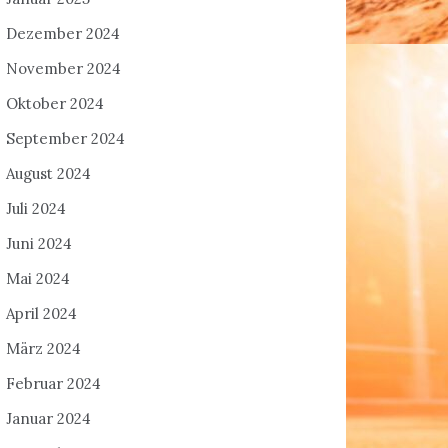
Dezember 2024
November 2024
Oktober 2024
September 2024
August 2024
Juli 2024
Juni 2024
Mai 2024
April 2024
März 2024
Februar 2024
Januar 2024