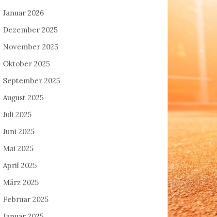
Januar 2026
Dezember 2025
November 2025
Oktober 2025
September 2025
August 2025
Juli 2025
Juni 2025
Mai 2025
April 2025
März 2025
Februar 2025
Januar 2025