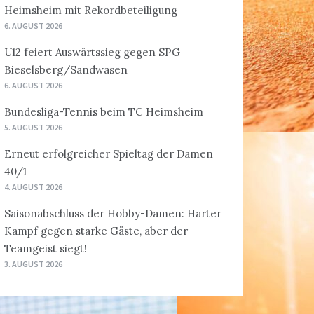
Heimsheim mit Rekordbeteiligung
6. AUGUST 2026
U12 feiert Auswärtssieg gegen SPG
Bieselsberg/Sandwasen
6. AUGUST 2026
Bundesliga-Tennis beim TC Heimsheim
5. AUGUST 2026
Erneut erfolgreicher Spieltag der Damen
40/1
4. AUGUST 2026
Saisonabschluss der Hobby-Damen: Harter
Kampf gegen starke Gäste, aber der
Teamgeist siegt!
3. AUGUST 2026