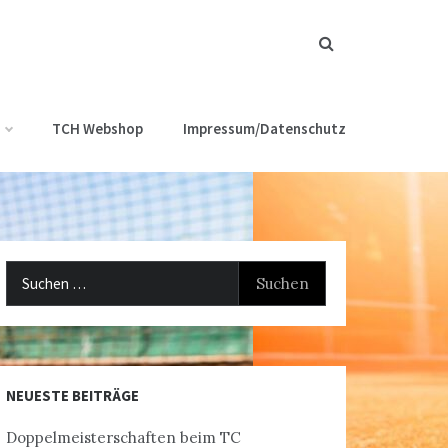
TCH Webshop
Impressum/Datenschutz
Suchen
nach:
NEUESTE BEITRÄGE
Doppelmeisterschaften beim TC