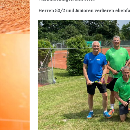
Herren 50/2 und Junioren verlieren ebenfal