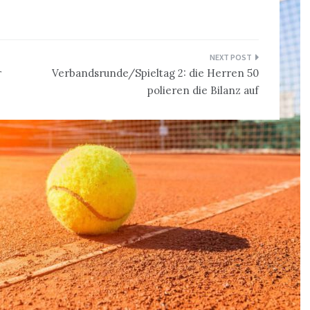
r
Verbandsrunde/Spieltag 2: die Herren 50
polieren die Bilanz auf