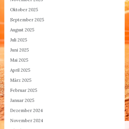
Oktober 2025
September 2025
August 2025
Juli 2025
Juni 2025
Mai 2025
April 2025
März 2025
Februar 2025
Januar 2025
Dezember 2024
November 2024