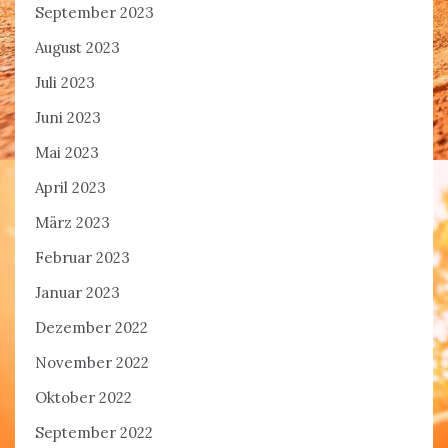
September 2023
August 2023
Juli 2023
Juni 2023
Mai 2023
April 2023
März 2023
Februar 2023
Januar 2023
Dezember 2022
November 2022
Oktober 2022
September 2022