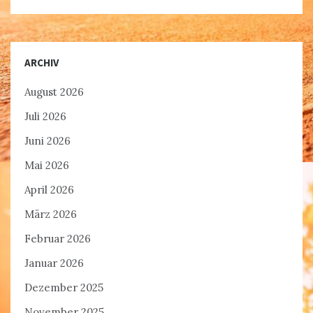
ARCHIV
August 2026
Juli 2026
Juni 2026
Mai 2026
April 2026
März 2026
Februar 2026
Januar 2026
Dezember 2025
November 2025