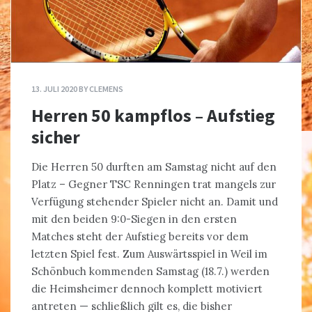
13. JULI 2020
BY
CLEMENS
Herren 50 kampflos – Aufstieg
sicher
Die Herren 50 durften am Samstag nicht auf den
Platz – Gegner TSC Renningen trat mangels zur
Verfügung stehender Spieler nicht an. Damit und
mit den beiden 9:0-Siegen in den ersten
Matches steht der Aufstieg bereits vor dem
letzten Spiel fest. Zum Auswärtsspiel in Weil im
Schönbuch kommenden Samstag (18.7.) werden
die Heimsheimer dennoch komplett motiviert
antreten — schließlich gilt es, die bisher