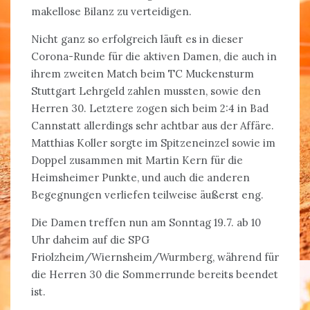
makellose Bilanz zu verteidigen.
Nicht ganz so erfolgreich läuft es in dieser
Corona-Runde für die aktiven Damen, die auch in
ihrem zweiten Match beim TC Muckensturm
Stuttgart Lehrgeld zahlen mussten, sowie den
Herren 30. Letztere zogen sich beim 2:4 in Bad
Cannstatt allerdings sehr achtbar aus der Affäre.
Matthias Koller sorgte im Spitzeneinzel sowie im
Doppel zusammen mit Martin Kern für die
Heimsheimer Punkte, und auch die anderen
Begegnungen verliefen teilweise äußerst eng.
Die Damen treffen nun am Sonntag 19.7. ab 10
Uhr daheim auf die SPG
Friolzheim/Wiernsheim/Wurmberg, während für
die Herren 30 die Sommerrunde bereits beendet
ist.