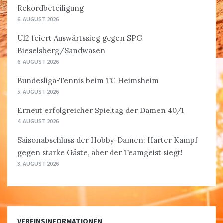
Rekordbeteiligung
6. AUGUST 2026
U12 feiert Auswärtssieg gegen SPG
Bieselsberg/Sandwasen
6. AUGUST 2026
Bundesliga-Tennis beim TC Heimsheim
5. AUGUST 2026
Erneut erfolgreicher Spieltag der Damen 40/1
4. AUGUST 2026
Saisonabschluss der Hobby-Damen: Harter Kampf
gegen starke Gäste, aber der Teamgeist siegt!
3. AUGUST 2026
VEREINSINFORMATIONEN