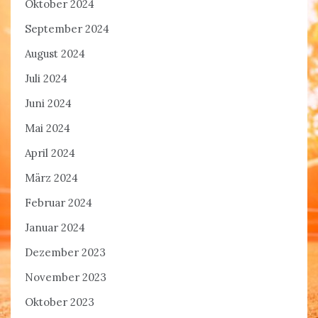
Oktober 2024
September 2024
August 2024
Juli 2024
Juni 2024
Mai 2024
April 2024
März 2024
Februar 2024
Januar 2024
Dezember 2023
November 2023
Oktober 2023