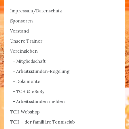
Impressum/Datenschutz
Sponsoren
Vorstand
Unsere Trainer
Vereinsleben
Mitgliedschaft
Arbeitsstunden-Regelung
Dokumente
TCH @ eBuSy
Arbeitsstunden melden
TCH Webshop
TCH – der familiäre Tennisclub