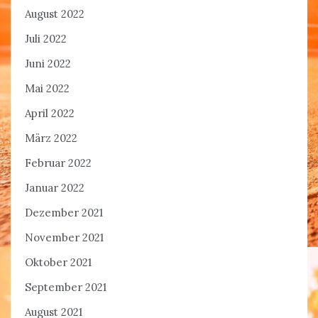
August 2022
Juli 2022
Juni 2022
Mai 2022
April 2022
März 2022
Februar 2022
Januar 2022
Dezember 2021
November 2021
Oktober 2021
September 2021
August 2021