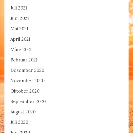
Juli 2021
Juni 2021
Mai 2021
April 2021
März 2021
Februar 2021
Dezember 2020
November 2020
Oktober 2020
September 2020
August 2020
Juli 2020
Juni 2020