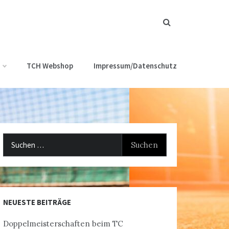
TCH Webshop
Impressum/Datenschutz
Suchen
nach:
NEUESTE BEITRÄGE
Doppelmeisterschaften beim TC