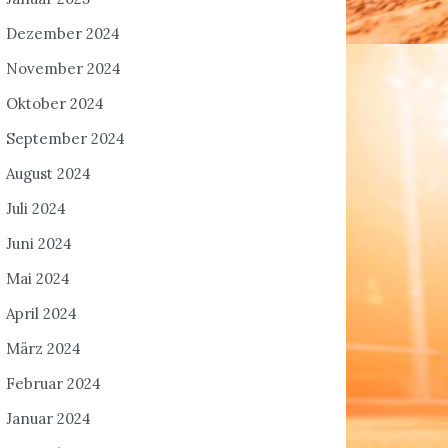
Dezember 2024
November 2024
Oktober 2024
September 2024
August 2024
Juli 2024
Juni 2024
Mai 2024
April 2024
März 2024
Februar 2024
Januar 2024