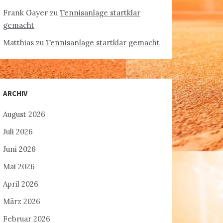
Frank Gayer
zu
Tennisanlage startklar
gemacht
Matthias
zu
Tennisanlage startklar gemacht
ARCHIV
August 2026
Juli 2026
Juni 2026
Mai 2026
April 2026
März 2026
Februar 2026