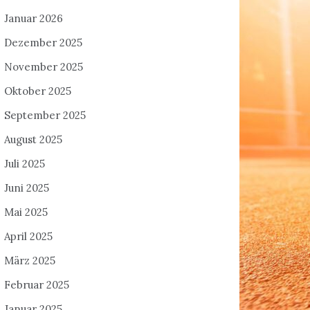
Januar 2026
Dezember 2025
November 2025
Oktober 2025
September 2025
August 2025
Juli 2025
Juni 2025
Mai 2025
April 2025
März 2025
Februar 2025
Januar 2025