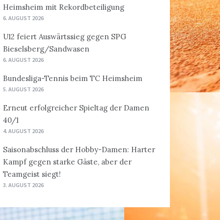
Heimsheim mit Rekordbeteiligung
6. AUGUST 2026
U12 feiert Auswärtssieg gegen SPG
Bieselsberg/Sandwasen
6. AUGUST 2026
Bundesliga-Tennis beim TC Heimsheim
5. AUGUST 2026
Erneut erfolgreicher Spieltag der Damen
40/1
4. AUGUST 2026
Saisonabschluss der Hobby-Damen: Harter
Kampf gegen starke Gäste, aber der
Teamgeist siegt!
3. AUGUST 2026