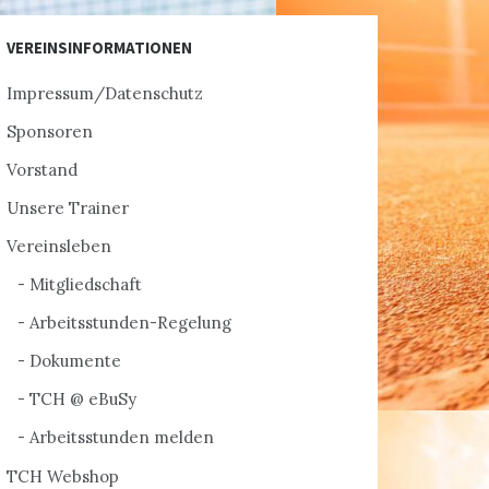
VEREINSINFORMATIONEN
Impressum/Datenschutz
Sponsoren
Vorstand
Unsere Trainer
Vereinsleben
Mitgliedschaft
Arbeitsstunden-Regelung
Dokumente
TCH @ eBuSy
Arbeitsstunden melden
TCH Webshop