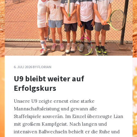
6. JULI 2026
BY
FLORIAN
U9 bleibt weiter auf
Erfolgskurs
Unsere U9 zeigte erneut eine starke
Mannschaftsleistung und gewann alle
Staffelspiele souverän. Im Einzel überzeugte Lian
mit großem Kampfgeist. Nach langen und
intensiven Ballwechseln behielt er die Ruhe und