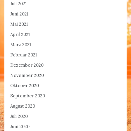
Juli 2021
Juni 2021
Mai 2021
April 2021
März 2021
Februar 2021
Dezember 2020
November 2020
Oktober 2020
September 2020
August 2020
Juli 2020
Juni 2020