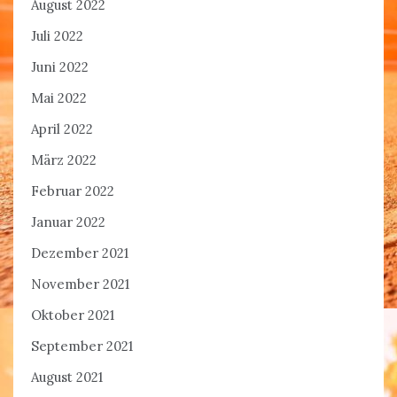
August 2022
Juli 2022
Juni 2022
Mai 2022
April 2022
März 2022
Februar 2022
Januar 2022
Dezember 2021
November 2021
Oktober 2021
September 2021
August 2021