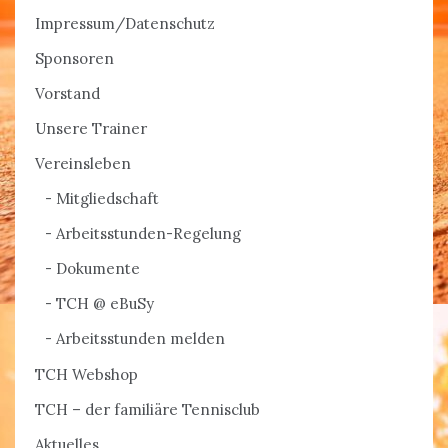
Impressum/Datenschutz
Sponsoren
Vorstand
Unsere Trainer
Vereinsleben
Mitgliedschaft
Arbeitsstunden-Regelung
Dokumente
TCH @ eBuSy
Arbeitsstunden melden
TCH Webshop
TCH – der familiäre Tennisclub
Aktuelles