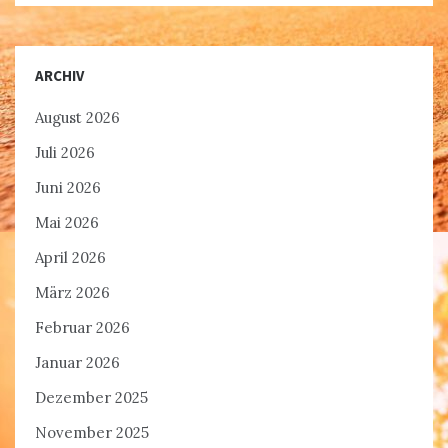
ARCHIV
August 2026
Juli 2026
Juni 2026
Mai 2026
April 2026
März 2026
Februar 2026
Januar 2026
Dezember 2025
November 2025