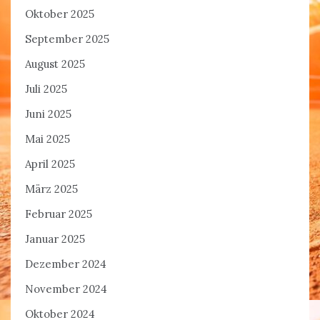
Oktober 2025
September 2025
August 2025
Juli 2025
Juni 2025
Mai 2025
April 2025
März 2025
Februar 2025
Januar 2025
Dezember 2024
November 2024
Oktober 2024