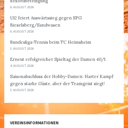
Rekordbeteiligung
6. AUGUST 2026
U12 feiert Auswärtssieg gegen SPG
Bieselsberg/Sandwasen
6. AUGUST 2026
Bundesliga-Tennis beim TC Heimsheim
5. AUGUST 2026
Erneut erfolgreicher Spieltag der Damen 40/1
4. AUGUST 2026
Saisonabschluss der Hobby-Damen: Harter Kampf
gegen starke Gäste, aber der Teamgeist siegt!
3. AUGUST 2026
VEREINSINFORMATIONEN