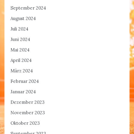
September 2024
August 2024
Juli 2024
Juni 2024
Mai 2024
April 2024
März 2024
Februar 2024
Januar 2024
Dezember 2023
November 2023
Oktober 2023
September 2023