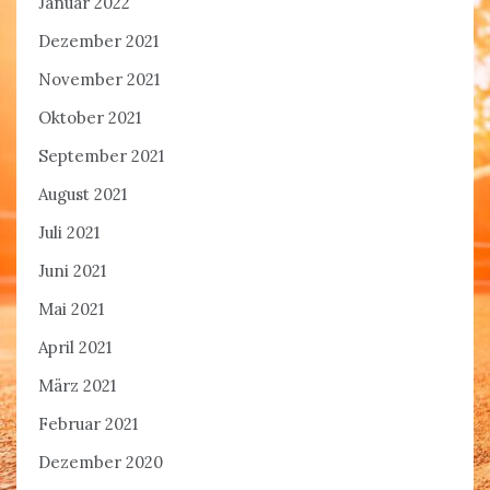
Januar 2022
Dezember 2021
November 2021
Oktober 2021
September 2021
August 2021
Juli 2021
Juni 2021
Mai 2021
April 2021
März 2021
Februar 2021
Dezember 2020