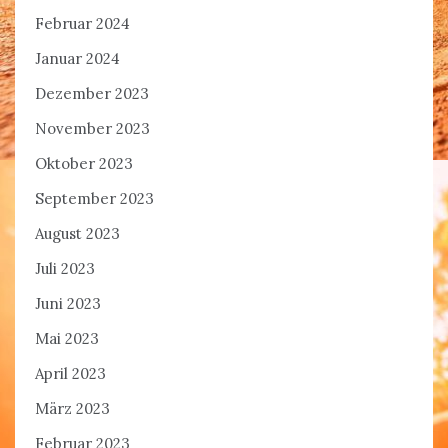
Februar 2024
Januar 2024
Dezember 2023
November 2023
Oktober 2023
September 2023
August 2023
Juli 2023
Juni 2023
Mai 2023
April 2023
März 2023
Februar 2023