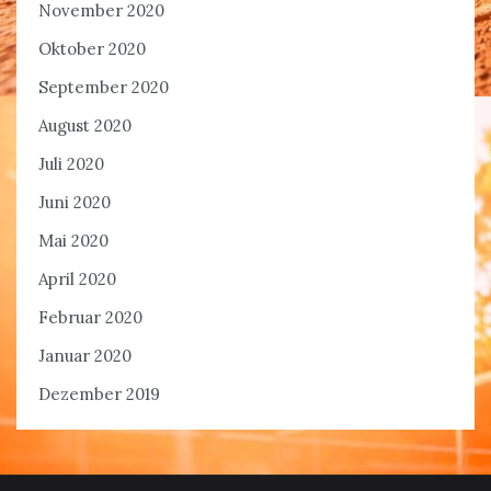
November 2020
Oktober 2020
September 2020
August 2020
Juli 2020
Juni 2020
Mai 2020
April 2020
Februar 2020
Januar 2020
Dezember 2019