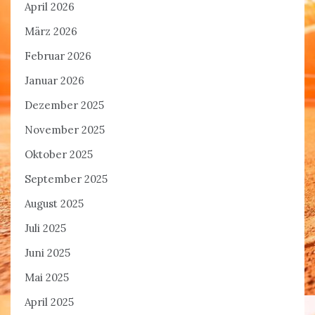
April 2026
März 2026
Februar 2026
Januar 2026
Dezember 2025
November 2025
Oktober 2025
September 2025
August 2025
Juli 2025
Juni 2025
Mai 2025
April 2025