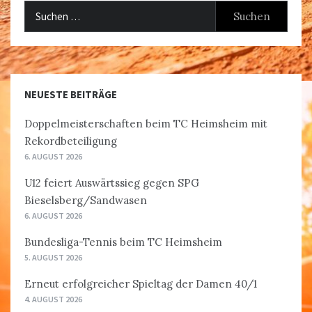
Suchen
nach:
NEUESTE BEITRÄGE
Doppelmeisterschaften beim TC Heimsheim mit
Rekordbeteiligung
6. AUGUST 2026
U12 feiert Auswärtssieg gegen SPG
Bieselsberg/Sandwasen
6. AUGUST 2026
Bundesliga-Tennis beim TC Heimsheim
5. AUGUST 2026
Erneut erfolgreicher Spieltag der Damen 40/1
4. AUGUST 2026