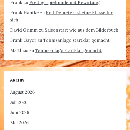
Frank
zu
Freitagsspielrunde mit Bewirtung
Frank Hantke
zu
Rolf Demeter ist eine Klasse für
sich
David Grimm
zu
Saisonstart wie aus dem Bilderbuch
Frank Gayer
zu
Tennisanlage startklar gemacht
Matthias
zu
Tennisanlage startklar gemacht
ARCHIV
August 2026
Juli 2026
Juni 2026
Mai 2026