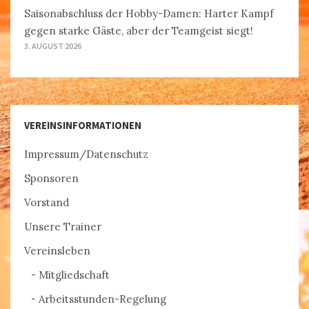
Saisonabschluss der Hobby-Damen: Harter Kampf
gegen starke Gäste, aber der Teamgeist siegt!
3. AUGUST 2026
VEREINSINFORMATIONEN
Impressum/Datenschutz
Sponsoren
Vorstand
Unsere Trainer
Vereinsleben
Mitgliedschaft
Arbeitsstunden-Regelung