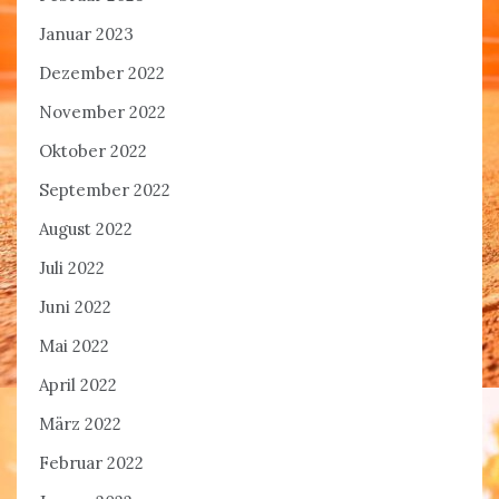
Januar 2023
Dezember 2022
November 2022
Oktober 2022
September 2022
August 2022
Juli 2022
Juni 2022
Mai 2022
April 2022
März 2022
Februar 2022