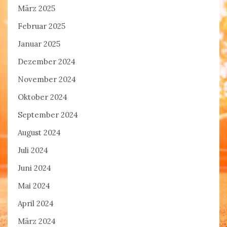
März 2025
Februar 2025
Januar 2025
Dezember 2024
November 2024
Oktober 2024
September 2024
August 2024
Juli 2024
Juni 2024
Mai 2024
April 2024
März 2024