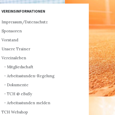
VEREINSINFORMATIONEN
Impressum/Datenschutz
Sponsoren
Vorstand
Unsere Trainer
Vereinsleben
Mitgliedschaft
Arbeitsstunden-Regelung
Dokumente
TCH @ eBuSy
Arbeitsstunden melden
TCH Webshop