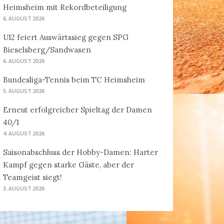
Heimsheim mit Rekordbeteiligung
6. AUGUST 2026
U12 feiert Auswärtssieg gegen SPG
Bieselsberg/Sandwasen
6. AUGUST 2026
Bundesliga-Tennis beim TC Heimsheim
5. AUGUST 2026
Erneut erfolgreicher Spieltag der Damen
40/1
4. AUGUST 2026
Saisonabschluss der Hobby-Damen: Harter
Kampf gegen starke Gäste, aber der
Teamgeist siegt!
3. AUGUST 2026