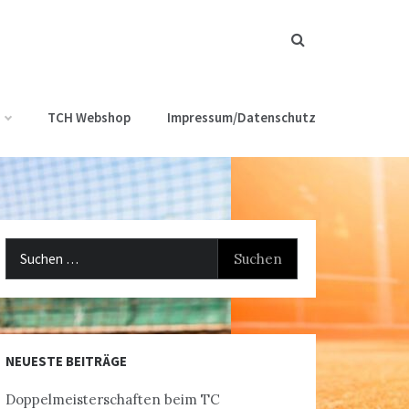
TCH Webshop
Impressum/Datenschutz
Suchen
nach:
NEUESTE BEITRÄGE
Doppelmeisterschaften beim TC