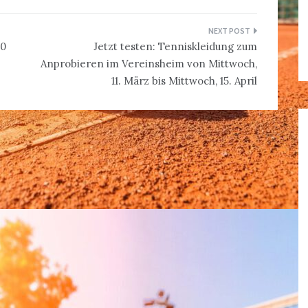
30
Jetzt testen: Tenniskleidung zum
Anprobieren im Vereinsheim von Mittwoch,
11. März bis Mittwoch, 15. April