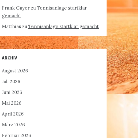
Frank Gayer
zu
Tennisanlage startklar
gemacht
Matthias
zu
Tennisanlage startklar gemacht
ARCHIV
August 2026
Juli 2026
Juni 2026
Mai 2026
April 2026
März 2026
Februar 2026