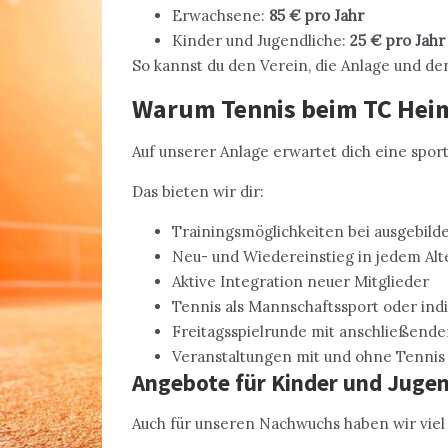
Erwachsene:
85 € pro Jahr
Kinder und Jugendliche:
25 € pro Jahr
So kannst du den Verein, die Anlage und d
Warum Tennis beim TC Hei
Auf unserer Anlage erwartet dich eine spor
Das bieten wir dir:
Trainingsmöglichkeiten bei ausgebild
Neu- und Wiedereinstieg in jedem Alt
Aktive Integration neuer Mitglieder
Tennis als Mannschaftssport oder ind
Freitagsspielrunde mit anschließende
Veranstaltungen mit und ohne Tennis
Angebote für Kinder und Jugen
Auch für unseren Nachwuchs haben wir viel 