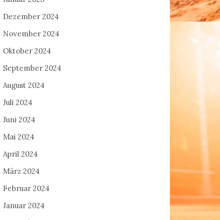
Dezember 2024
November 2024
Oktober 2024
September 2024
August 2024
Juli 2024
Juni 2024
Mai 2024
April 2024
März 2024
Februar 2024
Januar 2024