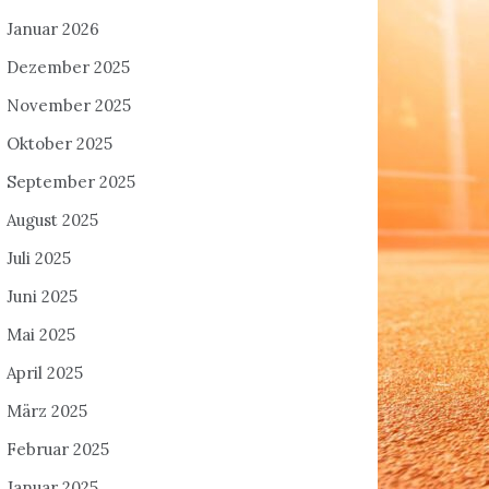
Januar 2026
Dezember 2025
November 2025
Oktober 2025
September 2025
August 2025
Juli 2025
Juni 2025
Mai 2025
April 2025
März 2025
Februar 2025
Januar 2025