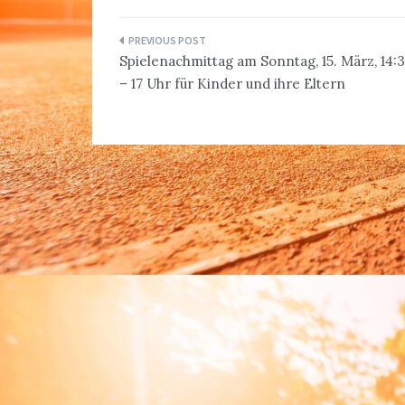
Beitragsnavigation
Spielenachmittag am Sonntag, 15. März, 14:
– 17 Uhr für Kinder und ihre Eltern