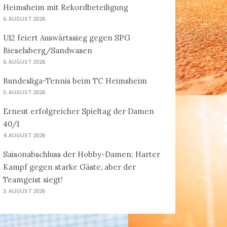
Heimsheim mit Rekordbeteiligung
6. AUGUST 2026
U12 feiert Auswärtssieg gegen SPG
Bieselsberg/Sandwasen
6. AUGUST 2026
Bundesliga-Tennis beim TC Heimsheim
5. AUGUST 2026
Erneut erfolgreicher Spieltag der Damen
40/1
4. AUGUST 2026
Saisonabschluss der Hobby-Damen: Harter
Kampf gegen starke Gäste, aber der
Teamgeist siegt!
3. AUGUST 2026