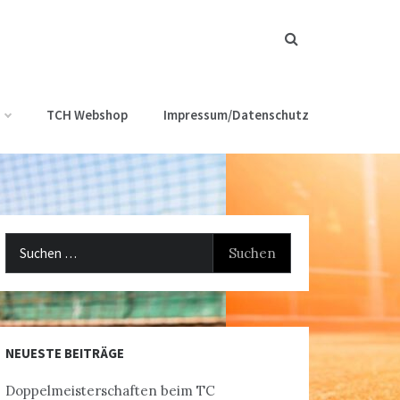
TCH Webshop
Impressum/Datenschutz
Suchen
nach:
NEUESTE BEITRÄGE
Doppelmeisterschaften beim TC