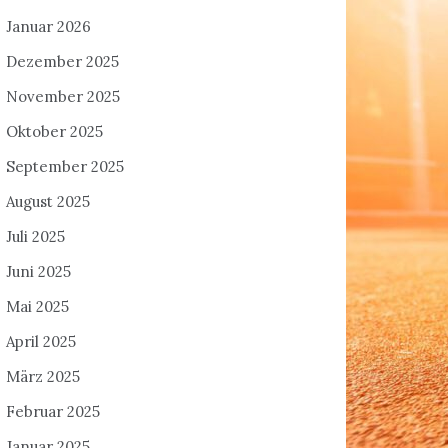
Januar 2026
Dezember 2025
November 2025
Oktober 2025
September 2025
August 2025
Juli 2025
Juni 2025
Mai 2025
April 2025
März 2025
Februar 2025
Januar 2025