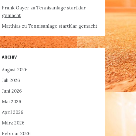
Frank Gayer
zu
Tennisanlage startklar
gemacht
Matthias
zu
Tennisanlage startklar gemacht
ARCHIV
August 2026
Juli 2026
Juni 2026
Mai 2026
April 2026
März 2026
Februar 2026