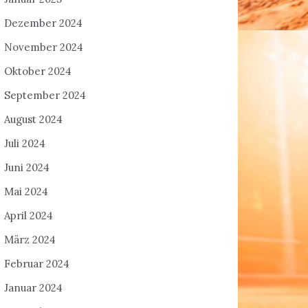
Dezember 2024
November 2024
Oktober 2024
September 2024
August 2024
Juli 2024
Juni 2024
Mai 2024
April 2024
März 2024
Februar 2024
Januar 2024