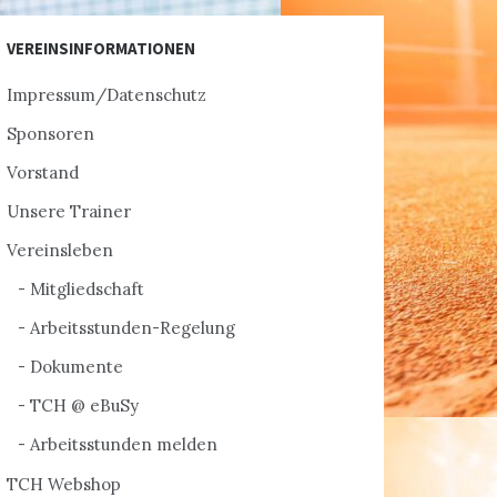
VEREINSINFORMATIONEN
Impressum/Datenschutz
Sponsoren
Vorstand
Unsere Trainer
Vereinsleben
Mitgliedschaft
Arbeitsstunden-Regelung
Dokumente
TCH @ eBuSy
Arbeitsstunden melden
TCH Webshop