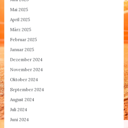
Mai 2025
April 2025
März 2025
Februar 2025
Januar 2025
Dezember 2024
November 2024
Oktober 2024
September 2024
August 2024
Juli 2024
Juni 2024