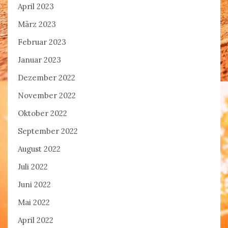
April 2023
März 2023
Februar 2023
Januar 2023
Dezember 2022
November 2022
Oktober 2022
September 2022
August 2022
Juli 2022
Juni 2022
Mai 2022
April 2022