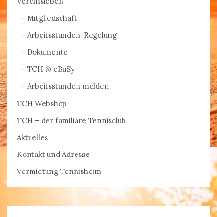
Vereinsleben
Mitgliedschaft
Arbeitsstunden-Regelung
Dokumente
TCH @ eBuSy
Arbeitsstunden melden
TCH Webshop
TCH – der familiäre Tennisclub
Aktuelles
Kontakt und Adresse
Vermietung Tennisheim