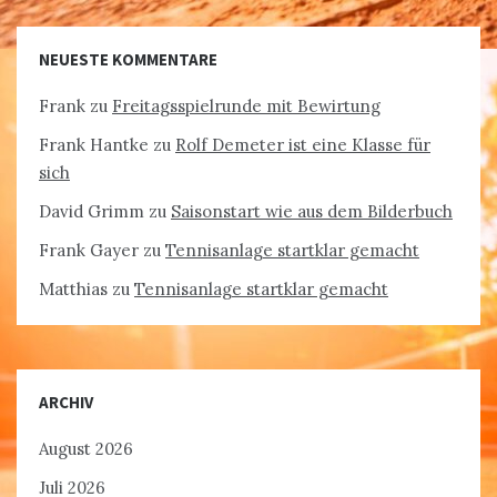
NEUESTE KOMMENTARE
Frank
zu
Freitagsspielrunde mit Bewirtung
Frank Hantke
zu
Rolf Demeter ist eine Klasse für
sich
David Grimm
zu
Saisonstart wie aus dem Bilderbuch
Frank Gayer
zu
Tennisanlage startklar gemacht
Matthias
zu
Tennisanlage startklar gemacht
ARCHIV
August 2026
Juli 2026