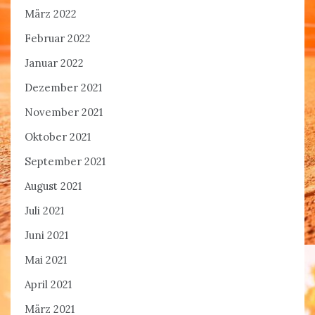
März 2022
Februar 2022
Januar 2022
Dezember 2021
November 2021
Oktober 2021
September 2021
August 2021
Juli 2021
Juni 2021
Mai 2021
April 2021
März 2021