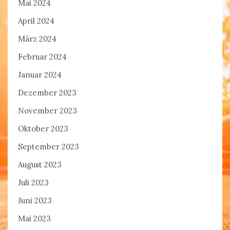
Mai 2024
April 2024
März 2024
Februar 2024
Januar 2024
Dezember 2023
November 2023
Oktober 2023
September 2023
August 2023
Juli 2023
Juni 2023
Mai 2023