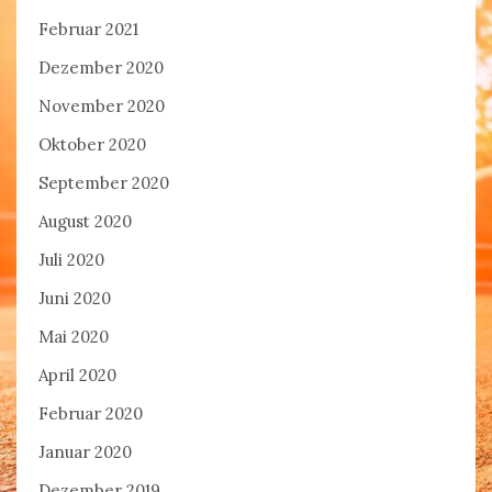
Februar 2021
Dezember 2020
November 2020
Oktober 2020
September 2020
August 2020
Juli 2020
Juni 2020
Mai 2020
April 2020
Februar 2020
Januar 2020
Dezember 2019