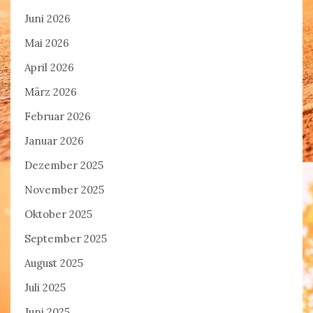
Juni 2026
Mai 2026
April 2026
März 2026
Februar 2026
Januar 2026
Dezember 2025
November 2025
Oktober 2025
September 2025
August 2025
Juli 2025
Juni 2025