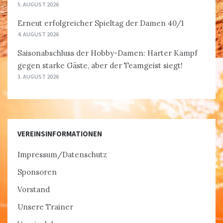
5. AUGUST 2026
Erneut erfolgreicher Spieltag der Damen 40/1
4. AUGUST 2026
Saisonabschluss der Hobby-Damen: Harter Kampf
gegen starke Gäste, aber der Teamgeist siegt!
3. AUGUST 2026
VEREINSINFORMATIONEN
Impressum/Datenschutz
Sponsoren
Vorstand
Unsere Trainer