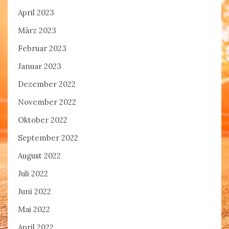
April 2023
März 2023
Februar 2023
Januar 2023
Dezember 2022
November 2022
Oktober 2022
September 2022
August 2022
Juli 2022
Juni 2022
Mai 2022
April 2022