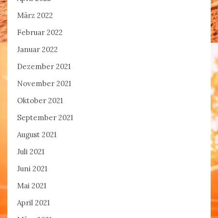
März 2022
Februar 2022
Januar 2022
Dezember 2021
November 2021
Oktober 2021
September 2021
August 2021
Juli 2021
Juni 2021
Mai 2021
April 2021