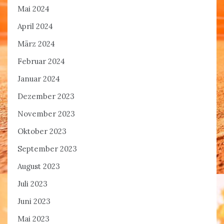
Mai 2024
April 2024
März 2024
Februar 2024
Januar 2024
Dezember 2023
November 2023
Oktober 2023
September 2023
August 2023
Juli 2023
Juni 2023
Mai 2023