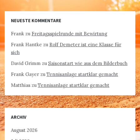
NEUESTE KOMMENTARE
Frank
zu
Freitagsspielrunde mit Bewirtung
Frank Hantke
zu
Rolf Demeter ist eine Klasse für
sich
David Grimm
zu
Saisonstart wie aus dem Bilderbuch
Frank Gayer
zu
Tennisanlage startklar gemacht
Matthias
zu
Tennisanlage startklar gemacht
ARCHIV
August 2026