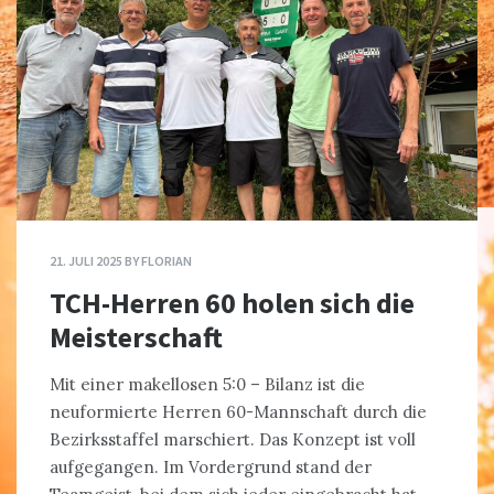
21. JULI 2025
BY
FLORIAN
TCH-Herren 60 holen sich die
Meisterschaft
Mit einer makellosen 5:0 – Bilanz ist die
neuformierte Herren 60-Mannschaft durch die
Bezirksstaffel marschiert. Das Konzept ist voll
aufgegangen. Im Vordergrund stand der