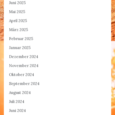
Juni 2025
Mai 2025
April 2025
März 2025
Februar 2025
Januar 2025
Dezember 2024
November 2024
Oktober 2024
September 2024
August 2024
Juli 2024
Juni 2024