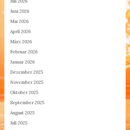
Juli 2026
Juni 2026
Mai 2026
April 2026
März 2026
Februar 2026
Januar 2026
Dezember 2025
November 2025
Oktober 2025
September 2025
August 2025
Juli 2025