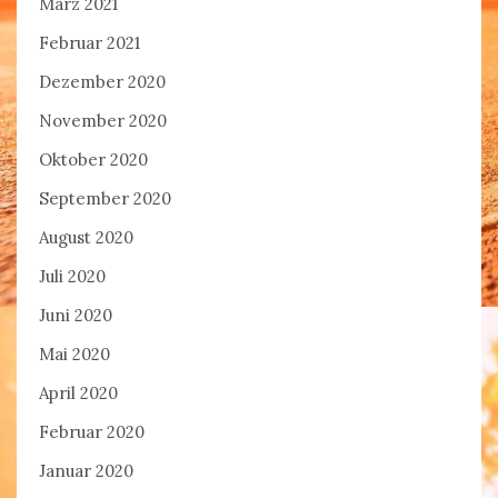
März 2021
Februar 2021
Dezember 2020
November 2020
Oktober 2020
September 2020
August 2020
Juli 2020
Juni 2020
Mai 2020
April 2020
Februar 2020
Januar 2020