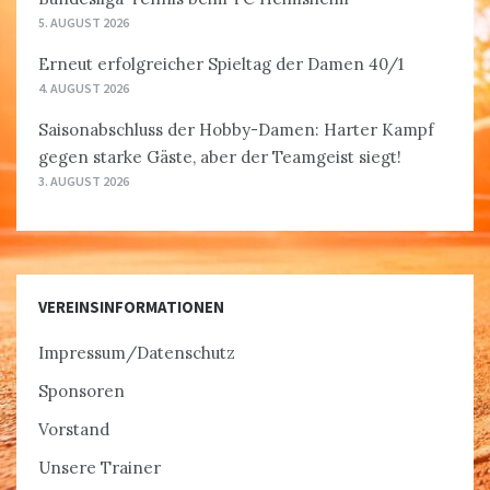
5. AUGUST 2026
Erneut erfolgreicher Spieltag der Damen 40/1
4. AUGUST 2026
Saisonabschluss der Hobby-Damen: Harter Kampf
gegen starke Gäste, aber der Teamgeist siegt!
3. AUGUST 2026
VEREINSINFORMATIONEN
Impressum/Datenschutz
Sponsoren
Vorstand
Unsere Trainer