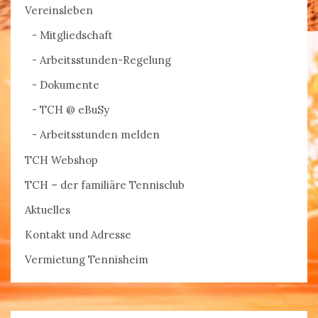
Vereinsleben
Mitgliedschaft
Arbeitsstunden-Regelung
Dokumente
TCH @ eBuSy
Arbeitsstunden melden
TCH Webshop
TCH – der familiäre Tennisclub
Aktuelles
Kontakt und Adresse
Vermietung Tennisheim