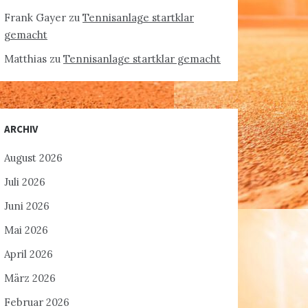
Frank Gayer
zu
Tennisanlage startklar
gemacht
Matthias
zu
Tennisanlage startklar gemacht
ARCHIV
August 2026
Juli 2026
Juni 2026
Mai 2026
April 2026
März 2026
Februar 2026