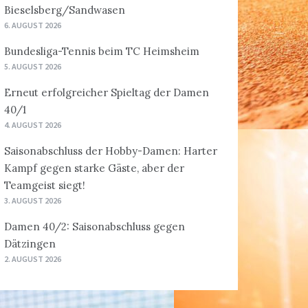
Bieselsberg/Sandwasen
6. AUGUST 2026
Bundesliga-Tennis beim TC Heimsheim
5. AUGUST 2026
Erneut erfolgreicher Spieltag der Damen
40/1
4. AUGUST 2026
Saisonabschluss der Hobby-Damen: Harter
Kampf gegen starke Gäste, aber der
Teamgeist siegt!
3. AUGUST 2026
Damen 40/2: Saisonabschluss gegen
Dätzingen
2. AUGUST 2026