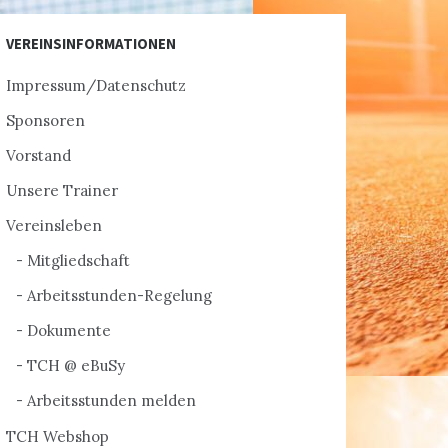
VEREINSINFORMATIONEN
Impressum/Datenschutz
Sponsoren
Vorstand
Unsere Trainer
Vereinsleben
Mitgliedschaft
Arbeitsstunden-Regelung
Dokumente
TCH @ eBuSy
Arbeitsstunden melden
TCH Webshop