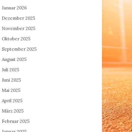
Januar 2026
Dezember 2025
November 2025
Oktober 2025
September 2025
August 2025
Juli 2025
Juni 2025
Mai 2025
April 2025
März 2025
Februar 2025
Januar 2025