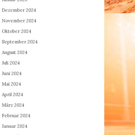
Dezember 2024
November 2024
Oktober 2024
September 2024
August 2024
Juli 2024
Juni 2024
Mai 2024
April 2024
März 2024
Februar 2024
Januar 2024