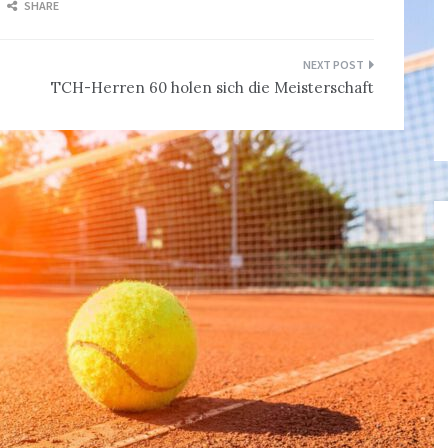
SHARE
TCH-Herren 60 holen sich die Meisterschaft