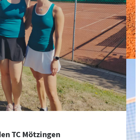
den TC Mötzingen