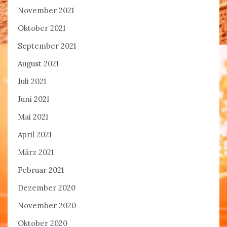
November 2021
Oktober 2021
September 2021
August 2021
Juli 2021
Juni 2021
Mai 2021
April 2021
März 2021
Februar 2021
Dezember 2020
November 2020
Oktober 2020