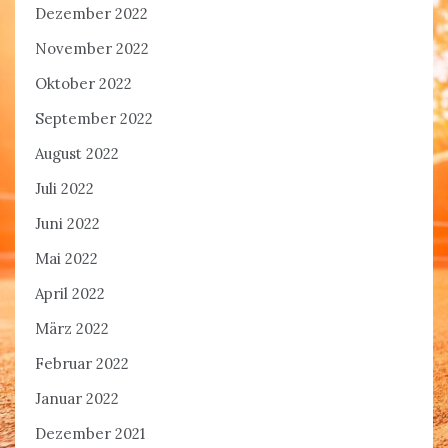
Dezember 2022
November 2022
Oktober 2022
September 2022
August 2022
Juli 2022
Juni 2022
Mai 2022
April 2022
März 2022
Februar 2022
Januar 2022
Dezember 2021