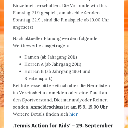
Einzelmeisterschaften. Die Vorrunde wird bis
Samstag, 21.9 gespielt, am abschließenden
Sonntag, 22.9., sind die Finalspiele ab 10.00 Uhr
angesetzt.
Nach aktueller Planung werden folgende
Wettbewerbe ausgetragen:
Damen (ab Jahrgang 2011)
Herren A (ab Jahrgang 2011)
Herren B (ab Jahrgang 1964 und
Breitensport)
Bei Interesse bitte zeitnah über die Nennlisten
im Vereinsheim anmelden oder eine Email an
den Sportvorstand, Dietmar und/oder Reiner,
senden.
Anmeldeschluss ist am 15.9., 19.00 Uhr
.
Weitere Details finden sich
hier
.
‚Tennis Action for Kids‘ – 29. September