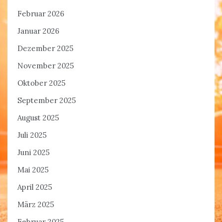
Februar 2026
Januar 2026
Dezember 2025
November 2025
Oktober 2025
September 2025
August 2025
Juli 2025
Juni 2025
Mai 2025
April 2025
März 2025
Februar 2025