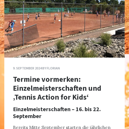
9. SEPTEMBER 2024
BY
FLORIAN
Termine vormerken:
Einzelmeisterschaften und
‚Tennis Action for Kids‘
Einzelmeisterschaften – 16. bis 22.
September
Bereits Mitte September starten die jährlichen