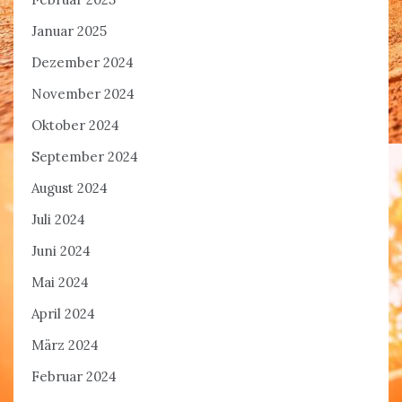
Januar 2025
Dezember 2024
November 2024
Oktober 2024
September 2024
August 2024
Juli 2024
Juni 2024
Mai 2024
April 2024
März 2024
Februar 2024