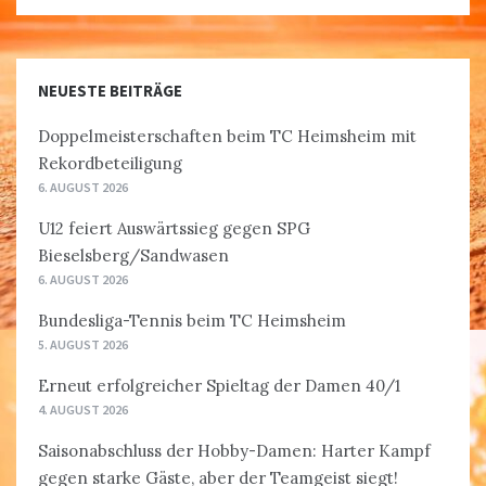
NEUESTE BEITRÄGE
Doppelmeisterschaften beim TC Heimsheim mit
Rekordbeteiligung
6. AUGUST 2026
U12 feiert Auswärtssieg gegen SPG
Bieselsberg/Sandwasen
6. AUGUST 2026
Bundesliga-Tennis beim TC Heimsheim
5. AUGUST 2026
Erneut erfolgreicher Spieltag der Damen 40/1
4. AUGUST 2026
Saisonabschluss der Hobby-Damen: Harter Kampf
gegen starke Gäste, aber der Teamgeist siegt!