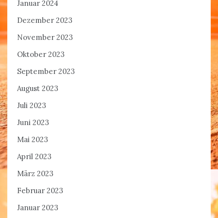
Januar 2024
Dezember 2023
November 2023
Oktober 2023
September 2023
August 2023
Juli 2023
Juni 2023
Mai 2023
April 2023
März 2023
Februar 2023
Januar 2023