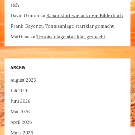
sich
David Grimm
zu
Saisonstart wie aus dem Bilderbuch
Frank Gayer
zu
Tennisanlage startklar gemacht
Matthias
zu
Tennisanlage startklar gemacht
ARCHIV
August 2026
Juli 2026
Juni 2026
Mai 2026
April 2026
März 2026