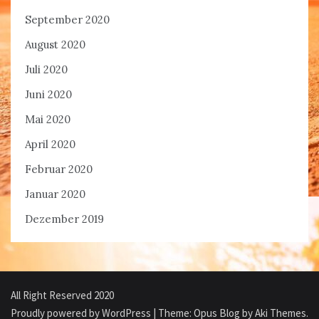
September 2020
August 2020
Juli 2020
Juni 2020
Mai 2020
April 2020
Februar 2020
Januar 2020
Dezember 2019
All Right Reserved 2020
Proudly powered by WordPress
|
Theme: Opus Blog by
Aki Themes
.