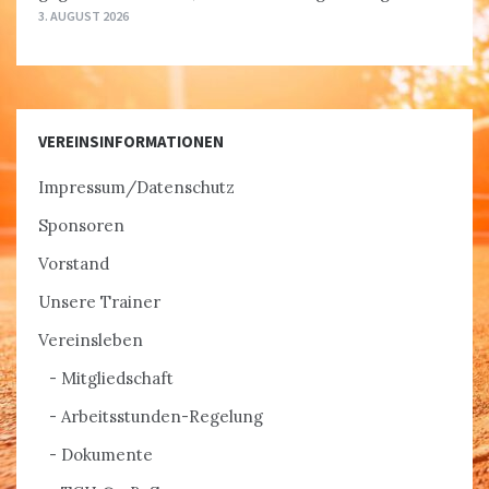
3. AUGUST 2026
VEREINSINFORMATIONEN
Impressum/Datenschutz
Sponsoren
Vorstand
Unsere Trainer
Vereinsleben
Mitgliedschaft
Arbeitsstunden-Regelung
Dokumente