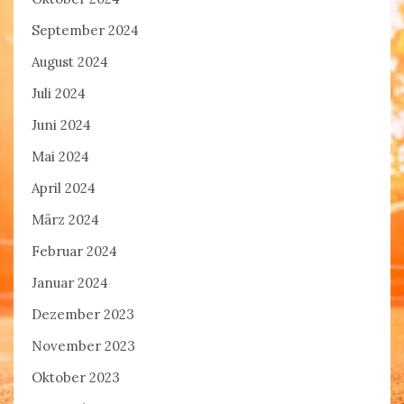
September 2024
August 2024
Juli 2024
Juni 2024
Mai 2024
April 2024
März 2024
Februar 2024
Januar 2024
Dezember 2023
November 2023
Oktober 2023