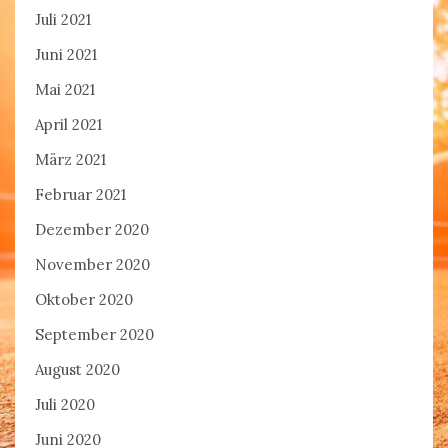
Juli 2021
Juni 2021
Mai 2021
April 2021
März 2021
Februar 2021
Dezember 2020
November 2020
Oktober 2020
September 2020
August 2020
Juli 2020
Juni 2020