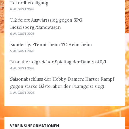
Rekordbeteiligung
6. AUGUST 2026
U12 feiert Auswärtssieg gegen SPG
Bieselsberg/Sandwasen
6. AUGUST 2026
Bundesliga-Tennis beim TC Heimsheim
5. AUGUST 2026
Erneut erfolgreicher Spieltag der Damen 40/1
4. AUGUST 2026
Saisonabschluss der Hobby-Damen: Harter Kampf
gegen starke Gäste, aber der Teamgeist siegt!
3. AUGUST 2026
VEREINSINFORMATIONEN