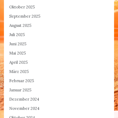
Oktober 2025
September 2025
August 2025
Juli 2025
Juni 2025
Mai 2025
April 2025
März 2025
Februar 2025
Januar 2025
Dezember 2024
November 2024
Oktober 2024