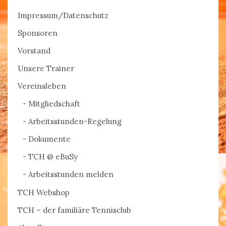
Impressum/Datenschutz
Sponsoren
Vorstand
Unsere Trainer
Vereinsleben
Mitgliedschaft
Arbeitsstunden-Regelung
Dokumente
TCH @ eBuSy
Arbeitsstunden melden
TCH Webshop
TCH – der familiäre Tennisclub