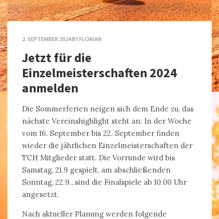
2. SEPTEMBER 2024
BY
FLORIAN
Jetzt für die
Einzelmeisterschaften 2024
anmelden
Die Sommerferien neigen sich dem Ende zu, das
nächste Vereinshighlight steht an: In der Woche
vom 16. September bis 22. September finden
wieder die jährlichen Einzelmeisterschaften der
TCH Mitglieder statt. Die Vorrunde wird bis
Samstag, 21.9 gespielt, am abschließenden
Sonntag, 22.9., sind die Finalspiele ab 10.00 Uhr
angesetzt.
Nach aktueller Planung werden folgende