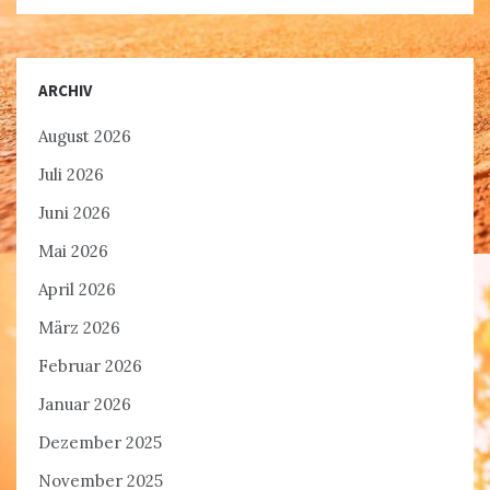
ARCHIV
August 2026
Juli 2026
Juni 2026
Mai 2026
April 2026
März 2026
Februar 2026
Januar 2026
Dezember 2025
November 2025