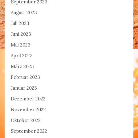
September 2023
August 2023
Juli 2023
Juni 2023
Mai 2023
April 2023
März 2023
Februar 2023
Januar 2023
Dezember 2022
November 2022
Oktober 2022
September 2022