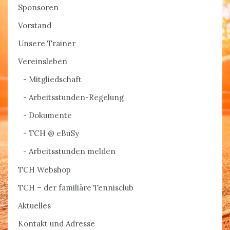
Sponsoren
Vorstand
Unsere Trainer
Vereinsleben
Mitgliedschaft
Arbeitsstunden-Regelung
Dokumente
TCH @ eBuSy
Arbeitsstunden melden
TCH Webshop
TCH – der familiäre Tennisclub
Aktuelles
Kontakt und Adresse