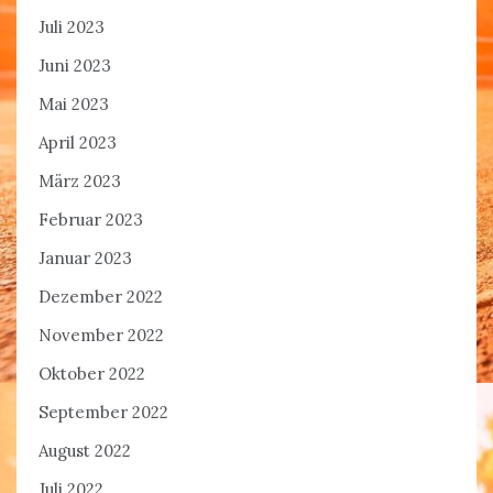
Juli 2023
Juni 2023
Mai 2023
April 2023
März 2023
Februar 2023
Januar 2023
Dezember 2022
November 2022
Oktober 2022
September 2022
August 2022
Juli 2022