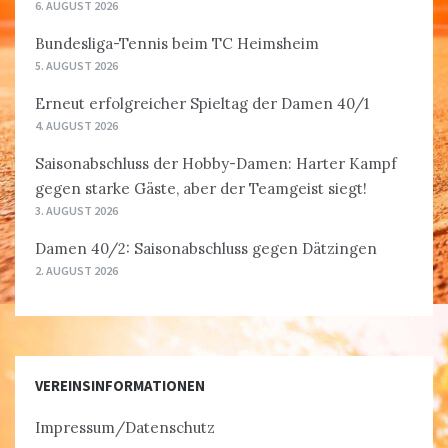
6. AUGUST 2026
Bundesliga-Tennis beim TC Heimsheim
5. AUGUST 2026
Erneut erfolgreicher Spieltag der Damen 40/1
4. AUGUST 2026
Saisonabschluss der Hobby-Damen: Harter Kampf
gegen starke Gäste, aber der Teamgeist siegt!
3. AUGUST 2026
Damen 40/2: Saisonabschluss gegen Dätzingen
2. AUGUST 2026
VEREINSINFORMATIONEN
Impressum/Datenschutz