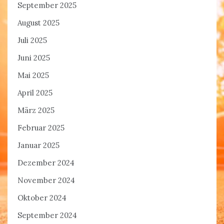
September 2025
August 2025
Juli 2025
Juni 2025
Mai 2025
April 2025
März 2025
Februar 2025
Januar 2025
Dezember 2024
November 2024
Oktober 2024
September 2024