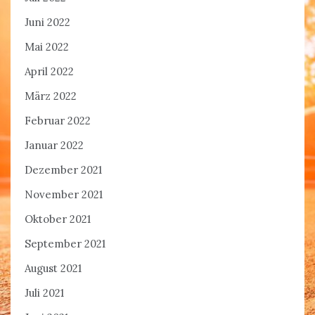
Juni 2022
Mai 2022
April 2022
März 2022
Februar 2022
Januar 2022
Dezember 2021
November 2021
Oktober 2021
September 2021
August 2021
Juli 2021