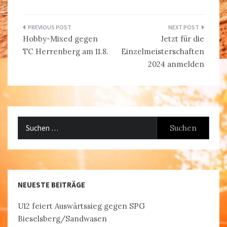
Beitragsnavigation
Hobby-Mixed gegen
Jetzt für die
TC Herrenberg am 11.8.
Einzelmeisterschaften
2024 anmelden
Suchen
nach:
NEUESTE BEITRÄGE
U12 feiert Auswärtssieg gegen SPG
Bieselsberg/Sandwasen