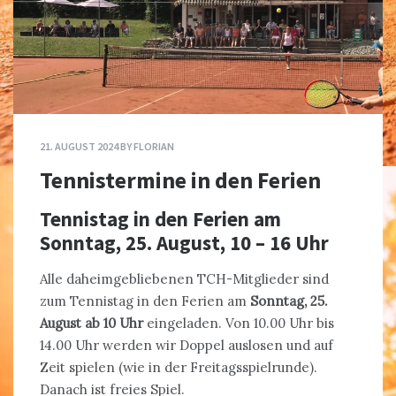
21. AUGUST 2024
BY
FLORIAN
Tennistermine in den Ferien
Tennistag in den Ferien am
Sonntag, 25. August, 10 – 16 Uhr
Alle daheimgebliebenen TCH-Mitglieder sind
zum Tennistag in den Ferien am
Sonntag, 25.
August ab 10 Uhr
eingeladen. Von 10.00 Uhr bis
14.00 Uhr werden wir Doppel auslosen und auf
Zeit spielen (wie in der Freitagsspielrunde).
Danach ist freies Spiel.