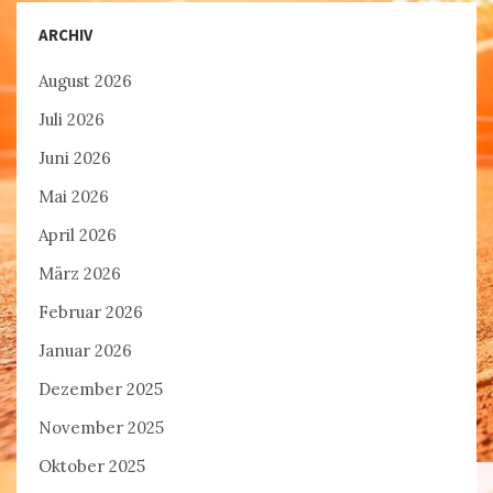
ARCHIV
August 2026
Juli 2026
Juni 2026
Mai 2026
April 2026
März 2026
Februar 2026
Januar 2026
Dezember 2025
November 2025
Oktober 2025