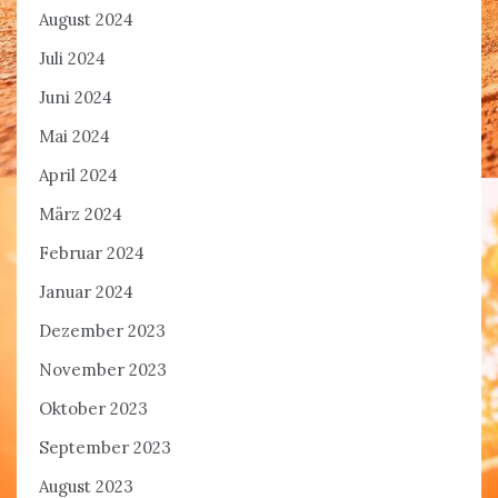
August 2024
Juli 2024
Juni 2024
Mai 2024
April 2024
März 2024
Februar 2024
Januar 2024
Dezember 2023
November 2023
Oktober 2023
September 2023
August 2023