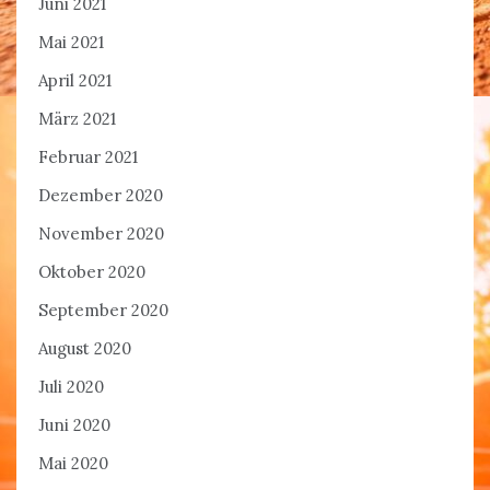
Juni 2021
Mai 2021
April 2021
März 2021
Februar 2021
Dezember 2020
November 2020
Oktober 2020
September 2020
August 2020
Juli 2020
Juni 2020
Mai 2020