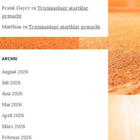
Frank Gayer
zu
Tennisanlage startklar
gemacht
Matthias
zu
Tennisanlage startklar gemacht
ARCHIV
August 2026
Juli 2026
Juni 2026
Mai 2026
April 2026
März 2026
Februar 2026