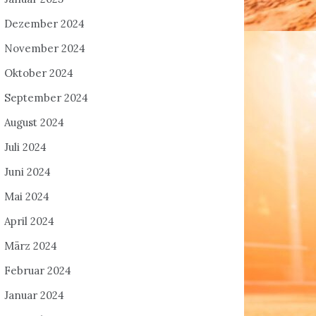
Dezember 2024
November 2024
Oktober 2024
September 2024
August 2024
Juli 2024
Juni 2024
Mai 2024
April 2024
März 2024
Februar 2024
Januar 2024