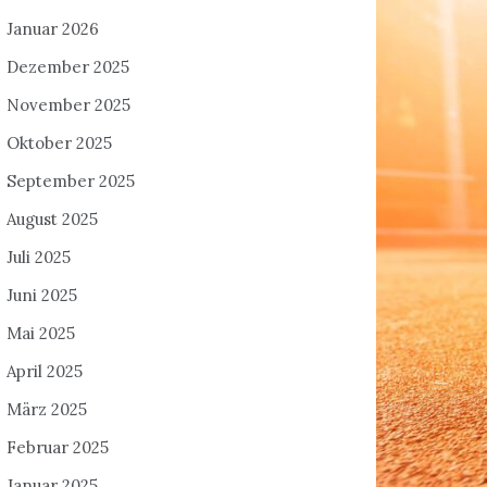
Januar 2026
Dezember 2025
November 2025
Oktober 2025
September 2025
August 2025
Juli 2025
Juni 2025
Mai 2025
April 2025
März 2025
Februar 2025
Januar 2025