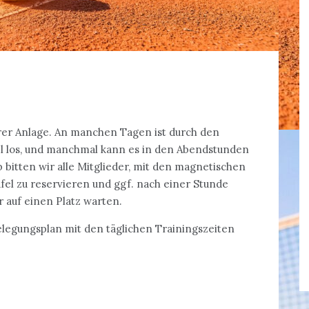
erer Anlage. An manchen Tagen ist durch den
l los, und manchmal kann es in den Abendstunden
bitten wir alle Mitglieder, mit den magnetischen
el zu reservieren und ggf. nach einer Stunde
r auf einen Platz warten.
elegungsplan mit den täglichen Trainingszeiten