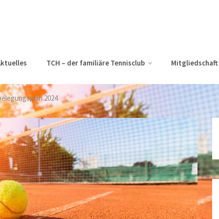
ktuelles
TCH – der familiäre Tennisclub
Mitgliedschaft
belegungsplan 2024