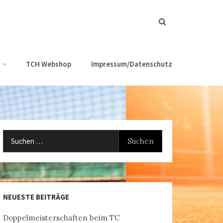
TCH Webshop
Impressum/Datenschutz
Suchen
nach:
NEUESTE BEITRÄGE
Doppelmeisterschaften beim TC