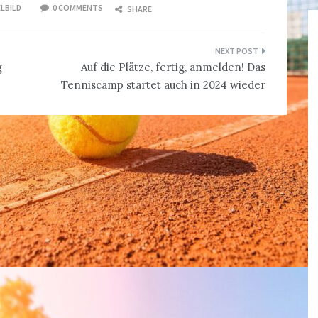
LBILD
0 COMMENTS
SHARE
g
Auf die Plätze, fertig, anmelden! Das
Tenniscamp startet auch in 2024 wieder