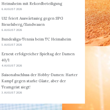
Heimsheim mit Rekordbeteiligung
6. AUGUST 2026
U12 feiert Auswärtssieg gegen SPG
Bieselsberg/Sandwasen
6. AUGUST 2026
Bundesliga-Tennis beim TC Heimsheim
5. AUGUST 2026
Erneut erfolgreicher Spieltag der Damen
40/1
4. AUGUST 2026
Saisonabschluss der Hobby-Damen: Harter
Kampf gegen starke Gäste, aber der
Teamgeist siegt!
3. AUGUST 2026