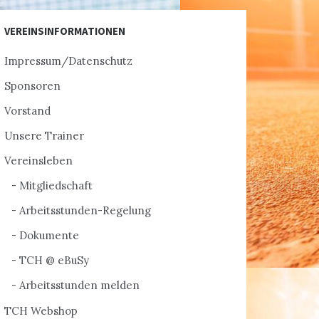
VEREINSINFORMATIONEN
Impressum/Datenschutz
Sponsoren
Vorstand
Unsere Trainer
Vereinsleben
Mitgliedschaft
Arbeitsstunden-Regelung
Dokumente
TCH @ eBuSy
Arbeitsstunden melden
TCH Webshop