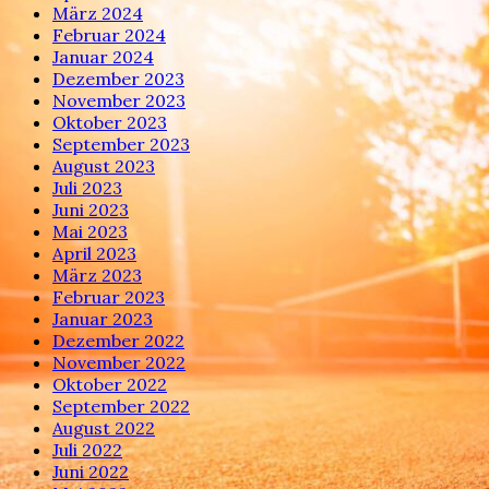
März 2024
Februar 2024
Januar 2024
Dezember 2023
November 2023
Oktober 2023
September 2023
August 2023
Juli 2023
Juni 2023
Mai 2023
April 2023
März 2023
Februar 2023
Januar 2023
Dezember 2022
November 2022
Oktober 2022
September 2022
August 2022
Juli 2022
Juni 2022