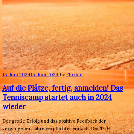
15. Juni 2024
15. Juni 2024
by
Florian
Auf die Plätze, fertig, anmelden! Das
Tenniscamp startet auch in 2024
wieder
Der große Erfolg und das positive Feedback der
vergangenen Jahre verpflichtet einfach: Der TCH