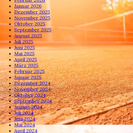
Januar 2026
Dezember 2025
November 2025
Oktober 2025
September 2025
August 2025
Juli 2025
Juni 2025
Mai 2025
April 2025
März 2025
Februar 2025
Januar 2025
Dezember 2024
November 2024
Oktober 2024
September 2024
August 2024
Juli 2024
Juni 2024
Mai 2024
April 2024