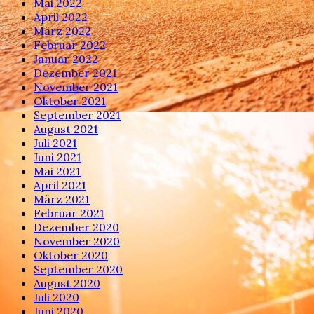
Mai 2022
April 2022
März 2022
Februar 2022
Januar 2022
Dezember 2021
November 2021
Oktober 2021
September 2021
August 2021
Juli 2021
Juni 2021
Mai 2021
April 2021
März 2021
Februar 2021
Dezember 2020
November 2020
Oktober 2020
September 2020
August 2020
Juli 2020
Juni 2020