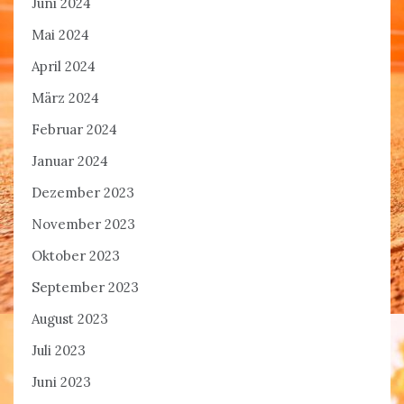
Juni 2024
Mai 2024
April 2024
März 2024
Februar 2024
Januar 2024
Dezember 2023
November 2023
Oktober 2023
September 2023
August 2023
Juli 2023
Juni 2023