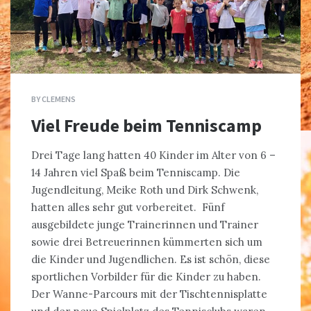
BY
CLEMENS
Viel Freude beim Tenniscamp
Drei Tage lang hatten 40 Kinder im Alter von 6 –
14 Jahren viel Spaß beim Tenniscamp. Die
Jugendleitung, Meike Roth und Dirk Schwenk,
hatten alles sehr gut vorbereitet. Fünf
ausgebildete junge Trainerinnen und Trainer
sowie drei Betreuerinnen kümmerten sich um
die Kinder und Jugendlichen. Es ist schön, diese
sportlichen Vorbilder für die Kinder zu haben.
Der Wanne-Parcours mit der Tischtennisplatte