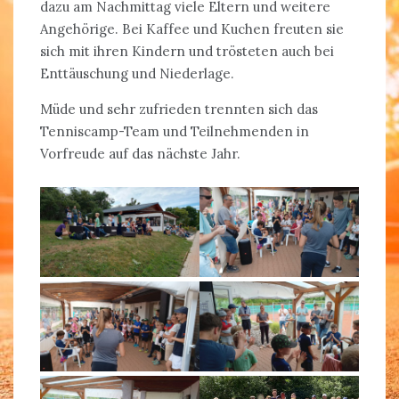
dazu am Nachmittag viele Eltern und weitere
Angehörige. Bei Kaffee und Kuchen freuten sie
sich mit ihren Kindern und trösteten auch bei
Enttäuschung und Niederlage.
Müde und sehr zufrieden trennten sich das
Tenniscamp-Team und Teilnehmenden in
Vorfreude auf das nächste Jahr.