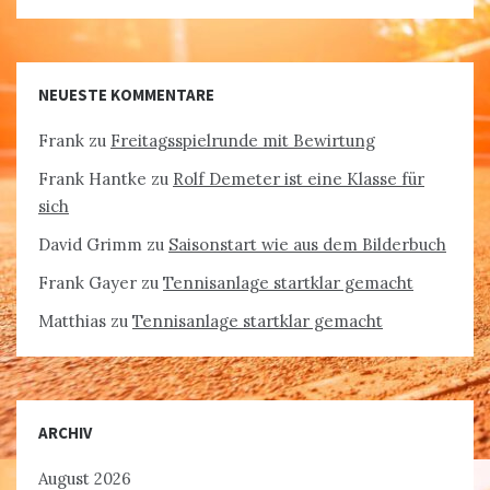
NEUESTE KOMMENTARE
Frank
zu
Freitagsspielrunde mit Bewirtung
Frank Hantke
zu
Rolf Demeter ist eine Klasse für
sich
David Grimm
zu
Saisonstart wie aus dem Bilderbuch
Frank Gayer
zu
Tennisanlage startklar gemacht
Matthias
zu
Tennisanlage startklar gemacht
ARCHIV
August 2026