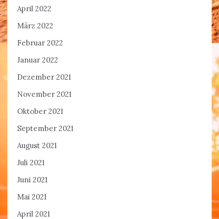
April 2022
März 2022
Februar 2022
Januar 2022
Dezember 2021
November 2021
Oktober 2021
September 2021
August 2021
Juli 2021
Juni 2021
Mai 2021
April 2021