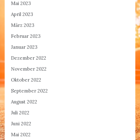
Mai 2023
April 2023
März 2023
Februar 2023
Januar 2023
Dezember 2022
November 2022
Oktober 2022
September 2022
August 2022
Juli 2022
Juni 2022
Mai 2022