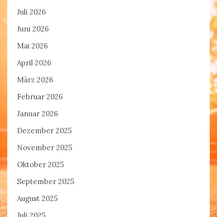
Juli 2026
Juni 2026
Mai 2026
April 2026
März 2026
Februar 2026
Januar 2026
Dezember 2025
November 2025
Oktober 2025
September 2025
August 2025
Juli 2025