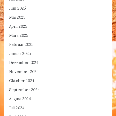
Juni 2025
Mai 2025
April 2025
März 2025
Februar 2025
Januar 2025
Dezember 2024
November 2024
Oktober 2024
September 2024
August 2024
Juli 2024