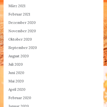
März 2021
Februar 2021
Dezember 2020
November 2020
Oktober 2020
September 2020
August 2020
Juli 2020
Juni 2020
Mai 2020
April 2020
Februar 2020
Januar 2020