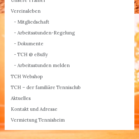
Unsere Trainer
Vereinsleben
Mitgliedschaft
Arbeitsstunden-Regelung
Dokumente
TCH @ eBuSy
Arbeitsstunden melden
TCH Webshop
TCH – der familiäre Tennisclub
Aktuelles
Kontakt und Adresse
Vermietung Tennisheim