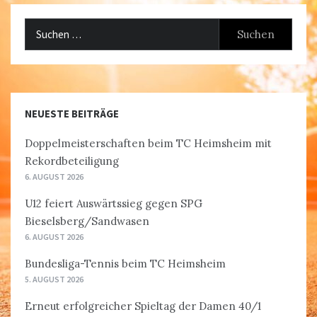
Suchen
nach:
NEUESTE BEITRÄGE
Doppelmeisterschaften beim TC Heimsheim mit
Rekordbeteiligung
6. AUGUST 2026
U12 feiert Auswärtssieg gegen SPG
Bieselsberg/Sandwasen
6. AUGUST 2026
Bundesliga-Tennis beim TC Heimsheim
5. AUGUST 2026
Erneut erfolgreicher Spieltag der Damen 40/1