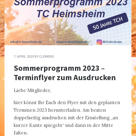
7. APRIL 2023
BY
CLEMENS
Sommerprogramm 2023 –
Terminflyer zum Ausdrucken
Liebe Mitglieder,
hier könnt Ihr Euch den Flyer mit den geplanten
Terminen 2023 herunterladen. Am besten
doppelseitig ausdrucken mit der Einstellung „an
kurzer Kante spiegeln“ und dann in der Mitte
falten.