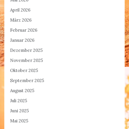
April 2026
März 2026
Februar 2026
Januar 2026
Dezember 2025
November 2025
Oktober 2025
September 2025
August 2025
Juli 2025
Juni 2025
Mai 2025