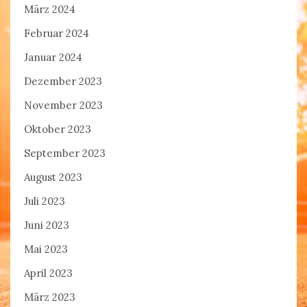
März 2024
Februar 2024
Januar 2024
Dezember 2023
November 2023
Oktober 2023
September 2023
August 2023
Juli 2023
Juni 2023
Mai 2023
April 2023
März 2023