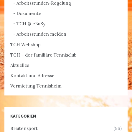
Arbeitsstunden-Regelung
Dokumente
TCH @ eBuSy
Arbeitsstunden melden
TCH Webshop
TCH – der familiäre Tennisclub
Aktuelles
Kontakt und Adresse
Vermietung Tennisheim
KATEGORIEN
Breitensport
(96)