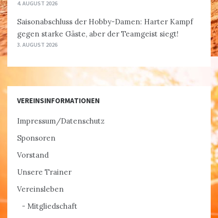
4. AUGUST 2026
Saisonabschluss der Hobby-Damen: Harter Kampf
gegen starke Gäste, aber der Teamgeist siegt!
3. AUGUST 2026
VEREINSINFORMATIONEN
Impressum/Datenschutz
Sponsoren
Vorstand
Unsere Trainer
Vereinsleben
Mitgliedschaft