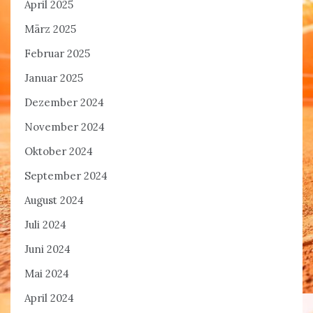
April 2025
März 2025
Februar 2025
Januar 2025
Dezember 2024
November 2024
Oktober 2024
September 2024
August 2024
Juli 2024
Juni 2024
Mai 2024
April 2024