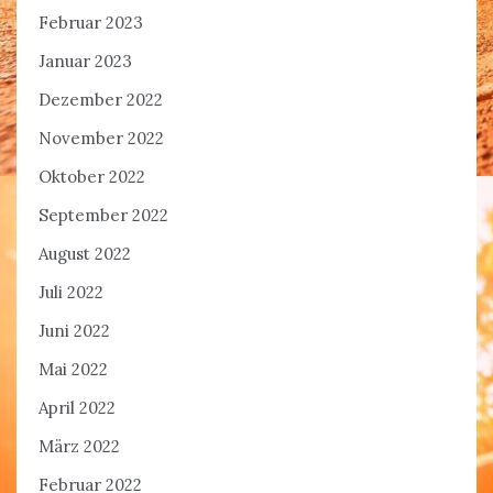
Februar 2023
Januar 2023
Dezember 2022
November 2022
Oktober 2022
September 2022
August 2022
Juli 2022
Juni 2022
Mai 2022
April 2022
März 2022
Februar 2022