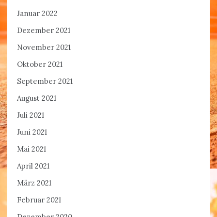
Januar 2022
Dezember 2021
November 2021
Oktober 2021
September 2021
August 2021
Juli 2021
Juni 2021
Mai 2021
April 2021
März 2021
Februar 2021
Dezember 2020