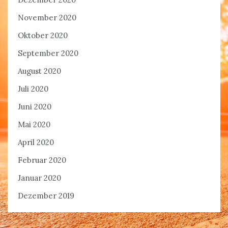
November 2020
Oktober 2020
September 2020
August 2020
Juli 2020
Juni 2020
Mai 2020
April 2020
Februar 2020
Januar 2020
Dezember 2019