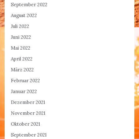
September 2022
August 2022
Juli 2022
Juni 2022
Mai 2022
April 2022
März 2022
Februar 2022
Januar 2022
Dezember 2021
November 2021
Oktober 2021
September 2021