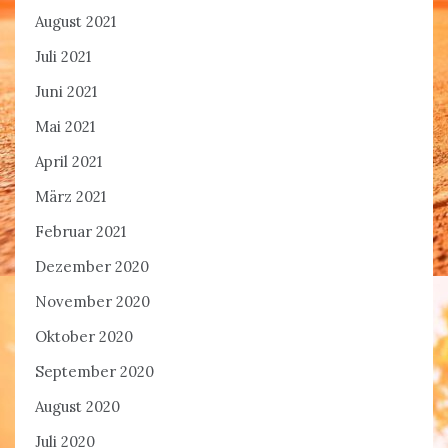
August 2021
Juli 2021
Juni 2021
Mai 2021
April 2021
März 2021
Februar 2021
Dezember 2020
November 2020
Oktober 2020
September 2020
August 2020
Juli 2020