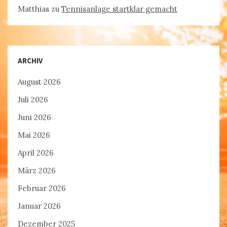
Matthias
zu
Tennisanlage startklar gemacht
ARCHIV
August 2026
Juli 2026
Juni 2026
Mai 2026
April 2026
März 2026
Februar 2026
Januar 2026
Dezember 2025