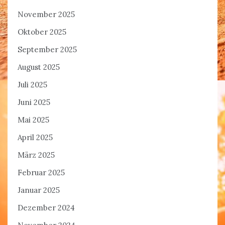
November 2025
Oktober 2025
September 2025
August 2025
Juli 2025
Juni 2025
Mai 2025
April 2025
März 2025
Februar 2025
Januar 2025
Dezember 2024