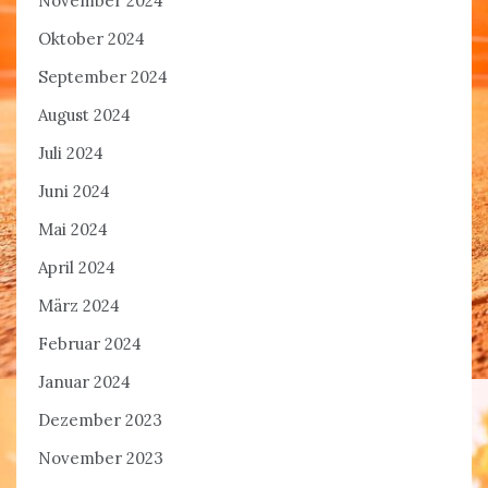
November 2024
Oktober 2024
September 2024
August 2024
Juli 2024
Juni 2024
Mai 2024
April 2024
März 2024
Februar 2024
Januar 2024
Dezember 2023
November 2023