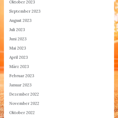
Oktober 2023
September 2023
August 2023
Juli 2023
Juni 2023
Mai 2023
April 2023
März 2023
Februar 2023
Januar 2023
Dezember 2022
November 2022
Oktober 2022