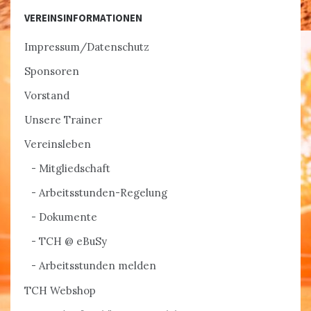
VEREINSINFORMATIONEN
Impressum/Datenschutz
Sponsoren
Vorstand
Unsere Trainer
Vereinsleben
Mitgliedschaft
Arbeitsstunden-Regelung
Dokumente
TCH @ eBuSy
Arbeitsstunden melden
TCH Webshop