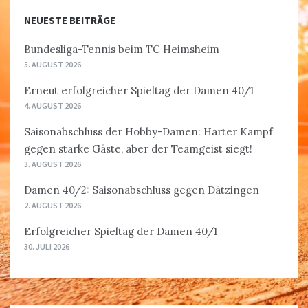
NEUESTE BEITRÄGE
Bundesliga-Tennis beim TC Heimsheim
5. AUGUST 2026
Erneut erfolgreicher Spieltag der Damen 40/1
4. AUGUST 2026
Saisonabschluss der Hobby-Damen: Harter Kampf
gegen starke Gäste, aber der Teamgeist siegt!
3. AUGUST 2026
Damen 40/2: Saisonabschluss gegen Dätzingen
2. AUGUST 2026
Erfolgreicher Spieltag der Damen 40/1
30. JULI 2026