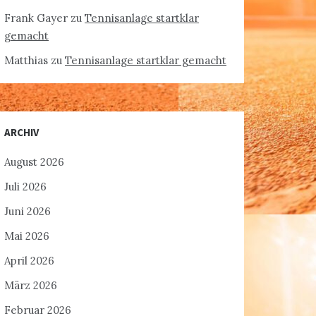
Frank Gayer
zu
Tennisanlage startklar
gemacht
Matthias
zu
Tennisanlage startklar gemacht
ARCHIV
August 2026
Juli 2026
Juni 2026
Mai 2026
April 2026
März 2026
Februar 2026