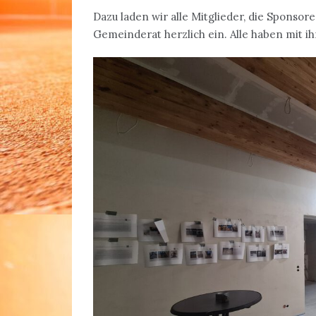
Dazu laden wir alle Mitglieder, die Sponso
Gemeinderat herzlich ein. Alle haben mit ih