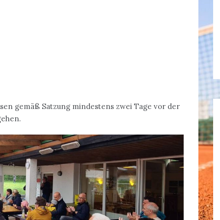
ssen gemäß Satzung mindestens zwei Tage vor der
gehen.