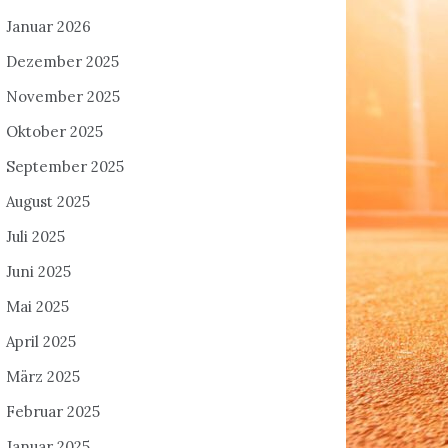
Januar 2026
Dezember 2025
November 2025
Oktober 2025
September 2025
August 2025
Juli 2025
Juni 2025
Mai 2025
April 2025
März 2025
Februar 2025
Januar 2025