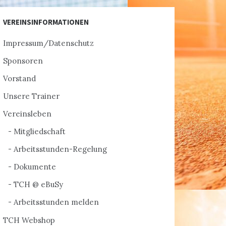
VEREINSINFORMATIONEN
Impressum/Datenschutz
Sponsoren
Vorstand
Unsere Trainer
Vereinsleben
Mitgliedschaft
Arbeitsstunden-Regelung
Dokumente
TCH @ eBuSy
Arbeitsstunden melden
TCH Webshop