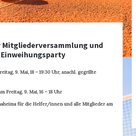
ur Mitgliederversammlung und
t Einweihungsparty
ag, 9. Mai, 18 – 19:30 Uhr, anschl. gegrillte
Freitag, 9. Mai, 16 – 18 Uhr
sheims für die Helfer/innen und alle Mitglieder am