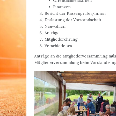
Öffentlichkeitsarbeit
Finanzen
Bericht der Kassenprüfer/innen
Entlastung der Vorstandschaft
Neuwahlen
Anträge
Mitgliederehrung
Verschiedenes
Anträge an die Mitgliederversammlung mü
Mitgliederversammlung beim Vorstand ein