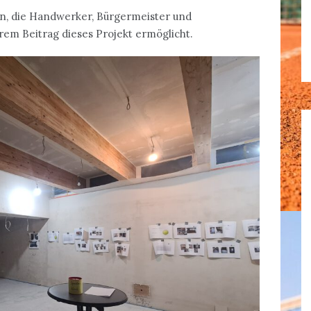
ren, die Handwerker, Bürgermeister und
rem Beitrag dieses Projekt ermöglicht.