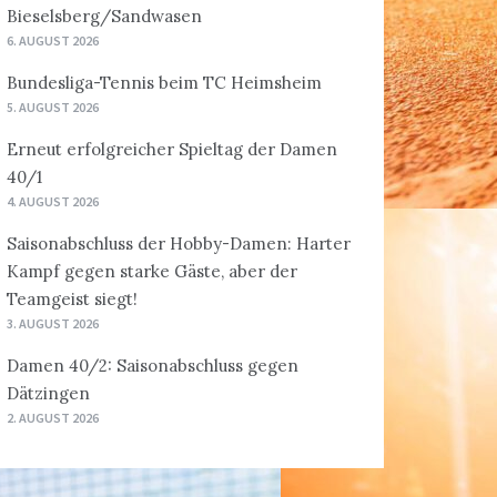
Bieselsberg/Sandwasen
6. AUGUST 2026
Bundesliga-Tennis beim TC Heimsheim
5. AUGUST 2026
Erneut erfolgreicher Spieltag der Damen
40/1
4. AUGUST 2026
Saisonabschluss der Hobby-Damen: Harter
Kampf gegen starke Gäste, aber der
Teamgeist siegt!
3. AUGUST 2026
Damen 40/2: Saisonabschluss gegen
Dätzingen
2. AUGUST 2026