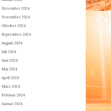
Dezember 2024
November 2024
Oktober 2024
September 2024
August 2024
Juli 2024
Juni 2024
Mai 2024
April 2024
März 2024
Februar 2024
Januar 2024