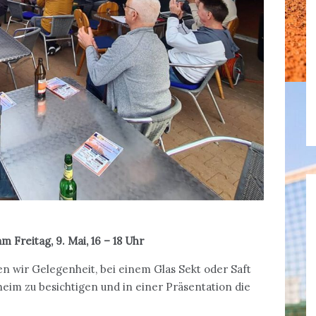
Freitag, 9. Mai, 16 – 18 Uhr
n wir Gelegenheit, bei einem Glas Sekt oder Saft
eim zu besichtigen und in einer Präsentation die