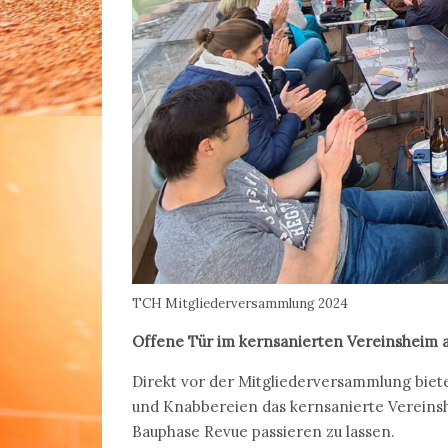
TCH Mitgliederversammlung 2024
Offene Tür im kernsanierten Vereinsheim am 
Direkt vor der Mitgliederversammlung biete
und Knabbereien das kernsanierte Vereinsh
Bauphase Revue passieren zu lassen.