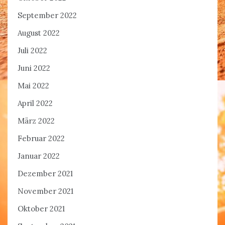
September 2022
August 2022
Juli 2022
Juni 2022
Mai 2022
April 2022
März 2022
Februar 2022
Januar 2022
Dezember 2021
November 2021
Oktober 2021