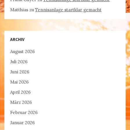
Matthias
zu
Tennisanlage startklar gemacht
ARCHIV
August 2026
Juli 2026
Juni 2026
Mai 2026
April 2026
März 2026
Februar 2026
Januar 2026