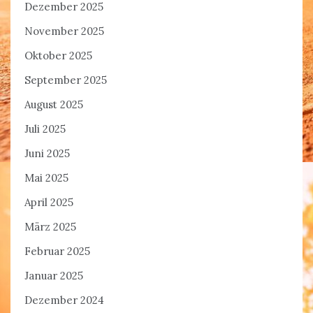
Dezember 2025
November 2025
Oktober 2025
September 2025
August 2025
Juli 2025
Juni 2025
Mai 2025
April 2025
März 2025
Februar 2025
Januar 2025
Dezember 2024