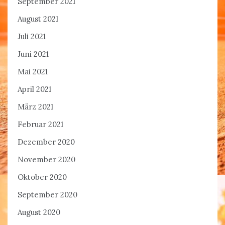
September 2021
August 2021
Juli 2021
Juni 2021
Mai 2021
April 2021
März 2021
Februar 2021
Dezember 2020
November 2020
Oktober 2020
September 2020
August 2020