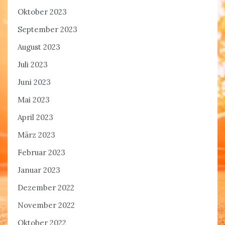
Oktober 2023
September 2023
August 2023
Juli 2023
Juni 2023
Mai 2023
April 2023
März 2023
Februar 2023
Januar 2023
Dezember 2022
November 2022
Oktober 2022