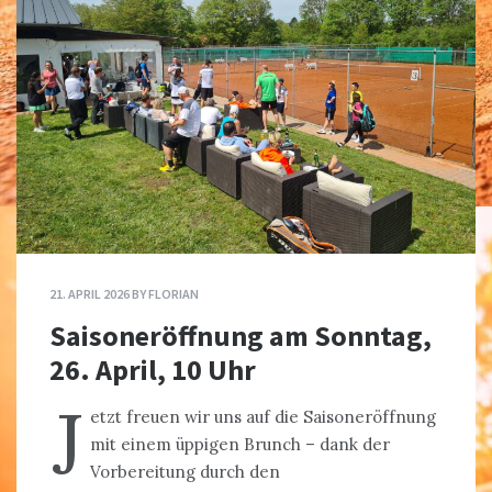
21. APRIL 2026
BY
FLORIAN
Saisoneröffnung am Sonntag,
26. April, 10 Uhr
J
etzt freuen wir uns auf die Saisoneröffnung
mit einem üppigen Brunch – dank der
Vorbereitung durch den