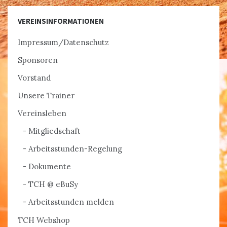
VEREINSINFORMATIONEN
Impressum/Datenschutz
Sponsoren
Vorstand
Unsere Trainer
Vereinsleben
Mitgliedschaft
Arbeitsstunden-Regelung
Dokumente
TCH @ eBuSy
Arbeitsstunden melden
TCH Webshop