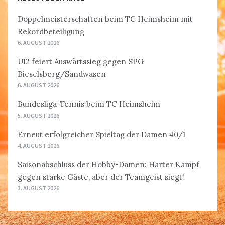
Doppelmeisterschaften beim TC Heimsheim mit
Rekordbeteiligung
6. AUGUST 2026
U12 feiert Auswärtssieg gegen SPG
Bieselsberg/Sandwasen
6. AUGUST 2026
Bundesliga-Tennis beim TC Heimsheim
5. AUGUST 2026
Erneut erfolgreicher Spieltag der Damen 40/1
4. AUGUST 2026
Saisonabschluss der Hobby-Damen: Harter Kampf
gegen starke Gäste, aber der Teamgeist siegt!
3. AUGUST 2026