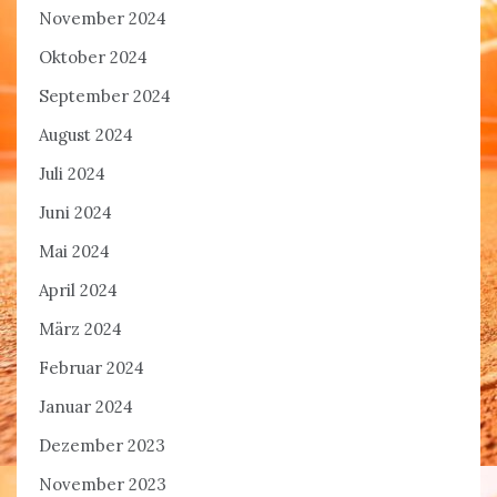
November 2024
Oktober 2024
September 2024
August 2024
Juli 2024
Juni 2024
Mai 2024
April 2024
März 2024
Februar 2024
Januar 2024
Dezember 2023
November 2023